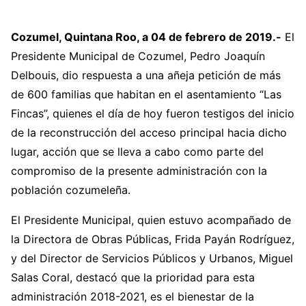
Cozumel, Quintana Roo, a 04 de febrero de 2019.-
El
Presidente Municipal de Cozumel, Pedro Joaquín
Delbouis, dio respuesta a una añeja petición de más
de 600 familias que habitan en el asentamiento “Las
Fincas”, quienes el día de hoy fueron testigos del inicio
de la reconstrucción del acceso principal hacia dicho
lugar, acción que se lleva a cabo como parte del
compromiso de la presente administración con la
población cozumeleña.
El Presidente Municipal, quien estuvo acompañado de
la Directora de Obras Públicas, Frida Payán Rodríguez,
y del Director de Servicios Públicos y Urbanos, Miguel
Salas Coral, destacó que la prioridad para esta
administración 2018-2021, es el bienestar de la