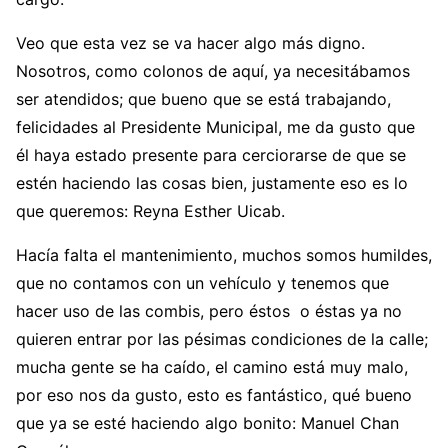
Veo que esta vez se va hacer algo más digno.
Nosotros, como colonos de aquí, ya necesitábamos
ser atendidos; que bueno que se está trabajando,
felicidades al Presidente Municipal, me da gusto que
él haya estado presente para cerciorarse de que se
estén haciendo las cosas bien, justamente eso es lo
que queremos: Reyna Esther Uicab.
Hacía falta el mantenimiento, muchos somos humildes,
que no contamos con un vehículo y tenemos que
hacer uso de las combis, pero éstos o éstas ya no
quieren entrar por las pésimas condiciones de la calle;
mucha gente se ha caído, el camino está muy malo,
por eso nos da gusto, esto es fantástico, qué bueno
que ya se esté haciendo algo bonito: Manuel Chan