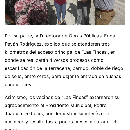
Por su parte, la Directora de Obras Públicas, Frida
Payán Rodríguez, explicó que se atenderán tres
kilómetros del acceso principal de “Las Fincas”, en
donde se realizarán diversos procesos como
escarificación de la terracería, barrido, doble de riego
de sello, entre otros, para dejar la entrada en buenas
condiciones.
Asimismo, los vecinos de “Las Fincas” externaron su
agradecimiento al Presidente Municipal, Pedro
Joaquín Delbouis, por demostrar su interés con
acciones y resultados, a pocos meses de asumir el
cargo.