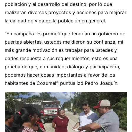
población y el desarrollo del destino, por lo que
realizaran diversos proyectos y acciones para mejorar
la calidad de vida de la población en general.
“En campaña les prometí que tendrían un gobierno de
puertas abiertas, ustedes me dieron su confianza, mi
más grande motivación es trabajar para ustedes y
darles respuesta a sus requerimientos; esto es una
prueba de que, con unidad, diálogo y participación,
podemos hacer cosas importantes a favor de los
habitantes de Cozumel”, puntualizó Pedro Joaquín.