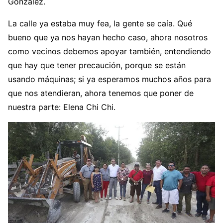
González.
La calle ya estaba muy fea, la gente se caía. Qué
bueno que ya nos hayan hecho caso, ahora nosotros
como vecinos debemos apoyar también, entendiendo
que hay que tener precaución, porque se están
usando máquinas; si ya esperamos muchos años para
que nos atendieran, ahora tenemos que poner de
nuestra parte: Elena Chi Chi.