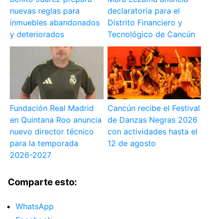
nuevas reglas para
declaratoria para el
inmuebles abandonados
Distrito Financiero y
y deteriorados
Tecnológico de Cancún
Fundación Real Madrid
Cancún recibe el Festival
en Quintana Roo anuncia
de Danzas Negras 2026
nuevo director técnico
con actividades hasta el
para la temporada
12 de agosto
2026-2027
Comparte esto:
WhatsApp