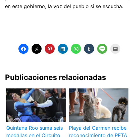
en este gobierno, la voz del pueblo sí se escucha.
Publicaciones relacionadas
Quintana Roo suma seis
Playa del Carmen recibe
medallas en el Circuito
reconocimiento de PETA