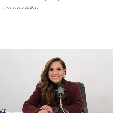
7 de agosto de 2025