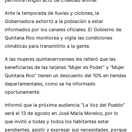
Ante la temporada de lluvias y ciclones, la
Gobernadora exhortó a la población a estar
informados por los canales oficiales. El Gobierno de
Quintana Roo monitorea y vigila las condiciones
climáticas para transmitirlo a la gente.
A las mujeres quintanarroenses les reiteró que las
beneficiarias de las tarjetas “Mujer es Poder” y “Mujer
Quintana Roo” tienen un descuento del 10% en tiendas
departamentales, como se ha informado
oportunamente.
Informó que la próxima audiencia “La Voz del Pueblo”
será el 13 de agosto en José María Morelos, por lo
que invitó a todas y todos los habitantes estar
pendientes, asistir y expresar sus necesidades, porque