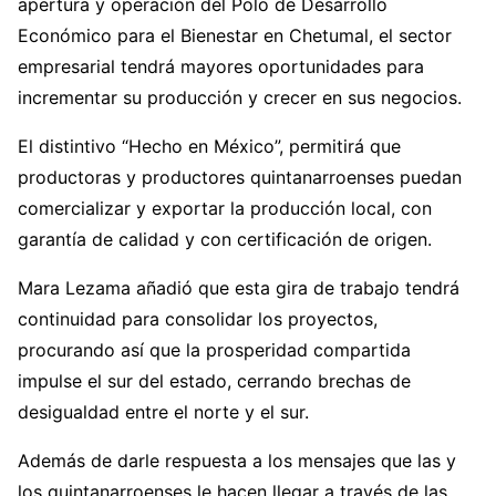
apertura y operación del Polo de Desarrollo
Económico para el Bienestar en Chetumal, el sector
empresarial tendrá mayores oportunidades para
incrementar su producción y crecer en sus negocios.
El distintivo “Hecho en México”, permitirá que
productoras y productores quintanarroenses puedan
comercializar y exportar la producción local, con
garantía de calidad y con certificación de origen.
Mara Lezama añadió que esta gira de trabajo tendrá
continuidad para consolidar los proyectos,
procurando así que la prosperidad compartida
impulse el sur del estado, cerrando brechas de
desigualdad entre el norte y el sur.
Además de darle respuesta a los mensajes que las y
los quintanarroenses le hacen llegar a través de las