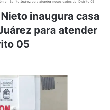
ón en Benito Juárez para atender necesidades del Distrito 05
Nieto inaugura casa
 Juárez para atender
ito 05