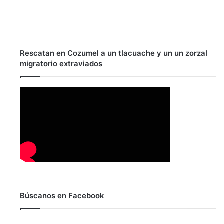
Rescatan en Cozumel a un tlacuache y un un zorzal
migratorio extraviados
Búscanos en Facebook