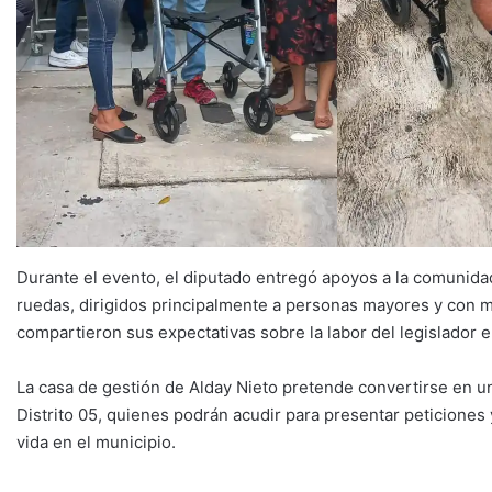
Durante el evento, el diputado entregó apoyos a la comunidad
ruedas, dirigidos principalmente a personas mayores y con mo
compartieron sus expectativas sobre la labor del legislador en
La casa de gestión de Alday Nieto pretende convertirse en un
Distrito 05, quienes podrán acudir para presentar peticiones 
vida en el municipio.