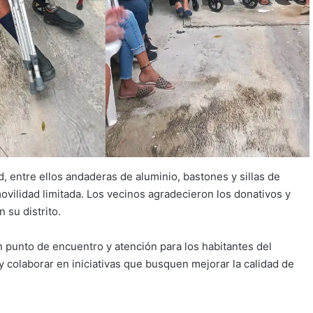
, entre ellos andaderas de aluminio, bastones y sillas de
vilidad limitada. Los vecinos agradecieron los donativos y
 su distrito.
 punto de encuentro y atención para los habitantes del
y colaborar en iniciativas que busquen mejorar la calidad de