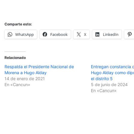
Comparte esto:
WhatsApp
Facebook
X
LinkedIn
Relacionado
Respalda el Presidente Nacional de
Entregan constancia 
Morena a Hugo Alday
Hugo Alday como dipu
14 de enero de 2021
el distrito 5
En «Cancun»
5 de junio de 2024
En «Cancun»