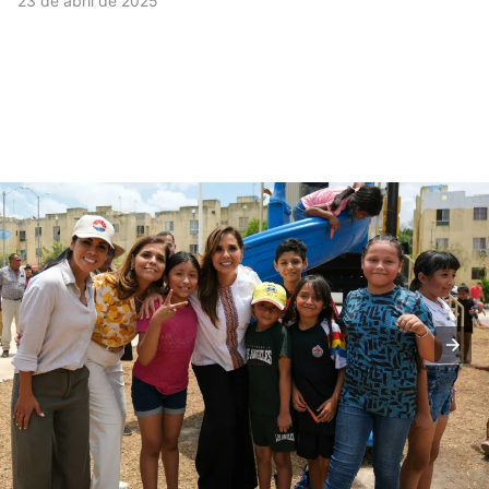
23 de abril de 2025