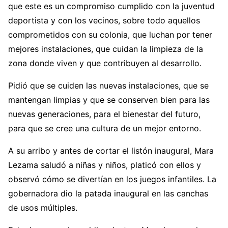
que este es un compromiso cumplido con la juventud
deportista y con los vecinos, sobre todo aquellos
comprometidos con su colonia, que luchan por tener
mejores instalaciones, que cuidan la limpieza de la
zona donde viven y que contribuyen al desarrollo.
Pidió que se cuiden las nuevas instalaciones, que se
mantengan limpias y que se conserven bien para las
nuevas generaciones, para el bienestar del futuro,
para que se cree una cultura de un mejor entorno.
A su arribo y antes de cortar el listón inaugural, Mara
Lezama saludó a niñas y niños, platicó con ellos y
observó cómo se divertían en los juegos infantiles. La
gobernadora dio la patada inaugural en las canchas
de usos múltiples.