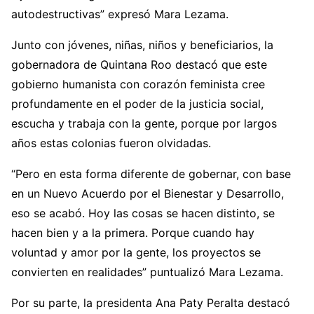
autodestructivas” expresó Mara Lezama.
Junto con jóvenes, niñas, niños y beneficiarios, la
gobernadora de Quintana Roo destacó que este
gobierno humanista con corazón feminista cree
profundamente en el poder de la justicia social,
escucha y trabaja con la gente, porque por largos
años estas colonias fueron olvidadas.
“Pero en esta forma diferente de gobernar, con base
en un Nuevo Acuerdo por el Bienestar y Desarrollo,
eso se acabó. Hoy las cosas se hacen distinto, se
hacen bien y a la primera. Porque cuando hay
voluntad y amor por la gente, los proyectos se
convierten en realidades” puntualizó Mara Lezama.
Por su parte, la presidenta Ana Paty Peralta destacó