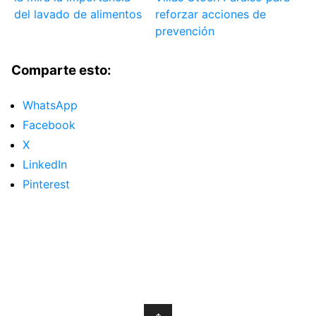
del lavado de alimentos
reforzar acciones de
prevención
Comparte esto:
WhatsApp
Facebook
X
LinkedIn
Pinterest