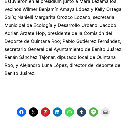
Estuvieron en el presidium junto a Mara Lezama los
vecinos Wilmer Benjamín Amaya López y Kelly Ortega
Solís; Nahielli Margarita Orozco Lozano, secretaria
Municipal de Ecología y Desarrollo Urbano; Jacobo
Adrián Arzate Hop, presidente de la Comisión del
Deporte de Quintana Roo; Pablo Gutiérrez Fernández,
secretario General del Ayuntamiento de Benito Juárez;
Renán Sánchez Tajonar, diputado local de Quintana
Roo, y Alejandro Luna López, director del deporte de
Benito Juárez.