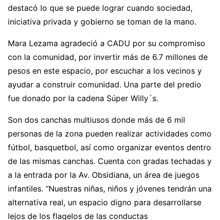
destacó lo que se puede lograr cuando sociedad,
iniciativa privada y gobierno se toman de la mano.
Mara Lezama agradeció a CADU por su compromiso
con la comunidad, por invertir más de 6.7 millones de
pesos en este espacio, por escuchar a los vecinos y
ayudar a construir comunidad. Una parte del predio
fue donado por la cadena Súper Willy´s.
Son dos canchas multiusos donde más de 6 mil
personas de la zona pueden realizar actividades como
fútbol, basquetbol, así como organizar eventos dentro
de las mismas canchas. Cuenta con gradas techadas y
a la entrada por la Av. Obsidiana, un área de juegos
infantiles. “Nuestras niñas, niños y jóvenes tendrán una
alternativa real, un espacio digno para desarrollarse
lejos de los flagelos de las conductas