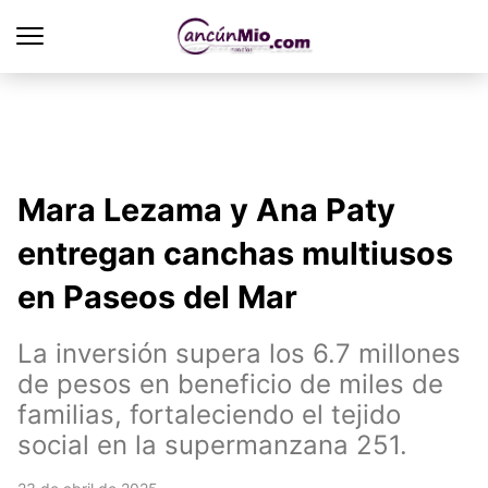
Mara Lezama y Ana Paty
entregan canchas multiusos
en Paseos del Mar
La inversión supera los 6.7 millones
de pesos en beneficio de miles de
familias, fortaleciendo el tejido
social en la supermanzana 251.