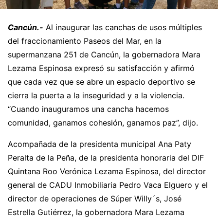
Cancún.-
Al inaugurar las canchas de usos múltiples
del fraccionamiento Paseos del Mar, en la
supermanzana 251 de Cancún, la gobernadora Mara
Lezama Espinosa expresó su satisfacción y afirmó
que cada vez que se abre un espacio deportivo se
cierra la puerta a la inseguridad y a la violencia.
“Cuando inauguramos una cancha hacemos
comunidad, ganamos cohesión, ganamos paz”, dijo.
Acompañada de la presidenta municipal Ana Paty
Peralta de la Peña, de la presidenta honoraria del DIF
Quintana Roo Verónica Lezama Espinosa, del director
general de CADU Inmobiliaria Pedro Vaca Elguero y el
director de operaciones de Súper Willy´s, José
Estrella Gutiérrez, la gobernadora Mara Lezama