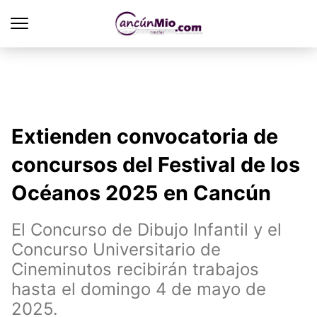
Extienden convocatoria de
concursos del Festival de los
Océanos 2025 en Cancún
El Concurso de Dibujo Infantil y el
Concurso Universitario de
Cineminutos recibirán trabajos
hasta el domingo 4 de mayo de
2025.