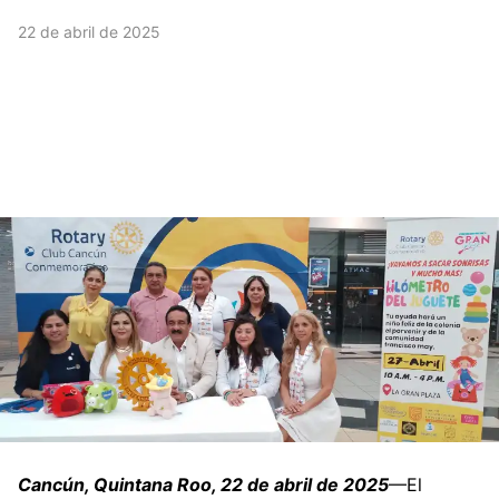
22 de abril de 2025
Cancún, Quintana Roo, 22 de abril de 2025
—El