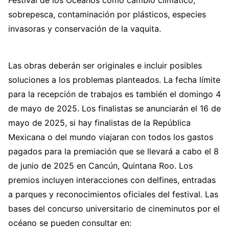
Festival de los Océanos como cambio climático,
sobrepesca, contaminación por plásticos, especies
invasoras y conservación de la vaquita.
Las obras deberán ser originales e incluir posibles
soluciones a los problemas planteados. La fecha límite
para la recepción de trabajos es también el domingo 4
de mayo de 2025. Los finalistas se anunciarán el 16 de
mayo de 2025, si hay finalistas de la República
Mexicana o del mundo viajaran con todos los gastos
pagados para la premiación que se llevará a cabo el 8
de junio de 2025 en Cancún, Quintana Roo. Los
premios incluyen interacciones con delfines, entradas
a parques y reconocimientos oficiales del festival. Las
bases del concurso universitario de cineminutos por el
océano se pueden consultar en: