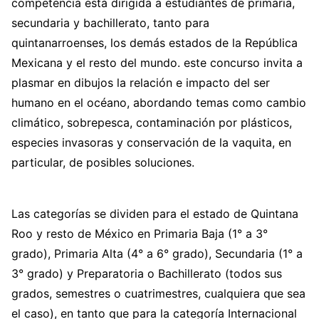
competencia está dirigida a estudiantes de primaria,
secundaria y bachillerato, tanto para
quintanarroenses, los demás estados de la República
Mexicana y el resto del mundo. este concurso invita a
plasmar en dibujos la relación e impacto del ser
humano en el océano, abordando temas como cambio
climático, sobrepesca, contaminación por plásticos,
especies invasoras y conservación de la vaquita, en
particular, de posibles soluciones.
Las categorías se dividen para el estado de Quintana
Roo y resto de México en Primaria Baja (1° a 3°
grado), Primaria Alta (4° a 6° grado), Secundaria (1° a
3° grado) y Preparatoria o Bachillerato (todos sus
grados, semestres o cuatrimestres, cualquiera que sea
el caso), en tanto que para la categoría Internacional