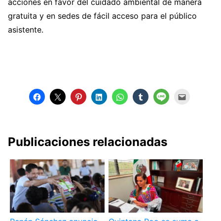
acciones en favor del cuidado ambiental de manera
gratuita y en sedes de fácil acceso para el público
asistente.
Publicaciones relacionadas