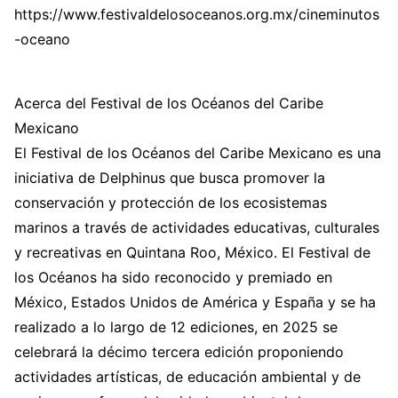
https://www.festivaldelosoceanos.org.mx/cineminutos
-oceano
Acerca del Festival de los Océanos del Caribe
Mexicano
El Festival de los Océanos del Caribe Mexicano es una
iniciativa de Delphinus que busca promover la
conservación y protección de los ecosistemas
marinos a través de actividades educativas, culturales
y recreativas en Quintana Roo, México. El Festival de
los Océanos ha sido reconocido y premiado en
México, Estados Unidos de América y España y se ha
realizado a lo largo de 12 ediciones, en 2025 se
celebrará la décimo tercera edición proponiendo
actividades artísticas, de educación ambiental y de