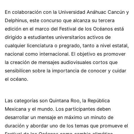
En colaboración con la Universidad Anáhuac Cancún y
Delphinus, este concurso que alcanza su tercera
edición en el marco del Festival de los Océanos está
dirigido a estudiantes universitarios activos de
cualquier licenciatura o pregrado, tanto a nivel estatal,
nacional como internacional. El objetivo es promover
la creación de mensajes audiovisuales cortos que
sensibilicen sobre la importancia de conocer y cuidar
el océano.
Las categorías son Quintana Roo, la República
Mexicana y el mundo. Los participantes deben
desarrollar un mensaje en máximo un minuto de
duración y abordar uno de los temas que promueve el