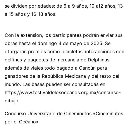
se dividen por edades: de 6 a 9 años, 10 a12 años, 13
a 15 años y 16-18 años.
Con la extensión, los participantes podrán enviar sus
obras hasta el domingo 4 de mayo de 2025. Se
otorgarán premios como bicicletas, interacciones con
delfines y paquetes de mercancía de Delphinus,
además de viajes todo pagado a Cancún para
ganadores de la República Mexicana y del resto del
mundo. Las bases pueden ser consultadas en
https://www.festivaldelosoceanos.org.mx/concurso-
dibujo
Concurso Universitario de Cineminutos «Cineminutos
por el Océano»