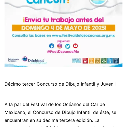
Décimo tercer Concurso de Dibujo Infantil y Juvenil
A la par del Festival de los Océanos del Caribe
Mexicano, el Concurso de Dibujo Infantil de éste, se
encuentran en su décima tercera edición. La