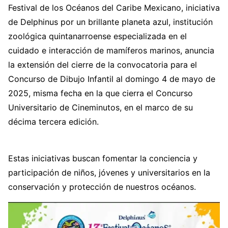
Festival de los Océanos del Caribe Mexicano, iniciativa
de Delphinus por un brillante planeta azul, institución
zoológica quintanarroense especializada en el
cuidado e interacción de mamíferos marinos, anuncia
la extensión del cierre de la convocatoria para el
Concurso de Dibujo Infantil al domingo 4 de mayo de
2025, misma fecha en la que cierra el Concurso
Universitario de Cineminutos, en el marco de su
décima tercera edición.
Estas iniciativas buscan fomentar la conciencia y
participación de niños, jóvenes y universitarios en la
conservación y protección de nuestros océanos.