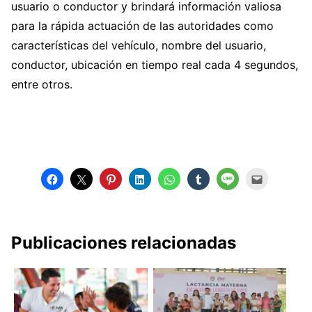
usuario o conductor y brindará información valiosa
para la rápida actuación de las autoridades como
características del vehículo, nombre del usuario,
conductor, ubicación en tiempo real cada 4 segundos,
entre otros.
Publicaciones relacionadas