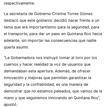
respectivamente.
La secretaria de Gobierno Cristina Torres Gómez
destacó que este gobierno decidió hacer frente a un
tema que era importantísimo para la seguridad, para
el transporte, para dar un paso en Quintana Roo hacia
adelante, sin importar las consecuencias que nadie
quería asumir.
“La Gobernadora nos instruyó tomar al toro por los
cuernos y hacer realidad la voz de usuarios que
demandaban esta apertura. Además, de ofrecer
innovación y mejoras que permiten garantizar la
seguridad y la confiabilidad, es una manera de
demostrar que no estamos peleados, que vamos de la
mano y que seguiremos innovando en Quintana Roo”,
apuntó.