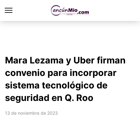
Mara Lezama y Uber firman
convenio para incorporar
sistema tecnológico de
seguridad en Q. Roo
13 de noviembre de 2023