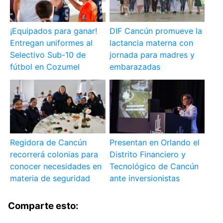
¡Equipados para ganar!
DIF Cancún promueve la
Entregan uniformes al
lactancia materna con
Selectivo Sub-10 de
jornada para madres y
fútbol en Cozumel
embarazadas
Regidora de Cancún
Presentan en Orlando el
recorrerá colonias para
Distrito Financiero y
conocer necesidades en
Tecnológico de Cancún
materia de seguridad
ante inversionistas
Comparte esto: