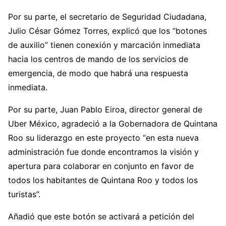
Por su parte, el secretario de Seguridad Ciudadana,
Julio César Gómez Torres, explicó que los “botones
de auxilio” tienen conexión y marcación inmediata
hacia los centros de mando de los servicios de
emergencia, de modo que habrá una respuesta
inmediata.
Por su parte, Juan Pablo Eiroa, director general de
Uber México, agradeció a la Gobernadora de Quintana
Roo su liderazgo en este proyecto “en esta nueva
administración fue donde encontramos la visión y
apertura para colaborar en conjunto en favor de
todos los habitantes de Quintana Roo y todos los
turistas”.
Añadió que este botón se activará a petición del