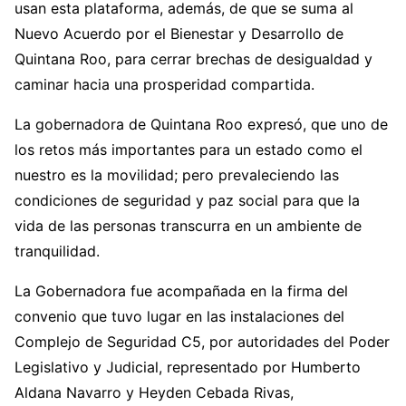
usan esta plataforma, además, de que se suma al
Nuevo Acuerdo por el Bienestar y Desarrollo de
Quintana Roo, para cerrar brechas de desigualdad y
caminar hacia una prosperidad compartida.
La gobernadora de Quintana Roo expresó, que uno de
los retos más importantes para un estado como el
nuestro es la movilidad; pero prevaleciendo las
condiciones de seguridad y paz social para que la
vida de las personas transcurra en un ambiente de
tranquilidad.
La Gobernadora fue acompañada en la firma del
convenio que tuvo lugar en las instalaciones del
Complejo de Seguridad C5, por autoridades del Poder
Legislativo y Judicial, representado por Humberto
Aldana Navarro y Heyden Cebada Rivas,