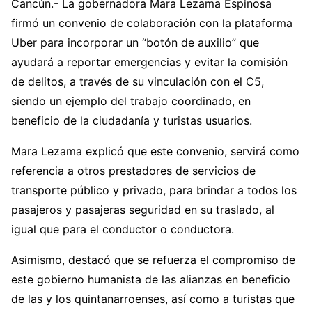
Cancún.- La gobernadora Mara Lezama Espinosa
firmó un convenio de colaboración con la plataforma
Uber para incorporar un “botón de auxilio” que
ayudará a reportar emergencias y evitar la comisión
de delitos, a través de su vinculación con el C5,
siendo un ejemplo del trabajo coordinado, en
beneficio de la ciudadanía y turistas usuarios.
Mara Lezama explicó que este convenio, servirá como
referencia a otros prestadores de servicios de
transporte público y privado, para brindar a todos los
pasajeros y pasajeras seguridad en su traslado, al
igual que para el conductor o conductora.
Asimismo, destacó que se refuerza el compromiso de
este gobierno humanista de las alianzas en beneficio
de las y los quintanarroenses, así como a turistas que