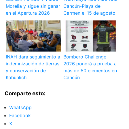
Morelia y sigue sin ganar
Cancún-Playa del
en el Apertura 2026
Carmen el 15 de agosto
INAH dará seguimiento a
Bombero Challenge
indemnización de tierras
2026 pondrá a prueba a
y conservación de
más de 50 elementos en
Kohunlich
Cancún
Comparte esto:
WhatsApp
Facebook
X