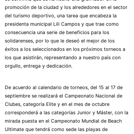
promoción de la ciudad y los alrededores en el sector
del turismo deportivo, una tarea que encabeza la
presidenta municipal Lili Campos y que trae como
consecuencia una serie de beneficios para los
solidarenses, por lo que le deseó el mejor de los
éxitos a los seleccionados en los próximos torneos a
los que asistirán, representando a nuestro país con
orgullo, entrega y dedicación.
De acuerdo al calendario de torneos, del 15 al 17 de
septiembre se realizará el Campeonato Nacional de
Clubes, categoría Elite y en el mes de octubre
corresponderá a las categorías Junior y Máster, con la
mirada puesta en el Campeonato Mundial de Beach
Ultimate que tendrá como sede las playas de