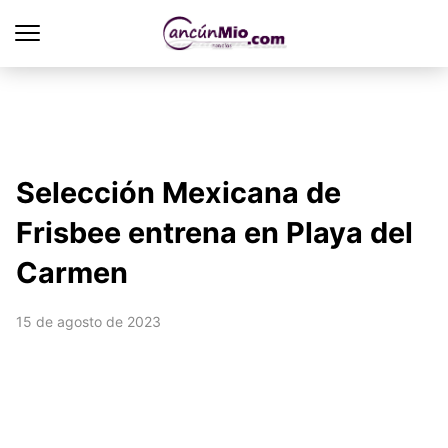
Selección Mexicana de
Frisbee entrena en Playa del
Carmen
15 de agosto de 2023