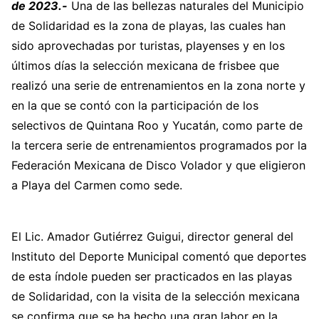
de 2023.-
Una de las bellezas naturales del Municipio
de Solidaridad es la zona de playas, las cuales han
sido aprovechadas por turistas, playenses y en los
últimos días la selección mexicana de frisbee que
realizó una serie de entrenamientos en la zona norte y
en la que se contó con la participación de los
selectivos de Quintana Roo y Yucatán, como parte de
la tercera serie de entrenamientos programados por la
Federación Mexicana de Disco Volador y que eligieron
a Playa del Carmen como sede.
El Lic. Amador Gutiérrez Guigui, director general del
Instituto del Deporte Municipal comentó que deportes
de esta índole pueden ser practicados en las playas
de Solidaridad, con la visita de la selección mexicana
se confirma que se ha hecho una gran labor en la