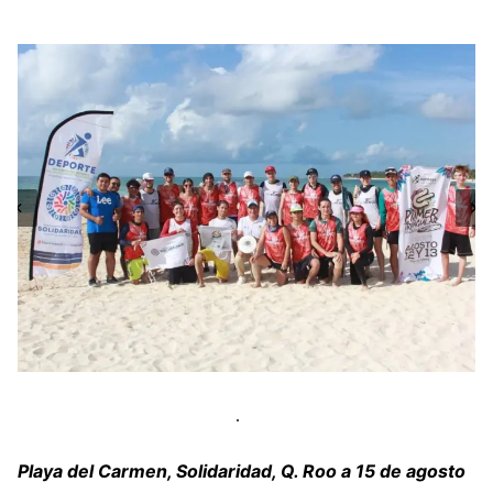
Playa del Carmen, Solidaridad, Q. Roo a 15 de agosto