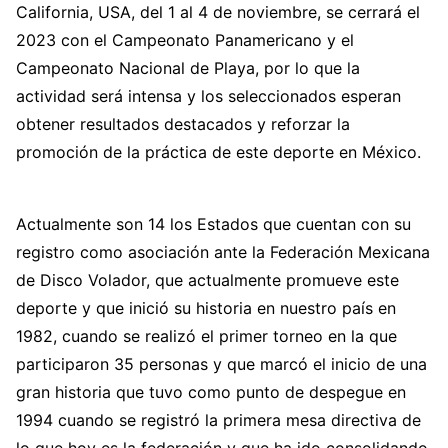
California, USA, del 1 al 4 de noviembre, se cerrará el
2023 con el Campeonato Panamericano y el
Campeonato Nacional de Playa, por lo que la
actividad será intensa y los seleccionados esperan
obtener resultados destacados y reforzar la
promoción de la práctica de este deporte en México.
Actualmente son 14 los Estados que cuentan con su
registro como asociación ante la Federación Mexicana
de Disco Volador, que actualmente promueve este
deporte y que inició su historia en nuestro país en
1982, cuando se realizó el primer torneo en la que
participaron 35 personas y que marcó el inicio de una
gran historia que tuvo como punto de despegue en
1994 cuando se registró la primera mesa directiva de