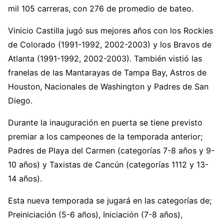
mil 105 carreras, con 276 de promedio de bateo.
Vinicio Castilla jugó sus mejores años con los Rockies
de Colorado (1991-1992, 2002-2003) y los Bravos de
Atlanta (1991-1992, 2002-2003). También vistió las
franelas de las Mantarayas de Tampa Bay, Astros de
Houston, Nacionales de Washington y Padres de San
Diego.
Durante la inauguración en puerta se tiene previsto
premiar a los campeones de la temporada anterior;
Padres de Playa del Carmen (categorías 7-8 años y 9-
10 años) y Taxistas de Cancún (categorías 1112 y 13-
14 años).
Esta nueva temporada se jugará en las categorías de;
Preiniciación (5-6 años), Iniciación (7-8 años),