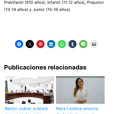
Preinfantil (910 años), Infantil (11-12 años), Prejunior
(13-14 años) y Junior (15-16 años).
Publicaciones relacionadas
Benito Juárez prepara
Mara Lezama anuncia