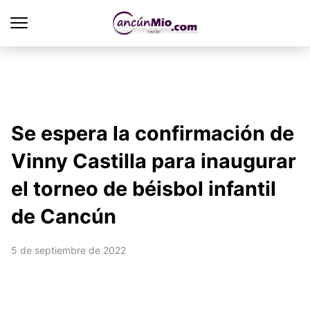
Se espera la confirmación de
Vinny Castilla para inaugurar
el torneo de béisbol infantil
de Cancún
5 de septiembre de 2022