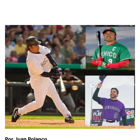
Por Juan Polanco