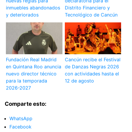
nuevas reglas para
declaratoria para el
inmuebles abandonados
Distrito Financiero y
y deteriorados
Tecnológico de Cancún
Fundación Real Madrid
Cancún recibe el Festival
en Quintana Roo anuncia
de Danzas Negras 2026
nuevo director técnico
con actividades hasta el
para la temporada
12 de agosto
2026-2027
Comparte esto:
WhatsApp
Facebook