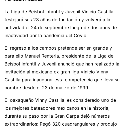
La Liga de Beisbol Infantil y Juvenil Vinicio Castilla,
festejará sus 23 años de fundación y volverá a la
actividad el 24 de septiembre luego de dos años de
inactividad por la pandemia del Covid.
El regreso a los campos pretende ser en grande y
para ello Manuel Renteria, presidente de la Liga de
Beisbol Infantil y Juvenil anunció que han realizado la
invitación al mexicano ex gran liga Vinicio Vinny
Castilla para inaugurar esta competencia que lleva su
nombre desde el 23 de marzo de 1999.
El oaxaqueño Vinny Castilla, es considerado uno de
los mejores bateadores mexicanos en la historia,
durante su paso por la Gran Carpa dejó números
extraordinarios: Pegó 320 cuadrangulares y produjo