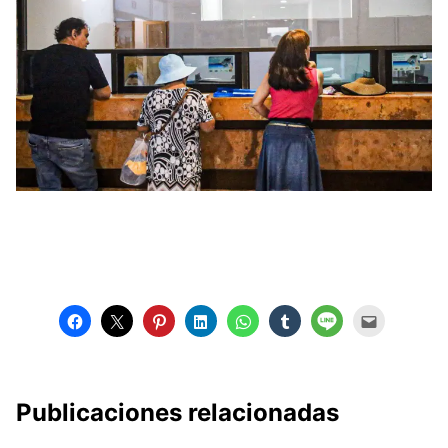
Publicaciones relacionadas