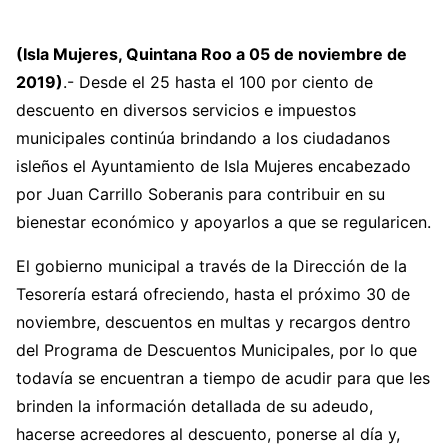
(Isla Mujeres, Quintana Roo a 05 de noviembre de
2019)
.- Desde el 25 hasta el 100 por ciento de
descuento en diversos servicios e impuestos
municipales continúa brindando a los ciudadanos
isleños el Ayuntamiento de Isla Mujeres encabezado
por Juan Carrillo Soberanis para contribuir en su
bienestar económico y apoyarlos a que se regularicen.
El gobierno municipal a través de la Dirección de la
Tesorería estará ofreciendo, hasta el próximo 30 de
noviembre, descuentos en multas y recargos dentro
del Programa de Descuentos Municipales, por lo que
todavía se encuentran a tiempo de acudir para que les
brinden la información detallada de su adeudo,
hacerse acreedores al descuento, ponerse al día y,