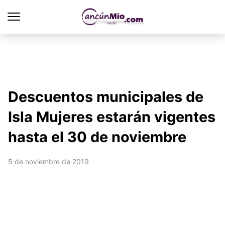
Descuentos municipales de
Isla Mujeres estarán vigentes
hasta el 30 de noviembre
5 de noviembre de 2019