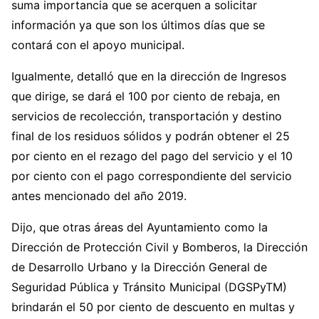
suma importancia que se acerquen a solicitar
información ya que son los últimos días que se
contará con el apoyo municipal.
Igualmente, detalló que en la dirección de Ingresos
que dirige, se dará el 100 por ciento de rebaja, en
servicios de recolección, transportación y destino
final de los residuos sólidos y podrán obtener el 25
por ciento en el rezago del pago del servicio y el 10
por ciento con el pago correspondiente del servicio
antes mencionado del año 2019.
Dijo, que otras áreas del Ayuntamiento como la
Dirección de Protección Civil y Bomberos, la Dirección
de Desarrollo Urbano y la Dirección General de
Seguridad Pública y Tránsito Municipal (DGSPyTM)
brindarán el 50 por ciento de descuento en multas y