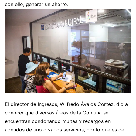
con ello, generar un ahorro.
El director de Ingresos, Wilfredo Ávalos Cortez, dio a
conocer que diversas áreas de la Comuna se
encuentran condonando multas y recargos en
adeudos de uno o varios servicios, por lo que es de