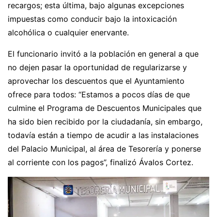
recargos; esta última, bajo algunas excepciones
impuestas como conducir bajo la intoxicación
alcohólica o cualquier enervante.
El funcionario invitó a la población en general a que
no dejen pasar la oportunidad de regularizarse y
aprovechar los descuentos que el Ayuntamiento
ofrece para todos: “Estamos a pocos días de que
culmine el Programa de Descuentos Municipales que
ha sido bien recibido por la ciudadanía, sin embargo,
todavía están a tiempo de acudir a las instalaciones
del Palacio Municipal, al área de Tesorería y ponerse
al corriente con los pagos”, finalizó Ávalos Cortez.