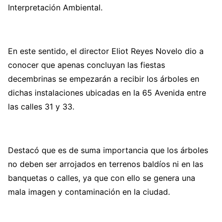
Interpretación Ambiental.
En este sentido, el director Eliot Reyes Novelo dio a
conocer que apenas concluyan las fiestas
decembrinas se empezarán a recibir los árboles en
dichas instalaciones ubicadas en la 65 Avenida entre
las calles 31 y 33.
Destacó que es de suma importancia que los árboles
no deben ser arrojados en terrenos baldíos ni en las
banquetas o calles, ya que con ello se genera una
mala imagen y contaminación en la ciudad.