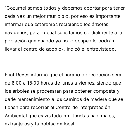
“Cozumel somos todos y debemos aportar para tener
cada vez un mejor municipio, por eso es importante
informar que estaremos recibiendo los árboles
navideños, para lo cual solicitamos cordialmente a la
población que cuando ya no lo ocupen lo podrán
llevar al centro de acopio», indicó el entrevistado.
Eliot Reyes informó que el horario de recepción será
de 8:00 a 15:00 horas de lunes a viernes, siendo que
los árboles se procesarán para obtener composta y
darle mantenimiento a los caminos de madera que se
tienen para recorrer el Centro de Interpretación
Ambiental que es visitado por turistas nacionales,
extranjeros y la población local.