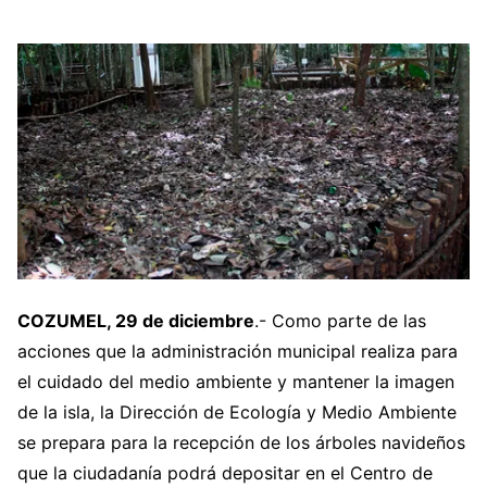
COZUMEL, 29 de diciembre
.- Como parte de las
acciones que la administración municipal realiza para
el cuidado del medio ambiente y mantener la imagen
de la isla, la Dirección de Ecología y Medio Ambiente
se prepara para la recepción de los árboles navideños
que la ciudadanía podrá depositar en el Centro de