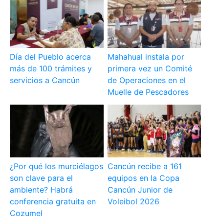
Día del Pueblo acerca
Mahahual instala por
más de 100 trámites y
primera vez un Comité
servicios a Cancún
de Operaciones en el
Muelle de Pescadores
¿Por qué los murciélagos
Cancún recibe a 161
son clave para el
equipos en la Copa
ambiente? Habrá
Cancún Junior de
conferencia gratuita en
Voleibol 2026
Cozumel