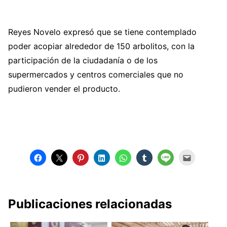
Reyes Novelo expresó que se tiene contemplado
poder acopiar alrededor de 150 arbolitos, con la
participación de la ciudadanía o de los
supermercados y centros comerciales que no
pudieron vender el producto.
Publicaciones relacionadas