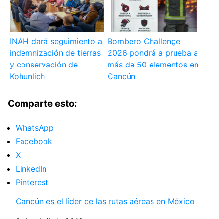
INAH dará seguimiento a
Bombero Challenge
indemnización de tierras
2026 pondrá a prueba a
y conservación de
más de 50 elementos en
Kohunlich
Cancún
Comparte esto:
WhatsApp
Facebook
X
LinkedIn
Pinterest
Cancún es el líder de las rutas aéreas en México