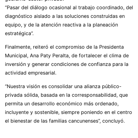
“Pasar del diálogo ocasional al trabajo coordinado, del
diagnóstico aislado a las soluciones construidas en
equipo, y de la atención reactiva a la planeación
estratégica”.
Finalmente, reiteró el compromiso de la Presidenta
Municipal, Ana Paty Peralta, de fortalecer el clima de
inversión y generar condiciones de confianza para la
actividad empresarial.
“Nuestra visión es consolidar una alianza público-
privada sólida, basada en la corresponsabilidad, que
permita un desarrollo económico más ordenado,
incluyente y sostenible, siempre poniendo en el centro
el bienestar de las familias cancunenses”, concluyó.