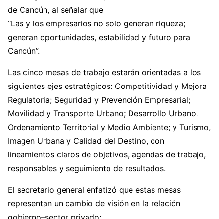
de Cancún, al señalar que
“Las y los empresarios no solo generan riqueza;
generan oportunidades, estabilidad y futuro para
Cancún”.
Las cinco mesas de trabajo estarán orientadas a los
siguientes ejes estratégicos: Competitividad y Mejora
Regulatoria; Seguridad y Prevención Empresarial;
Movilidad y Transporte Urbano; Desarrollo Urbano,
Ordenamiento Territorial y Medio Ambiente; y Turismo,
Imagen Urbana y Calidad del Destino, con
lineamientos claros de objetivos, agendas de trabajo,
responsables y seguimiento de resultados.
El secretario general enfatizó que estas mesas
representan un cambio de visión en la relación
gobierno–sector privado: