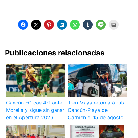
Publicaciones relacionadas
Cancún FC cae 4-1 ante
Tren Maya retomará ruta
Morelia y sigue sin ganar
Cancún-Playa del
en el Apertura 2026
Carmen el 15 de agosto