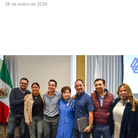
28 de enero de 2026