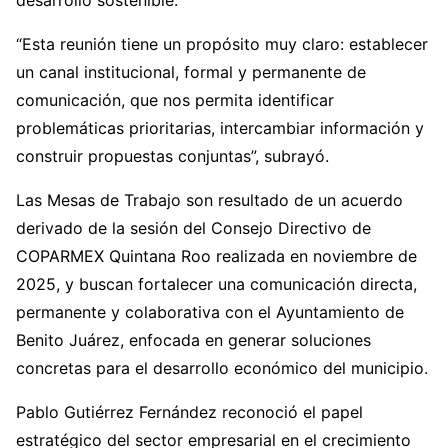
“Esta reunión tiene un propósito muy claro: establecer
un canal institucional, formal y permanente de
comunicación, que nos permita identificar
problemáticas prioritarias, intercambiar información y
construir propuestas conjuntas”, subrayó.
Las Mesas de Trabajo son resultado de un acuerdo
derivado de la sesión del Consejo Directivo de
COPARMEX Quintana Roo realizada en noviembre de
2025, y buscan fortalecer una comunicación directa,
permanente y colaborativa con el Ayuntamiento de
Benito Juárez, enfocada en generar soluciones
concretas para el desarrollo económico del municipio.
Pablo Gutiérrez Fernández reconoció el papel
estratégico del sector empresarial en el crecimiento