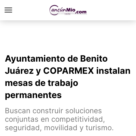
Ayuntamiento de Benito
Juárez y COPARMEX instalan
mesas de trabajo
permanentes
Buscan construir soluciones
conjuntas en competitividad,
seguridad, movilidad y turismo.