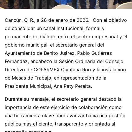
Cancún, Q. R., a 28 de enero de 2026.- Con el objetivo
de consolidar un canal institucional, formal y
permanente de diálogo entre el sector empresarial y el
gobierno municipal, el secretario general del
Ayuntamiento de Benito Juárez, Pablo Gutiérrez
Fernández, encabezó la Sesión Ordinaria del Consejo
Directivo de COPARMEX Quintana Roo y la instalación
de Mesas de Trabajo, en representación de la
Presidenta Municipal, Ana Paty Peralta.
Durante su mensaje, el secretario general destacó la
importancia de este ejercicio de colaboración como
una herramienta clave para avanzar hacia una gestión
pública más eficiente, transparente y orientada al
desarrollo sostenible.