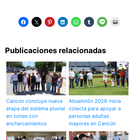
Publicaciones relacionadas
Cancún concluye nueva
Abuelotón 2026 inicia
etapa del sistema pluvial
colecta para apoyar a
en zonas con
personas adultas
encharcamientos
mayores en Cancún