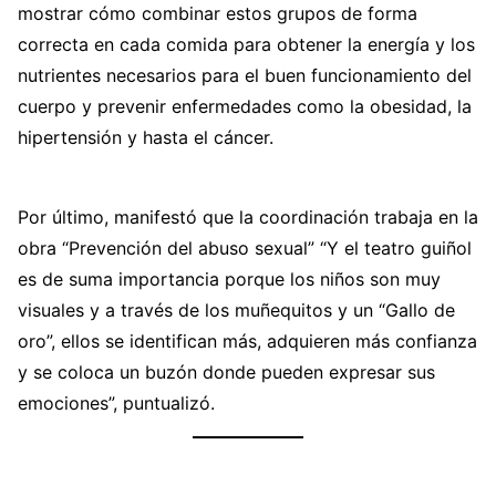
mostrar cómo combinar estos grupos de forma
correcta en cada comida para obtener la energía y los
nutrientes necesarios para el buen funcionamiento del
cuerpo y prevenir enfermedades como la obesidad, la
hipertensión y hasta el cáncer.
Por último, manifestó que la coordinación trabaja en la
obra “Prevención del abuso sexual” “Y el teatro guiñol
es de suma importancia porque los niños son muy
visuales y a través de los muñequitos y un “Gallo de
oro”, ellos se identifican más, adquieren más confianza
y se coloca un buzón donde pueden expresar sus
emociones”, puntualizó.