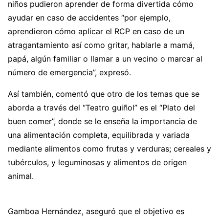
niños pudieron aprender de forma divertida cómo
ayudar en caso de accidentes “por ejemplo,
aprendieron cómo aplicar el RCP en caso de un
atragantamiento así como gritar, hablarle a mamá,
papá, algún familiar o llamar a un vecino o marcar al
número de emergencia”, expresó.
Así también, comentó que otro de los temas que se
aborda a través del “Teatro guiñol” es el “Plato del
buen comer”, donde se le enseña la importancia de
una alimentación completa, equilibrada y variada
mediante alimentos como frutas y verduras; cereales y
tubérculos, y leguminosas y alimentos de origen
animal.
Gamboa Hernández, aseguró que el objetivo es