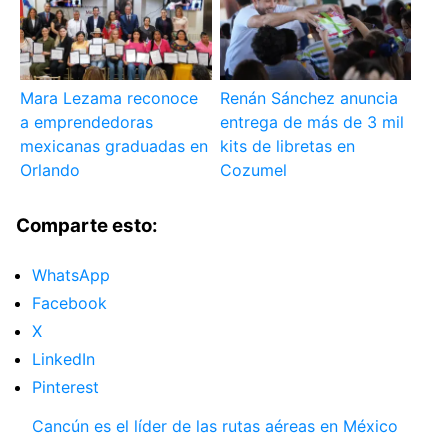
Mara Lezama reconoce
Renán Sánchez anuncia
a emprendedoras
entrega de más de 3 mil
mexicanas graduadas en
kits de libretas en
Orlando
Cozumel
Comparte esto:
WhatsApp
Facebook
X
LinkedIn
Pinterest
Cancún es el líder de las rutas aéreas en México