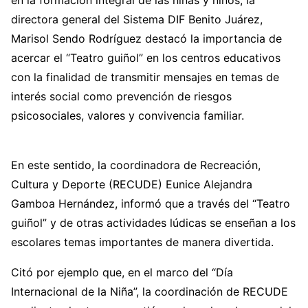
directora general del Sistema DIF Benito Juárez,
Marisol Sendo Rodríguez destacó la importancia de
acercar el “Teatro guiñol” en los centros educativos
con la finalidad de transmitir mensajes en temas de
interés social como prevención de riesgos
psicosociales, valores y convivencia familiar.
En este sentido, la coordinadora de Recreación,
Cultura y Deporte (RECUDE) Eunice Alejandra
Gamboa Hernández, informó que a través del “Teatro
guiñol” y de otras actividades lúdicas se enseñan a los
escolares temas importantes de manera divertida.
Citó por ejemplo que, en el marco del “Día
Internacional de la Niña”, la coordinación de RECUDE