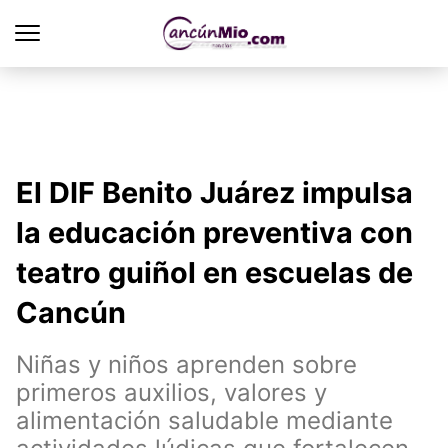
El DIF Benito Juárez impulsa
la educación preventiva con
teatro guiñol en escuelas de
Cancún
Niñas y niños aprenden sobre
primeros auxilios, valores y
alimentación saludable mediante