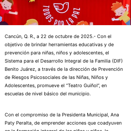
Cancún, Q. R., a 22 de octubre de 2025.- Con el
objetivo de brindar herramientas educativas y de
prevención para niñas, niños y adolescentes, el
Sistema para el Desarrollo Integral de la Familia (DIF)
Benito Juárez, a través de la dirección de Prevención
de Riesgos Psicosociales de las Niñas, Niños y
Adolescentes, promueve el “Teatro Guiñol”, en
escuelas de nivel básico del municipio.
Con el compromiso de la Presidenta Municipal, Ana
Paty Peralta, de emprender acciones que coadyuven
en la formación integral de las niñas y niños, la