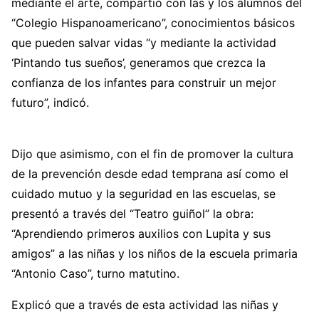
mediante el arte, compartió con las y los alumnos del
“Colegio Hispanoamericano”, conocimientos básicos
que pueden salvar vidas “y mediante la actividad
‘Pintando tus sueños’, generamos que crezca la
confianza de los infantes para construir un mejor
futuro”, indicó.
Dijo que asimismo, con el fin de promover la cultura
de la prevención desde edad temprana así como el
cuidado mutuo y la seguridad en las escuelas, se
presentó a través del “Teatro guiñol” la obra:
“Aprendiendo primeros auxilios con Lupita y sus
amigos” a las niñas y los niños de la escuela primaria
“Antonio Caso”, turno matutino.
Explicó que a través de esta actividad las niñas y