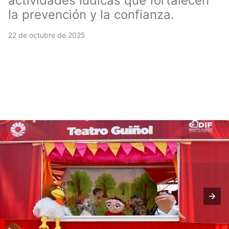
actividades lúdicas que fortalecen
la prevención y la confianza.
22 de octubre de 2025