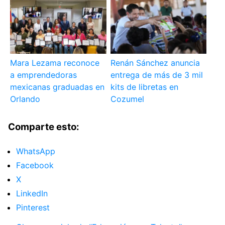
Mara Lezama reconoce
Renán Sánchez anuncia
a emprendedoras
entrega de más de 3 mil
mexicanas graduadas en
kits de libretas en
Orlando
Cozumel
Comparte esto:
WhatsApp
Facebook
X
LinkedIn
Pinterest