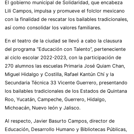
El gobierno municipal de Solidaridad, que encabeza
Lili Campos, impulsa y promueve el folclor mexicano
con la finalidad de rescatar los bailables tradicionales,
así como consolidar los valores familiares.
En el teatro de la ciudad se llevó a cabo la clausura
del programa “Educación con Talento”, perteneciente
al ciclo escolar 2022-2023, con la participación de
270 alumnos las escuelas Primaria José Quiam Chan,
Miguel Hidalgo y Costilla, Rafael Kantún Chí y la
Secundaria Técnica 33 Vicente Guerrero, presentando
los bailables tradicionales de los Estados de Quintana
Roo, Yucatán, Campeche, Guerrero, Hidalgo,
Michoacán, Nuevo león y Jalisco.
Al respecto, Javier Basurto Campos, director de
Educación, Desarrollo Humano y Bibliotecas Públicas,