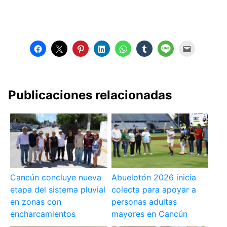
Publicaciones relacionadas
Cancún concluye nueva
Abuelotón 2026 inicia
etapa del sistema pluvial
colecta para apoyar a
en zonas con
personas adultas
encharcamientos
mayores en Cancún