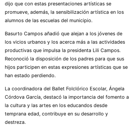
dijo que con estas presentaciones artísticas se
promueve, además, la sensibilización artística en los
alumnos de las escuelas del municipio.
Basurto Campos añadió que alejan a los jóvenes de
los vicios urbanos y los acerca más a las actividades
productivas que impulsa la presidenta Lili Campos.
Reconoció la disposición de los padres para que sus
hijos participen en estas expresiones artísticas que se
han estado perdiendo.
La coordinadora del Ballet Folclórico Escolar, Ángela
Córdova García, destacó la importancia del fomento a
la cultura y las artes en los educandos desde
temprana edad, contribuye en su desarrollo y
destreza.