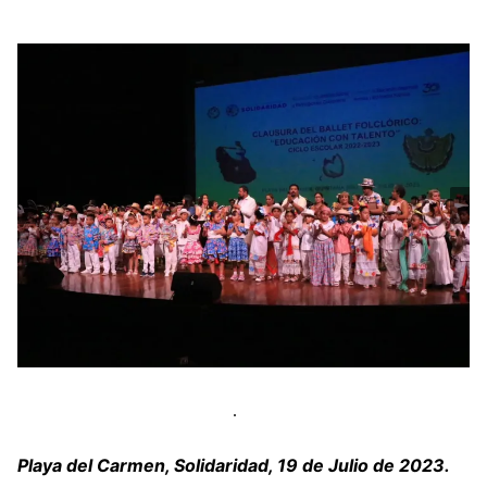
Playa del Carmen, Solidaridad, 19 de Julio de 2023.