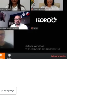
Pinterest