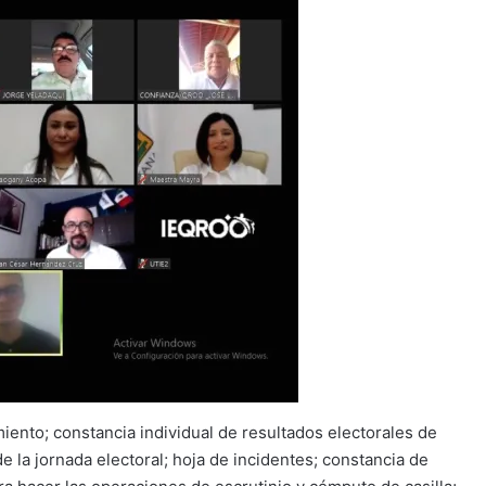
miento; constancia individual de resultados electorales de
e la jornada electoral; hoja de incidentes; constancia de