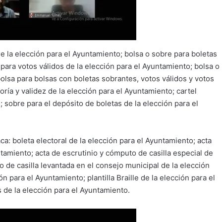
e la elección para el Ayuntamiento; bolsa o sobre para boletas
para votos válidos de la elección para el Ayuntamiento; bolsa o
olsa para bolsas con boletas sobrantes, votos válidos y votos
ría y validez de la elección para el Ayuntamiento; cartel
o; sobre para el depósito de boletas de la elección para el
a: boleta electoral de la elección para el Ayuntamiento; acta
ntamiento; acta de escrutinio y cómputo de casilla especial de
o de casilla levantada en el consejo municipal de la elección
 para el Ayuntamiento; plantilla Braille de la elección para el
s de la elección para el Ayuntamiento.