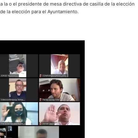
 la o el presidente de mesa directiva de casilla de la elección
de la elección para el Ayuntamiento.