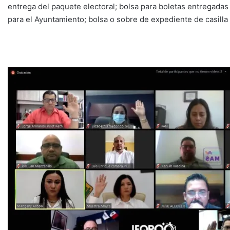
entrega del paquete electoral; bolsa para boletas entregadas a
para el Ayuntamiento; bolsa o sobre de expediente de casilla 