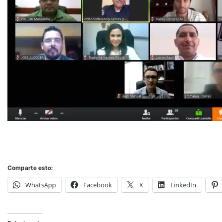
Comparte esto:
WhatsApp
Facebook
X
LinkedIn