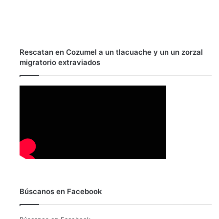
Rescatan en Cozumel a un tlacuache y un un zorzal
migratorio extraviados
Búscanos en Facebook