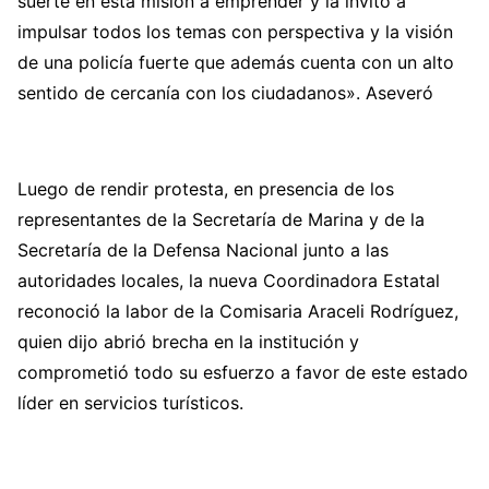
suerte en esta misión a emprender y la invito a
impulsar todos los temas con perspectiva y la visión
de una policía fuerte que además cuenta con un alto
sentido de cercanía con los ciudadanos». Aseveró
Luego de rendir protesta, en presencia de los
representantes de la Secretaría de Marina y de la
Secretaría de la Defensa Nacional junto a las
autoridades locales, la nueva Coordinadora Estatal
reconoció la labor de la Comisaria Araceli Rodríguez,
quien dijo abrió brecha en la institución y
comprometió todo su esfuerzo a favor de este estado
líder en servicios turísticos.