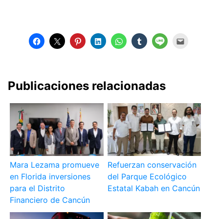
Publicaciones relacionadas
Mara Lezama promueve
Refuerzan conservación
en Florida inversiones
del Parque Ecológico
para el Distrito
Estatal Kabah en Cancún
Financiero de Cancún