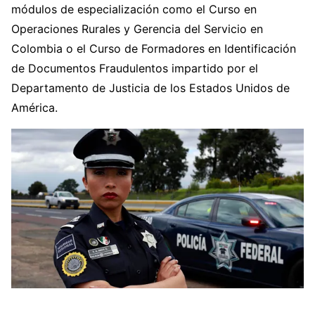
módulos de especialización como el Curso en
Operaciones Rurales y Gerencia del Servicio en
Colombia o el Curso de Formadores en Identificación
de Documentos Fraudulentos impartido por el
Departamento de Justicia de los Estados Unidos de
América.