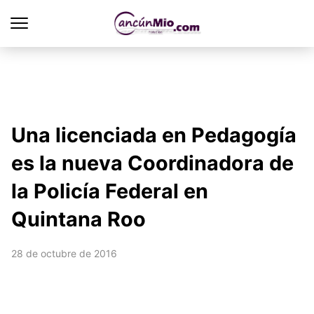
Una licenciada en Pedagogía
es la nueva Coordinadora de
la Policía Federal en
Quintana Roo
28 de octubre de 2016