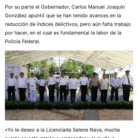
Por su parte el Gobernador, Carlos Manuel Joaquín
González apuntó que se han tenido avances en la
reducción de índices delictivos, pero aún falta trabajo
por hacer, en el cual es fundamental la labor de la
Policía Federal.
«Yo le deseo a la Licenciada Selene Nava, mucha