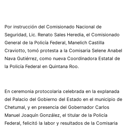
Por instrucción del Comisionado Nacional de
Seguridad, Lic. Renato Sales Heredia, el Comisionado
General de la Policía Federal, Manelich Castilla
Craviotto, tomó protesta a la Comisaria Selene Anabel
Nava Gutiérrez, como nueva Coordinadora Estatal de
la Policía Federal en Quintana Roo.
En ceremonia protocolaria celebrada en la explanada
del Palacio del Gobierno del Estado en el municipio de
Chetumal, y en presencia del Gobernador Carlos
Manuel Joaquín González, el titular de la Policía
Federal, felicitó la labor y resultados de la Comisaria