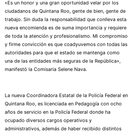
«Es un honor y una gran oportunidad velar por los
ciudadanos de Quintana Roo, gente de bien, gente de
trabajo. Sin duda la responsabilidad que conlleva esta
nueva encomienda es de suma importancia y requiere
de toda la atención y profesionalismo. Mi compromiso
y firme convicción es que coadyuvemos con todas las
autoridades para que el estado se mantenga como
una de las entidades más seguras de la República»,
manifestó la Comisaria Selene Nava.
La nueva Coordinadora Estatal de la Policía Federal en
Quintana Roo, es licenciada en Pedagogía con ocho
años de servicio en la Policía Federal donde ha
ocupado diversos cargos operativos y
administrativos, además de haber recibido distintos