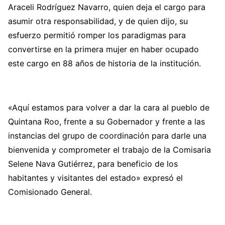
Araceli Rodríguez Navarro, quien deja el cargo para
asumir otra responsabilidad, y de quien dijo, su
esfuerzo permitió romper los paradigmas para
convertirse en la primera mujer en haber ocupado
este cargo en 88 años de historia de la institución.
«Aquí estamos para volver a dar la cara al pueblo de
Quintana Roo, frente a su Gobernador y frente a las
instancias del grupo de coordinación para darle una
bienvenida y comprometer el trabajo de la Comisaria
Selene Nava Gutiérrez, para beneficio de los
habitantes y visitantes del estado» expresó el
Comisionado General.