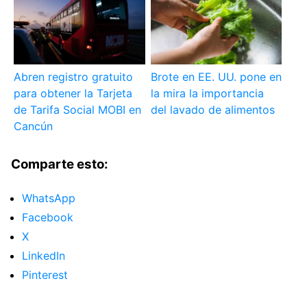
Abren registro gratuito
Brote en EE. UU. pone en
para obtener la Tarjeta
la mira la importancia
de Tarifa Social MOBI en
del lavado de alimentos
Cancún
Comparte esto:
WhatsApp
Facebook
X
LinkedIn
Pinterest