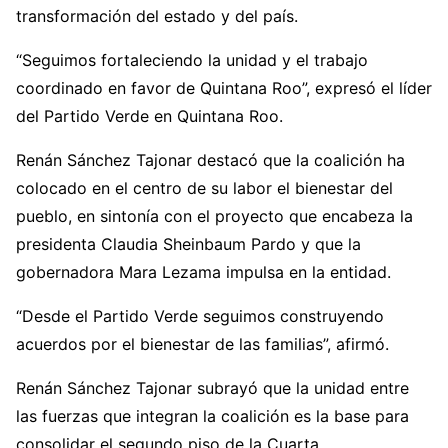
transformación del estado y del país.
“Seguimos fortaleciendo la unidad y el trabajo
coordinado en favor de Quintana Roo”, expresó el líder
del Partido Verde en Quintana Roo.
Renán Sánchez Tajonar destacó que la coalición ha
colocado en el centro de su labor el bienestar del
pueblo, en sintonía con el proyecto que encabeza la
presidenta Claudia Sheinbaum Pardo y que la
gobernadora Mara Lezama impulsa en la entidad.
“Desde el Partido Verde seguimos construyendo
acuerdos por el bienestar de las familias”, afirmó.
Renán Sánchez Tajonar subrayó que la unidad entre
las fuerzas que integran la coalición es la base para
consolidar el segundo piso de la Cuarta