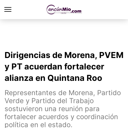
Dirigencias de Morena, PVEM
y PT acuerdan fortalecer
alianza en Quintana Roo
Representantes de Morena, Partido
Verde y Partido del Trabajo
sostuvieron una reunión para
fortalecer acuerdos y coordinación
política en el estado.