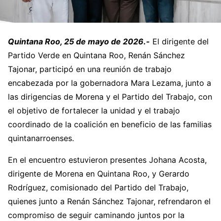
Quintana Roo, 25 de mayo de 2026.-
El dirigente del
Partido Verde en Quintana Roo, Renán Sánchez
Tajonar, participó en una reunión de trabajo
encabezada por la gobernadora Mara Lezama, junto a
las dirigencias de Morena y el Partido del Trabajo, con
el objetivo de fortalecer la unidad y el trabajo
coordinado de la coalición en beneficio de las familias
quintanarroenses.
En el encuentro estuvieron presentes Johana Acosta,
dirigente de Morena en Quintana Roo, y Gerardo
Rodríguez, comisionado del Partido del Trabajo,
quienes junto a Renán Sánchez Tajonar, refrendaron el
compromiso de seguir caminando juntos por la