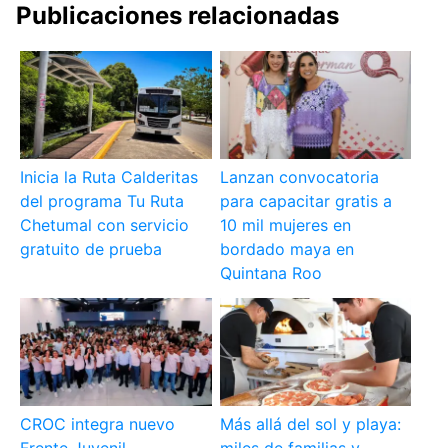
Publicaciones relacionadas
Inicia la Ruta Calderitas
Lanzan convocatoria
del programa Tu Ruta
para capacitar gratis a
Chetumal con servicio
10 mil mujeres en
gratuito de prueba
bordado maya en
Quintana Roo
CROC integra nuevo
Más allá del sol y playa: