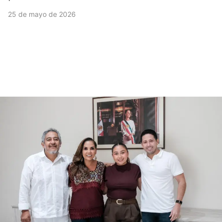
25 de mayo de 2026