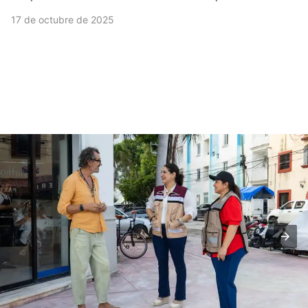
17 de octubre de 2025