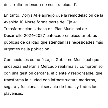
desarrollo ordenado de nuestra ciudad”.
En tanto, Dorys Aké agregó que la remodelación de la
Avenida 10 Norte forma parte del Eje 4:
Transformación Urbana del Plan Municipal de
Desarrollo 2024–2027, enfocado en ejecutar obras
públicas de calidad que atiendan las necesidades más
urgentes de la población.
Con acciones como ésta, el Gobierno Municipal que
encabeza Estefanía Mercado reafirma su compromiso
con una gestión cercana, eficiente y responsable, que
transforma la ciudad con infraestructura moderna,
segura y funcional, al servicio de todas y todos los
playenses.