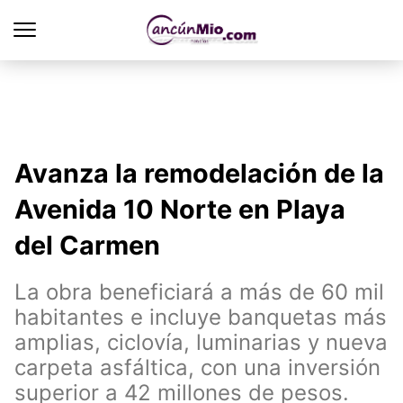
Avanza la remodelación de la
Avenida 10 Norte en Playa
del Carmen
La obra beneficiará a más de 60 mil
habitantes e incluye banquetas más
amplias, ciclovía, luminarias y nueva
carpeta asfáltica, con una inversión
superior a 42 millones de pesos.