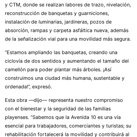
y CTM, donde se realizan labores de trazo, nivelación,
reconstrucción de banquetas y guarniciones,
instalación de luminarias, jardineras, pozos de
absorción, rampas y carpeta asfáltica nueva, además
de la señalización vial para una movilidad más segura.
“Estamos ampliando las banquetas, creando una
ciclovía de dos sentidos y aumentando el tamaño del
camellón para poder plantar más árboles. ¡Así
construimos una ciudad más humana, sustentable y
ordenada!”, expresó.
Esta obra —dijo— representa nuestro compromiso
con el bienestar y la seguridad de las familias
playenses. “Sabemos que la Avenida 10 es una vía
esencial para trabajadores, comerciantes y turistas; su
rehabilitación fortalecerá la movilidad y contribuirá al