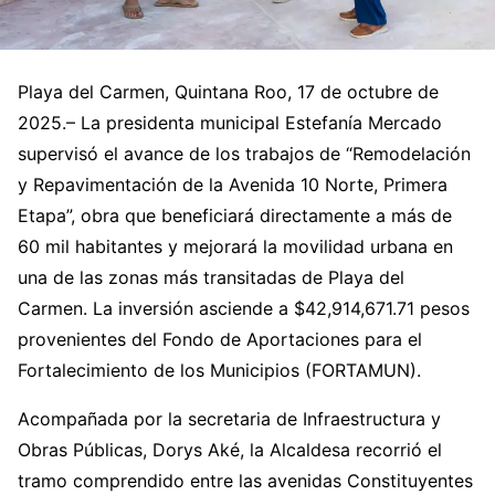
Playa del Carmen, Quintana Roo, 17 de octubre de
2025.– La presidenta municipal Estefanía Mercado
supervisó el avance de los trabajos de “Remodelación
y Repavimentación de la Avenida 10 Norte, Primera
Etapa”, obra que beneficiará directamente a más de
60 mil habitantes y mejorará la movilidad urbana en
una de las zonas más transitadas de Playa del
Carmen. La inversión asciende a $42,914,671.71 pesos
provenientes del Fondo de Aportaciones para el
Fortalecimiento de los Municipios (FORTAMUN).
Acompañada por la secretaria de Infraestructura y
Obras Públicas, Dorys Aké, la Alcaldesa recorrió el
tramo comprendido entre las avenidas Constituyentes