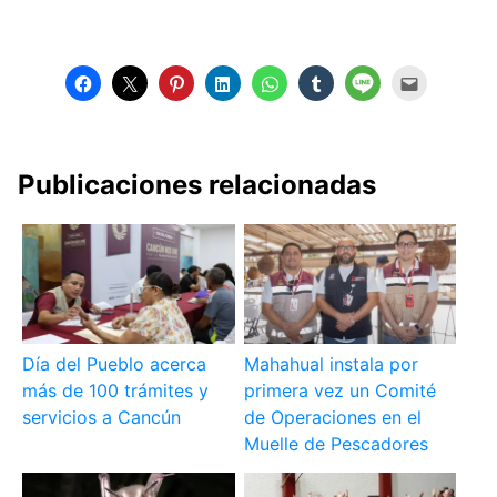
Publicaciones relacionadas
Día del Pueblo acerca
Mahahual instala por
más de 100 trámites y
primera vez un Comité
servicios a Cancún
de Operaciones en el
Muelle de Pescadores