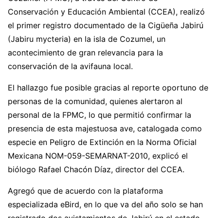
Conservación y Educación Ambiental (CCEA), realizó
el primer registro documentado de la Cigüeña Jabirú
(Jabiru mycteria) en la isla de Cozumel, un
acontecimiento de gran relevancia para la
conservación de la avifauna local.
El hallazgo fue posible gracias al reporte oportuno de
personas de la comunidad, quienes alertaron al
personal de la FPMC, lo que permitió confirmar la
presencia de esta majestuosa ave, catalogada como
especie en Peligro de Extinción en la Norma Oficial
Mexicana NOM-059-SEMARNAT-2010, explicó el
biólogo Rafael Chacón Díaz, director del CCEA.
Agregó que de acuerdo con la plataforma
especializada eBird, en lo que va del año solo se han