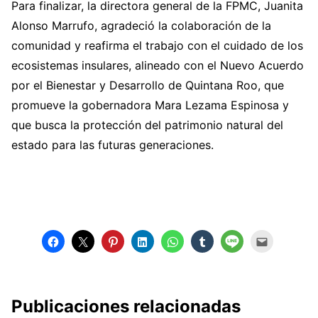
Para finalizar, la directora general de la FPMC, Juanita
Alonso Marrufo, agradeció la colaboración de la
comunidad y reafirma el trabajo con el cuidado de los
ecosistemas insulares, alineado con el Nuevo Acuerdo
por el Bienestar y Desarrollo de Quintana Roo, que
promueve la gobernadora Mara Lezama Espinosa y
que busca la protección del patrimonio natural del
estado para las futuras generaciones.
Publicaciones relacionadas