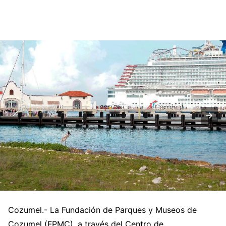
Cozumel.- La Fundación de Parques y Museos de
Cozumel (FPMC), a través del Centro de