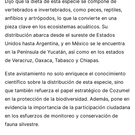
Dijo que la dieta de esta especie se compone de
vertebrados e invertebrados, como peces, reptiles,
anfibios y artrópodos, lo que la convierte en una
pieza clave en los ecosistemas acuáticos. Su
distribución abarca desde el sureste de Estados
Unidos hasta Argentina, y en México se le encuentra
en la Península de Yucatán, así como en los estados
de Veracruz, Oaxaca, Tabasco y Chiapas.
Este avistamiento no solo enriquece el conocimiento
científico sobre la distribución de esta especie, sino
que también refuerza el papel estratégico de Cozumel
en la protección de la biodiversidad. Además, pone en
evidencia la importancia de la participación ciudadana
en los esfuerzos de monitoreo y conservación de
fauna silvestre.