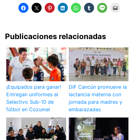
Publicaciones relacionadas
¡Equipados para ganar!
DIF Cancún promueve la
Entregan uniformes al
lactancia materna con
Selectivo Sub-10 de
jornada para madres y
fútbol en Cozumel
embarazadas