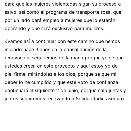
para que las mujeres violentadas sigan su proceso a
salvo, así como el programa de transporte rosa, que
por un lado dará empleo a mujeres que lo estarán
operando y que será exclusivo para mujeres.
«Vamos así a continuar con este camino que hemos
iniciado hace 3 años en la consolidación de la
renovación, seguiremos de la mano porque yo sé que
ustedes creen en este proyecto y aquí estoy yo de
pie, firme, mirándoles a los ojos, porque sé que mi
deber lo he cumplido y que este voto de confianza
continuará el siguiente 2 de junio, porque sólo juntas y
juntos seguiremos renovando a Solidaridad», aseguró.