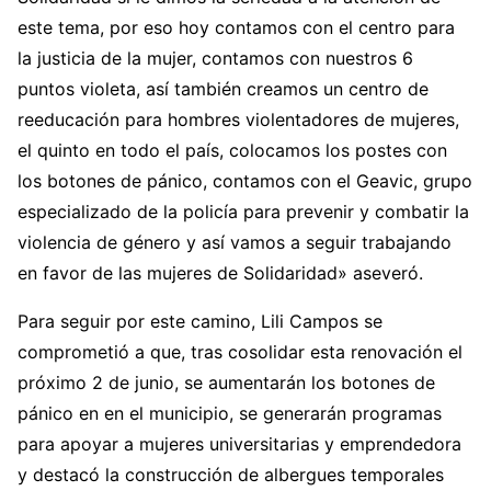
este tema, por eso hoy contamos con el centro para
la justicia de la mujer, contamos con nuestros 6
puntos violeta, así también creamos un centro de
reeducación para hombres violentadores de mujeres,
el quinto en todo el país, colocamos los postes con
los botones de pánico, contamos con el Geavic, grupo
especializado de la policía para prevenir y combatir la
violencia de género y así vamos a seguir trabajando
en favor de las mujeres de Solidaridad» aseveró.
Para seguir por este camino, Lili Campos se
comprometió a que, tras cosolidar esta renovación el
próximo 2 de junio, se aumentarán los botones de
pánico en en el municipio, se generarán programas
para apoyar a mujeres universitarias y emprendedora
y destacó la construcción de albergues temporales