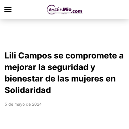
Lili Campos se compromete a
mejorar la seguridad y
bienestar de las mujeres en
Solidaridad
5 de mayo de 2024