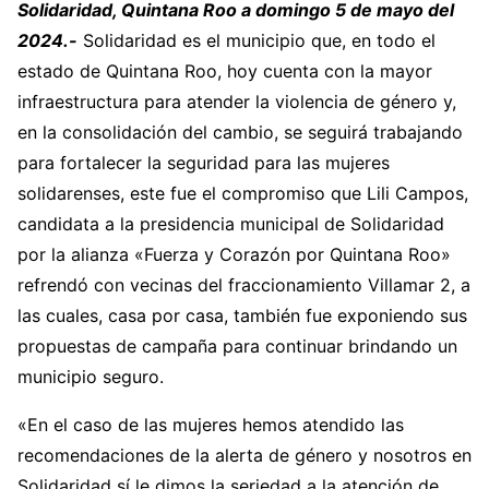
Solidaridad, Quintana Roo a domingo 5 de mayo del
2024.-
Solidaridad es el municipio que, en todo el
estado de Quintana Roo, hoy cuenta con la mayor
infraestructura para atender la violencia de género y,
en la consolidación del cambio, se seguirá trabajando
para fortalecer la seguridad para las mujeres
solidarenses, este fue el compromiso que Lili Campos,
candidata a la presidencia municipal de Solidaridad
por la alianza «Fuerza y Corazón por Quintana Roo»
refrendó con vecinas del fraccionamiento Villamar 2, a
las cuales, casa por casa, también fue exponiendo sus
propuestas de campaña para continuar brindando un
municipio seguro.
«En el caso de las mujeres hemos atendido las
recomendaciones de la alerta de género y nosotros en
Solidaridad sí le dimos la seriedad a la atención de