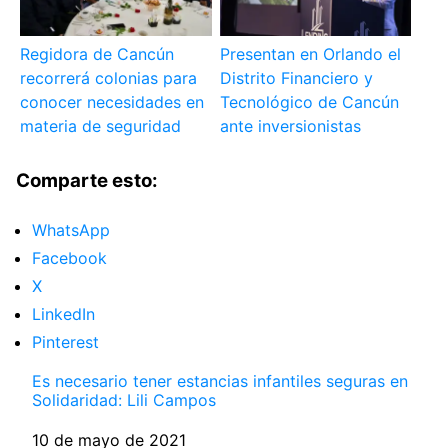
Regidora de Cancún
Presentan en Orlando el
recorrerá colonias para
Distrito Financiero y
conocer necesidades en
Tecnológico de Cancún
materia de seguridad
ante inversionistas
Comparte esto:
WhatsApp
Facebook
X
LinkedIn
Pinterest
Es necesario tener estancias infantiles seguras en
Solidaridad: Lili Campos
Fecha
10 de mayo de 2021