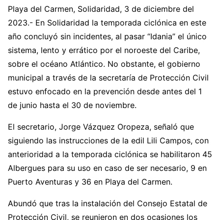
Playa del Carmen, Solidaridad, 3 de diciembre del
2023.- En Solidaridad la temporada ciclónica en este
año concluyó sin incidentes, al pasar “Idania” el único
sistema, lento y errático por el noroeste del Caribe,
sobre el océano Atlántico. No obstante, el gobierno
municipal a través de la secretaría de Protección Civil
estuvo enfocado en la prevención desde antes del 1
de junio hasta el 30 de noviembre.
El secretario, Jorge Vázquez Oropeza, señaló que
siguiendo las instrucciones de la edil Lili Campos, con
anterioridad a la temporada ciclónica se habilitaron 45
Albergues para su uso en caso de ser necesario, 9 en
Puerto Aventuras y 36 en Playa del Carmen.
Abundó que tras la instalación del Consejo Estatal de
Protección Civil, se reunieron en dos ocasiones los