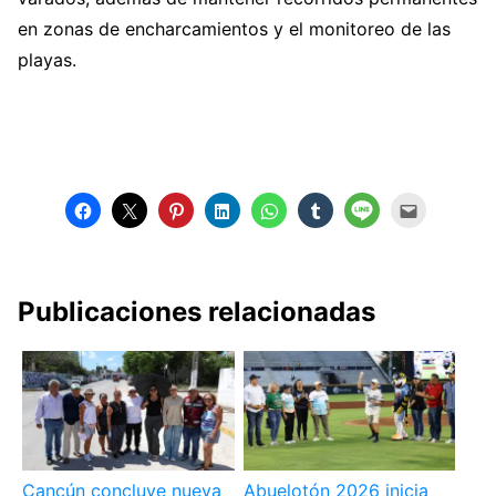
en zonas de encharcamientos y el monitoreo de las
playas.
Publicaciones relacionadas
Cancún concluye nueva
Abuelotón 2026 inicia