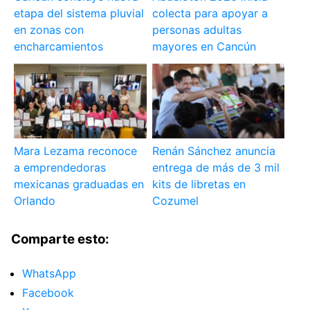
etapa del sistema pluvial
colecta para apoyar a
en zonas con
personas adultas
encharcamientos
mayores en Cancún
Mara Lezama reconoce
Renán Sánchez anuncia
a emprendedoras
entrega de más de 3 mil
mexicanas graduadas en
kits de libretas en
Orlando
Cozumel
Comparte esto:
WhatsApp
Facebook