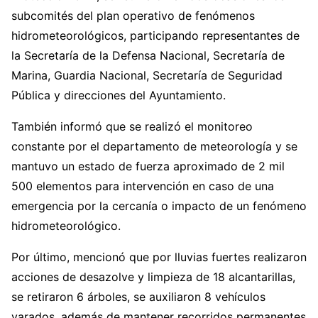
subcomités del plan operativo de fenómenos
hidrometeorológicos, participando representantes de
la Secretaría de la Defensa Nacional, Secretaría de
Marina, Guardia Nacional, Secretaría de Seguridad
Pública y direcciones del Ayuntamiento.
También informó que se realizó el monitoreo
constante por el departamento de meteorología y se
mantuvo un estado de fuerza aproximado de 2 mil
500 elementos para intervención en caso de una
emergencia por la cercanía o impacto de un fenómeno
hidrometeorológico.
Por último, mencionó que por lluvias fuertes realizaron
acciones de desazolve y limpieza de 18 alcantarillas,
se retiraron 6 árboles, se auxiliaron 8 vehículos
varados, además de mantener recorridos permanentes