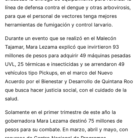
línea de defensa contra el dengue y otras arbovirosis,
para que el personal de vectores tenga mejores
herramientas de fumigación y control larvario.
Durante un evento que se realizó en el Malecón
Tajamar, Mara Lezama explicó que invirtieron 93
millones de pesos para adquirir 49 máquinas pesadas
UVL, 25 térmicas e insecticidas y se arrendaron 49
vehículos tipo Pickups, en el marco del Nuevo
Acuerdo por el Bienestar y Desarrollo de Quintana Roo
que busca hacer justicia social, con el cuidado de la
salud.
Solamente en el primer trimestre de este año la
gobernadora Mara Lezama destinó 75 millones de
pesos para su combate. En marzo, abril y mayo, con