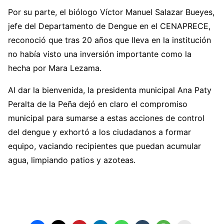
Por su parte, el biólogo Víctor Manuel Salazar Bueyes,
jefe del Departamento de Dengue en el CENAPRECE,
reconoció que tras 20 años que lleva en la institución
no había visto una inversión importante como la
hecha por Mara Lezama.
Al dar la bienvenida, la presidenta municipal Ana Paty
Peralta de la Peña dejó en claro el compromiso
municipal para sumarse a estas acciones de control
del dengue y exhortó a los ciudadanos a formar
equipo, vaciando recipientes que puedan acumular
agua, limpiando patios y azoteas.