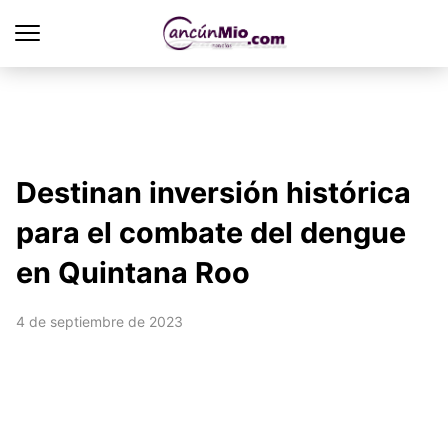
Destinan inversión histórica
para el combate del dengue
en Quintana Roo
4 de septiembre de 2023