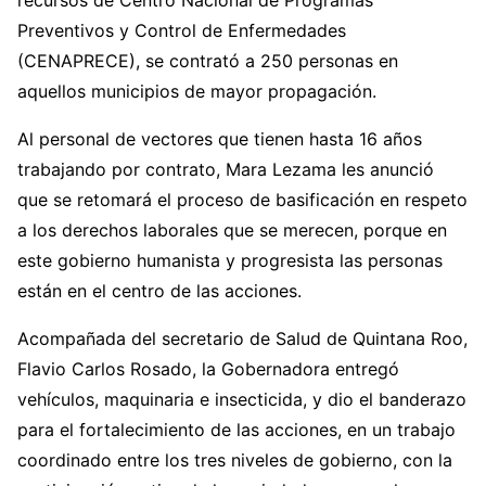
recursos de Centro Nacional de Programas
Preventivos y Control de Enfermedades
(CENAPRECE), se contrató a 250 personas en
aquellos municipios de mayor propagación.
Al personal de vectores que tienen hasta 16 años
trabajando por contrato, Mara Lezama les anunció
que se retomará el proceso de basificación en respeto
a los derechos laborales que se merecen, porque en
este gobierno humanista y progresista las personas
están en el centro de las acciones.
Acompañada del secretario de Salud de Quintana Roo,
Flavio Carlos Rosado, la Gobernadora entregó
vehículos, maquinaria e insecticida, y dio el banderazo
para el fortalecimiento de las acciones, en un trabajo
coordinado entre los tres niveles de gobierno, con la