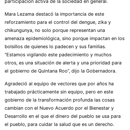
participación activa de la sociedad en general.
Mara Lezama destacó la importancia de este
reforzamiento para el control del dengue, zika y
chikungunya, no solo porque representan una
amenaza epidemiológica, sino porque impactan en los
bolsillos de quienes lo padecen y sus familias.
“Estamos vigilando este padecimiento y muchos
otros, es una situación de alerta y una prioridad para
el gobierno de Quintana Roo”, dijo la Gobernadora.
Agradeció al equipo de vectores que por años ha
trabajado prácticamente sin equipo, pero en este
gobierno de la transformación profunda las cosas
cambian con el Nuevo Acuerdo por el Bienestar y
Desarrollo en el que el dinero del pueblo se usa para
el pueblo, para cuidar la salud que es un derecho.