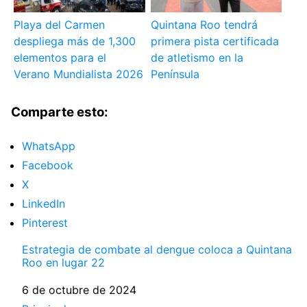
Playa del Carmen
Quintana Roo tendrá
despliega más de 1,300
primera pista certificada
elementos para el
de atletismo en la
Verano Mundialista 2026
Península
Comparte esto:
WhatsApp
Facebook
X
LinkedIn
Pinterest
Estrategia de combate al dengue coloca a Quintana
Roo en lugar 22
Fecha
6 de octubre de 2024