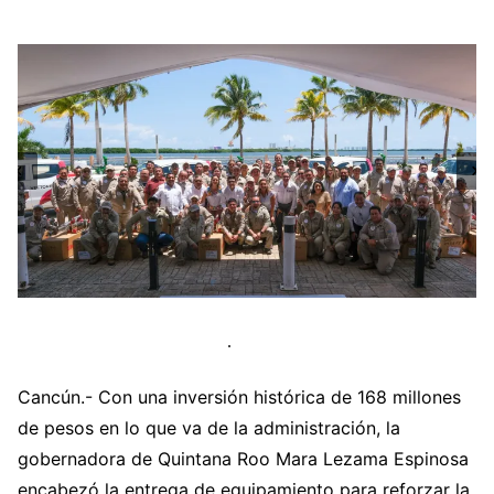
Cancún.- Con una inversión histórica de 168 millones
de pesos en lo que va de la administración, la
gobernadora de Quintana Roo Mara Lezama Espinosa
encabezó la entrega de equipamiento para reforzar la