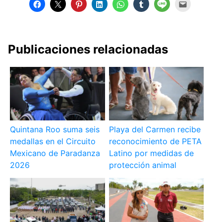
Publicaciones relacionadas
Quintana Roo suma seis
Playa del Carmen recibe
medallas en el Circuito
reconocimiento de PETA
Mexicano de Paradanza
Latino por medidas de
2026
protección animal