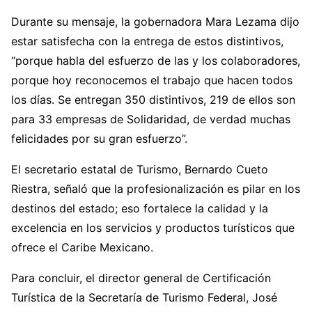
Durante su mensaje, la gobernadora Mara Lezama dijo
estar satisfecha con la entrega de estos distintivos,
“porque habla del esfuerzo de las y los colaboradores,
porque hoy reconocemos el trabajo que hacen todos
los días. Se entregan 350 distintivos, 219 de ellos son
para 33 empresas de Solidaridad, de verdad muchas
felicidades por su gran esfuerzo”.
El secretario estatal de Turismo, Bernardo Cueto
Riestra, señaló que la profesionalización es pilar en los
destinos del estado; eso fortalece la calidad y la
excelencia en los servicios y productos turísticos que
ofrece el Caribe Mexicano.
Para concluir, el director general de Certificación
Turística de la Secretaría de Turismo Federal, José