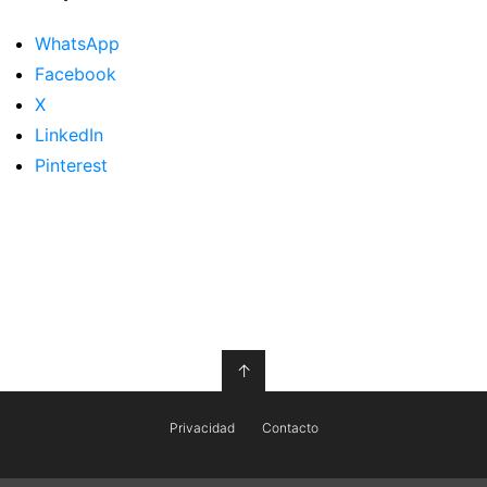
WhatsApp
Facebook
X
LinkedIn
Pinterest
↑
Privacidad
Contacto