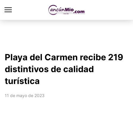
Playa del Carmen recibe 219
distintivos de calidad
turística
11 de mayo de 2023