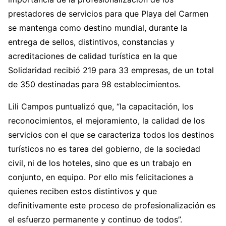
prestadores de servicios para que Playa del Carmen
se mantenga como destino mundial, durante la
entrega de sellos, distintivos, constancias y
acreditaciones de calidad turística en la que
Solidaridad recibió 219 para 33 empresas, de un total
de 350 destinadas para 98 establecimientos.
Lili Campos puntualizó que, “la capacitación, los
reconocimientos, el mejoramiento, la calidad de los
servicios con el que se caracteriza todos los destinos
turísticos no es tarea del gobierno, de la sociedad
civil, ni de los hoteles, sino que es un trabajo en
conjunto, en equipo. Por ello mis felicitaciones a
quienes reciben estos distintivos y que
definitivamente este proceso de profesionalización es
el esfuerzo permanente y continuo de todos”.