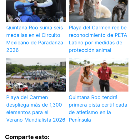
Quintana Roo suma seis
Playa del Carmen recibe
medallas en el Circuito
reconocimiento de PETA
Mexicano de Paradanza
Latino por medidas de
2026
protección animal
Playa del Carmen
Quintana Roo tendrá
despliega más de 1,300
primera pista certificada
elementos para el
de atletismo en la
Verano Mundialista 2026
Península
Comparte esto: