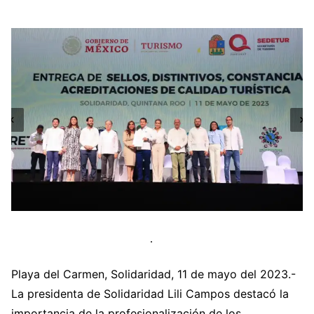
Playa del Carmen, Solidaridad, 11 de mayo del 2023.-
La presidenta de Solidaridad Lili Campos destacó la
importancia de la profesionalización de los