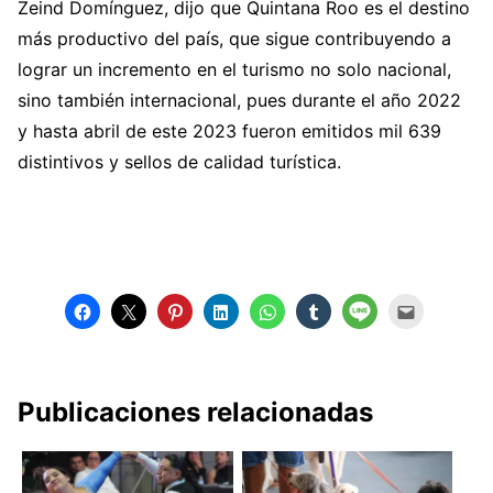
Zeind Domínguez, dijo que Quintana Roo es el destino
más productivo del país, que sigue contribuyendo a
lograr un incremento en el turismo no solo nacional,
sino también internacional, pues durante el año 2022
y hasta abril de este 2023 fueron emitidos mil 639
distintivos y sellos de calidad turística.
Publicaciones relacionadas