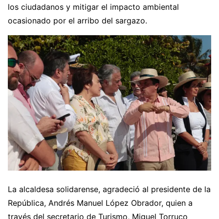
los ciudadanos y mitigar el impacto ambiental
ocasionado por el arribo del sargazo.
La alcaldesa solidarense, agradeció al presidente de la
República, Andrés Manuel López Obrador, quien a
través del secretario de Turismo, Miguel Torruco