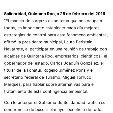
Solidaridad, Quintana Roo, a 25 de febrero del 2019.-
“El manejo de sargazo es un tema que nos ocupa a
todos, es importante establecer cada día mejores
estrategias de control para este fenómeno ambiental”,
afirmó la presidenta municipal, Laura Beristain
Navarrete, al participar en una reunión de trabajo con
alcaldes de Quintana Roo, empresarios, científicos, el
gobernador del estado, Carlos Joaquín González, el
titular de la Fonatur, Rogelio Jiménez Pons y el
secretario federal de Turismo, Miguel Torruco
Márquez, para hablar sobre alternativas para el
tratamiento de esta contingencia ambiental.
Con lo anterior el Gobierno de Solidaridad ratifica su
compromiso de buscar el mayor beneficio de todos