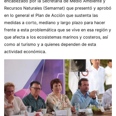
encabezado por la Secretaría de Medio Ambiente y
Recursos Naturales (Semarnat) que presentó y aprobó
en lo general el Plan de Acción que sustenta las
medidas a corto, mediano y largo plazo para hacer
frente a esta problemática que se vive en esa región y
que afecta a los ecosistemas marinos y costeros, así
como al turismo y a quienes dependen de esta
actividad económica.