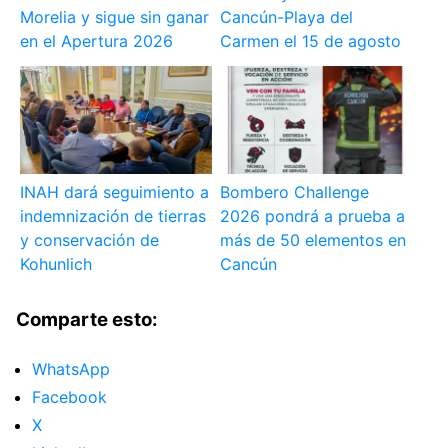
Morelia y sigue sin ganar
Cancún-Playa del
en el Apertura 2026
Carmen el 15 de agosto
INAH dará seguimiento a
Bombero Challenge
indemnización de tierras
2026 pondrá a prueba a
y conservación de
más de 50 elementos en
Kohunlich
Cancún
Comparte esto:
WhatsApp
Facebook
X