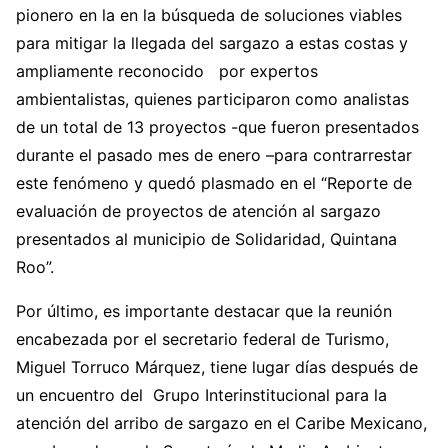
pionero en la en la búsqueda de soluciones viables
para mitigar la llegada del sargazo a estas costas y
ampliamente reconocido por expertos
ambientalistas, quienes participaron como analistas
de un total de 13 proyectos -que fueron presentados
durante el pasado mes de enero –para contrarrestar
este fenómeno y quedó plasmado en el “Reporte de
evaluación de proyectos de atención al sargazo
presentados al municipio de Solidaridad, Quintana
Roo”.
Por último, es importante destacar que la reunión
encabezada por el secretario federal de Turismo,
Miguel Torruco Márquez, tiene lugar días después de
un encuentro del Grupo Interinstitucional para la
atención del arribo de sargazo en el Caribe Mexicano,