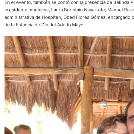
En el evento, también se contó con la presencia de Belinda 
presidenta municipal, Laura Beristain Navarrete; Manuel Parej
administrativa de Hospiten, Obed Flores Gómez, encargado de
de la Estancia de Día del Adulto Mayor.