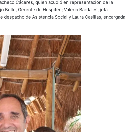
Pacheco Cáceres, quien acudió en representación de la
o Bello, Gerente de Hospiten; Valeria Bardales, jefa
 despacho de Asistencia Social y Laura Casillas, encargada