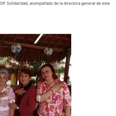
DIF Solidaridad, acompañado de la directora general de este