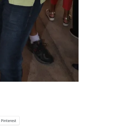
Pinterest