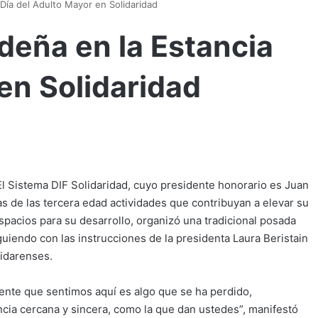
Día del Adulto Mayor en Solidaridad
deña en la Estancia
en Solidaridad
l Sistema DIF Solidaridad, cuyo presidente honorario es Juan
nas de las tercera edad actividades que contribuyan a elevar su
spacios para su desarrollo, organizó una tradicional posada
guiendo con las instrucciones de la presidenta Laura Beristain
lidarenses.
nte que sentimos aquí es algo que se ha perdido,
encia cercana y sincera, como la que dan ustedes”, manifestó