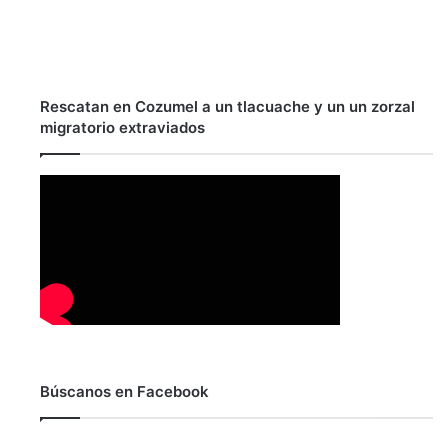
Rescatan en Cozumel a un tlacuache y un un zorzal
migratorio extraviados
Búscanos en Facebook