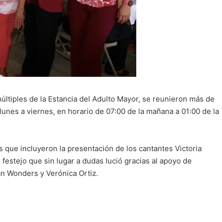
últiples de la Estancia del Adulto Mayor, se reunieron más de
unes a viernes, en horario de 07:00 de la mañana a 01:00 de la
es que incluyeron la presentación de los cantantes Victoria
festejo que sin lugar a dudas lució gracias al apoyo de
n Wonders y Verónica Ortiz.