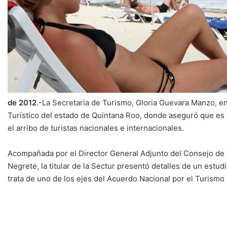
de 2012
.-La Secretaria de Turismo, Gloria Guevara Manzo, e
Turístico del estado de Quintana Roo, donde aseguró que es n
el arribo de turistas nacionales e internacionales.
Acompañada por el Director General Adjunto del Consejo de
Negrete, la titular de la Sectur presentó detalles de un estud
trata de uno de los ejes del Acuerdo Nacional por el Turismo