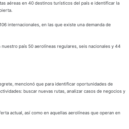
as aéreas en 40 destinos turísticos del país e identificar la
ierta.
y 106 internacionales, en las que existe una demanda de
nuestro país 50 aerolíneas regulares, seis nacionales y 44
egrete, mencionó que para identificar oportunidades de
actividades: buscar nuevas rutas, analizar casos de negocios y
erta actual, así como en aquellas aerolíneas que operan en