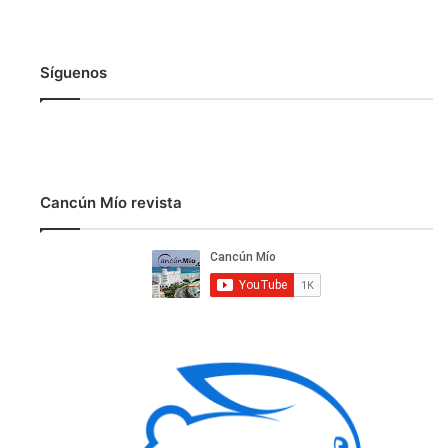
Síguenos
Cancún Mío revista