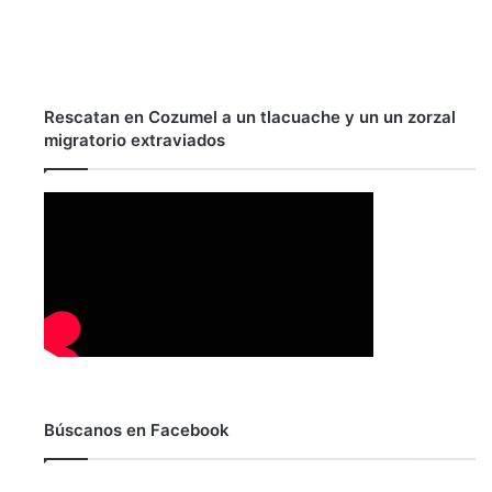
Rescatan en Cozumel a un tlacuache y un un zorzal
migratorio extraviados
Búscanos en Facebook