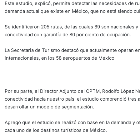
Este estudio, explicó, permite detectar las necesidades de rut
demanda actual que existe en México, que no está siendo cub
Se identificaron 205 rutas, de las cuales 89 son nacionales 
conectividad con garantía de 80 por ciento de ocupación.
La Secretaria de Turismo destacó que actualmente operan en 
internacionales, en los 58 aeropuertos de México.
Por su parte, el Director Adjunto del CPTM, Rodolfo López N
conectividad hacia nuestro país, el estudio comprendió tres 
desarrollar un modelo de segmentación.
Agregó que el estudio se realizó con base en la demanda y of
cada uno de los destinos turísticos de México.