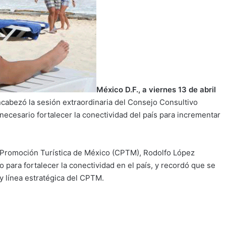
México D.F., a viernes 13 de abril
ncabezó la sesión extraordinaria del Consejo Consultivo
ecesario fortalecer la conectividad del país para incrementar
 Promoción Turística de México (CPTM), Rodolfo López
io para fortalecer la conectividad en el país, y recordó que se
 y línea estratégica del CPTM.