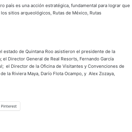
o país es una acción estratégica, fundamental para lograr que
 los sitios arqueológicos, Rutas de México, Rutas
el estado de Quintana Roo asistieron el presidente de la
 el Director General de Real Resorts, Fernando García
; el Director de la Oficina de Visitantes y Convenciones de
 de la Riviera Maya, Darío Flota Ocampo, y Alex Zozaya,
Pinterest