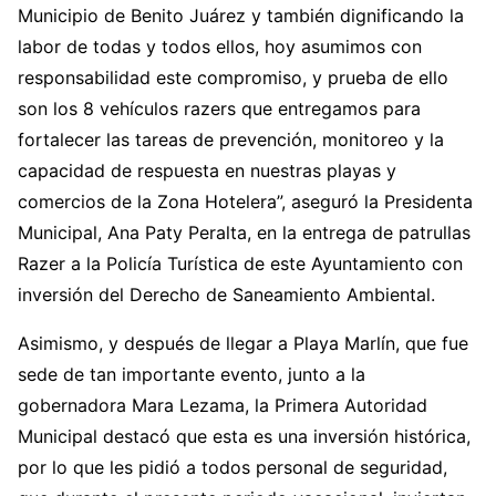
Municipio de Benito Juárez y también dignificando la
labor de todas y todos ellos, hoy asumimos con
responsabilidad este compromiso, y prueba de ello
son los 8 vehículos razers que entregamos para
fortalecer las tareas de prevención, monitoreo y la
capacidad de respuesta en nuestras playas y
comercios de la Zona Hotelera”, aseguró la Presidenta
Municipal, Ana Paty Peralta, en la entrega de patrullas
Razer a la Policía Turística de este Ayuntamiento con
inversión del Derecho de Saneamiento Ambiental.
Asimismo, y después de llegar a Playa Marlín, que fue
sede de tan importante evento, junto a la
gobernadora Mara Lezama, la Primera Autoridad
Municipal destacó que esta es una inversión histórica,
por lo que les pidió a todos personal de seguridad,