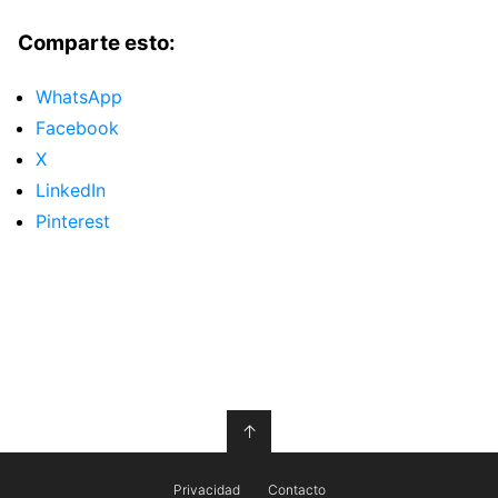
Comparte esto:
WhatsApp
Facebook
X
LinkedIn
Pinterest
↑
Privacidad
Contacto