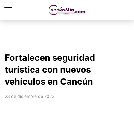
Fortalecen seguridad
turística con nuevos
vehículos en Cancún
23 de diciembre de 2023