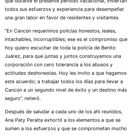
que durante el presente periodo vacacional, inviertan
todos sus esfuerzos y experiencia para desempeñar
una gran labor en favor de residentes y visitantes.
“En Cancún requerimos policías honestos, leales,
intachables, incorruptibles; ese es el compromiso que
hoy quiero escuchar de toda la policía de Benito
Juárez, para que juntas y juntos construyamos una
corporación con cero tolerancia a los abusos y
actitudes deshonestas. Hoy les invito a que hagamos
este acuerdo; a trabajar todos los días para llevar a
Cancún a un segundo nivel de éxito y un destino más
seguro”, reiteró.
Después de saludar a cada uno de los ahí reunidos,
Ana Paty Peralta exhortó a los elementos a que se
sumen a los esfuerzos y que se comprometan mucho