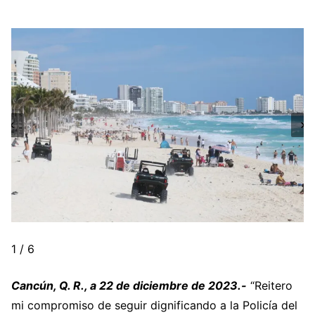
1 / 6
Cancún, Q. R., a 22 de diciembre de 2023.-
“Reitero
mi compromiso de seguir dignificando a la Policía del