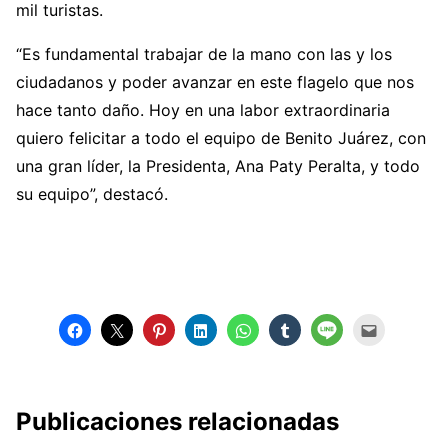
mil turistas.
“Es fundamental trabajar de la mano con las y los
ciudadanos y poder avanzar en este flagelo que nos
hace tanto daño. Hoy en una labor extraordinaria
quiero felicitar a todo el equipo de Benito Juárez, con
una gran líder, la Presidenta, Ana Paty Peralta, y todo
su equipo”, destacó.
Publicaciones relacionadas