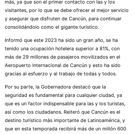
más, ya que son el primer contacto con las y los
visitantes, por lo que se debe ofrecer el mejor servicio
y asegurar que disfruten de Cancún, para continuar
consolidándolo como el gigante turístico.
Informó que este 2023 ha sido un gran año, se ha
tenido una ocupación hotelera superior a 81%, con
más de 29 millones de pasajeros movilizados en el
Aeropuerto Internacional de Cancún y esto ha sido
gracias al esfuerzo y al trabajo de todas y todos.
Por su parte, la Gobernadora destacó que la
seguridad es fundamental para cualquier ciudad, ya
que es un factor indispensable para las y los turistas,
así como los ciudadanos. Reiteró que Cancún es el
destino turístico más importante de Latinoamérica, y
que en esta temporada recibirá más de un millón 600