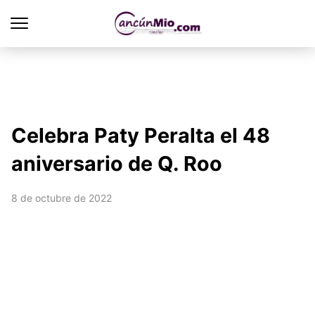
Celebra Paty Peralta el 48
aniversario de Q. Roo
8 de octubre de 2022