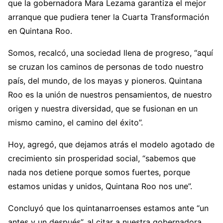
que la gobernadora Mara Lezama garantiza el mejor
arranque que pudiera tener la Cuarta Transformación
en Quintana Roo.
Somos, recalcó, una sociedad llena de progreso, “aquí
se cruzan los caminos de personas de todo nuestro
país, del mundo, de los mayas y pioneros. Quintana
Roo es la unión de nuestros pensamientos, de nuestro
origen y nuestra diversidad, que se fusionan en un
mismo camino, el camino del éxito”.
Hoy, agregó, que dejamos atrás el modelo agotado de
crecimiento sin prosperidad social, “sabemos que
nada nos detiene porque somos fuertes, porque
estamos unidas y unidos, Quintana Roo nos une”.
Concluyó que los quintanarroenses estamos ante “un
antes y un después”, al citar a nuestra gobernadora