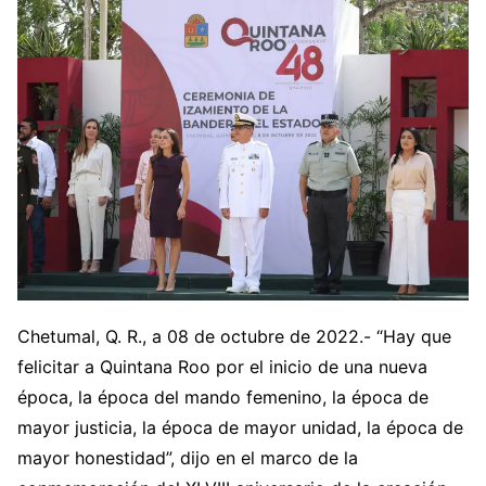
Chetumal, Q. R., a 08 de octubre de 2022.- “Hay que
felicitar a Quintana Roo por el inicio de una nueva
época, la época del mando femenino, la época de
mayor justicia, la época de mayor unidad, la época de
mayor honestidad”, dijo en el marco de la