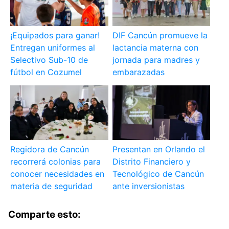
¡Equipados para ganar!
DIF Cancún promueve la
Entregan uniformes al
lactancia materna con
Selectivo Sub-10 de
jornada para madres y
fútbol en Cozumel
embarazadas
Regidora de Cancún
Presentan en Orlando el
recorrerá colonias para
Distrito Financiero y
conocer necesidades en
Tecnológico de Cancún
materia de seguridad
ante inversionistas
Comparte esto: