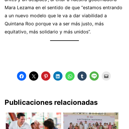
Mara Lezama en el sentido de que “estamos entrando
a un nuevo modelo que le va a dar viabilidad a
Quintana Roo porque va a ser más justo, más
equitativo, más solidario y más unidos”.
Publicaciones relacionadas