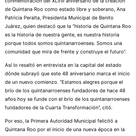
conmemoración del XLVIII aniversario de la creación
de Quintana Roo como estado libre y soberano, Ana
Patricia Peralta, Presidenta Municipal de Benito
Juárez, quien destacó que la “historia de Quintana Roo
es la historia de nuestra gente, es nuestra historia
porque todos somos quintanarroenses. Somos una
comunidad que mira de frente y construye el futuro”.
Así lo resaltó en entrevista en la capital del estado
dónde subrayó que este 48 aniversario marca el inicio
de un nuevo comienzo. “Estamos alegres porque el
brío de los quintanarroenses fundadores de hace 48
años hoy se funde con el brío de los quintanarroenses
fundadores de la Cuarta Transformación”, citó.
Por eso, la Primera Autoridad Municipal felicitó a
Quintana Roo por el inicio de una nueva época en la