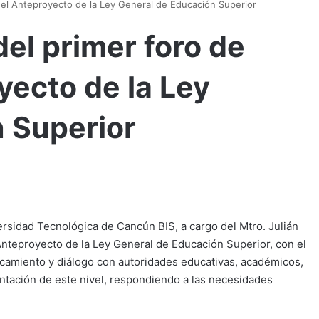
el Anteproyecto de la Ley General de Educación Superior
el primer foro de
yecto de la Ley
 Superior
rsidad Tecnológica de Cancún BIS, a cargo del Mtro. Julián
 Anteproyecto de la Ley General de Educación Superior, con el
rcamiento y diálogo con autoridades educativas, académicos,
ientación de este nivel, respondiendo a las necesidades