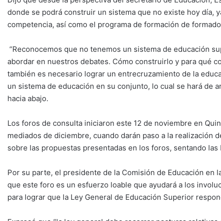
donde se podrá construir un sistema que no existe hoy día, 
competencia, así como el programa de formación de formado
“Reconocemos que no tenemos un sistema de educación sup
abordar en nuestros debates. Cómo construirlo y para qué c
también es necesario lograr un entrecruzamiento de la educa
un sistema de educación en su conjunto, lo cual se hará de 
hacia abajo.
Los foros de consulta iniciaron este 12 de noviembre en Quint
mediados de diciembre, cuando darán paso a la realización de
sobre las propuestas presentadas en los foros, sentando las 
Por su parte, el presidente de la Comisión de Educación en l
que este foro es un esfuerzo loable que ayudará a los involu
para lograr que la Ley General de Educación Superior respon