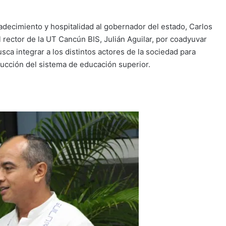
adecimiento y hospitalidad al gobernador del estado, Carlos
l rector de la UT Cancún BIS, Julián Aguilar, por coadyuvar
usca integrar a los distintos actores de la sociedad para
ucción del sistema de educación superior.