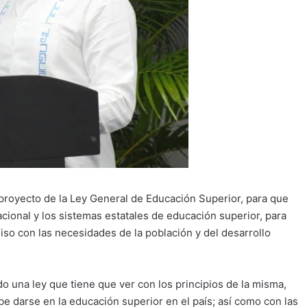
eproyecto de la Ley General de Educación Superior, para que
cional y los sistemas estatales de educación superior, para
iso con las necesidades de la población y del desarrollo
o una ley que tiene que ver con los principios de la misma,
ebe darse en la educación superior en el país; así como con las