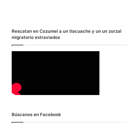
Rescatan en Cozumel a un tlacuache y un un zorzal
migratorio extraviados
Búscanos en Facebook