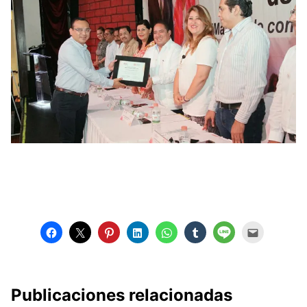
Publicaciones relacionadas