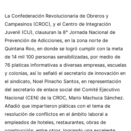
La Confederación Revolucionaria de Obreros y
Campesinos (CROC), y el Centro de Integración
Juvenil (CIJ), clausuran la 8° Jornada Nacional de
Prevención de Adicciones, en la zona norte de
Quintana Roo, en donde se logró cumplir con la meta
de 14 mil 100 personas sensibilizadas, por medio de
76 platicas informativas a diversas empresas, escuelas
y colonias, así lo señaló el secretario de innovación en
el sindicato, Noel Pinacho Santos, en representación
del secretario de enlace social del Comité Ejecutivo
Nacional (CEN) de la CROC, Mario Machuca Sánchez.
Añadió que impartieron pláticas con el tema de
resolución de conflictos en el ámbito laboral a
empleados de hoteles, restaurantes, obras de
construcción, entre otros, logrando una excelente