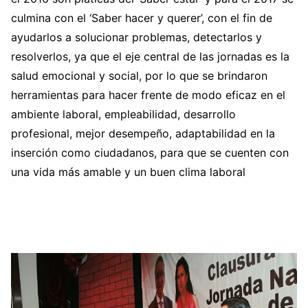
culmina con el ‘Saber hacer y querer’, con el fin de
ayudarlos a solucionar problemas, detectarlos y
resolverlos, ya que el eje central de las jornadas es la
salud emocional y social, por lo que se brindaron
herramientas para hacer frente de modo eficaz en el
ambiente laboral, empleabilidad, desarrollo
profesional, mejor desempeño, adaptabilidad en la
inserción como ciudadanos, para que se cuenten con
una vida más amable y un buen clima laboral