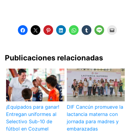
Publicaciones relacionadas
¡Equipados para ganar!
DIF Cancún promueve la
Entregan uniformes al
lactancia materna con
Selectivo Sub-10 de
jornada para madres y
fútbol en Cozumel
embarazadas