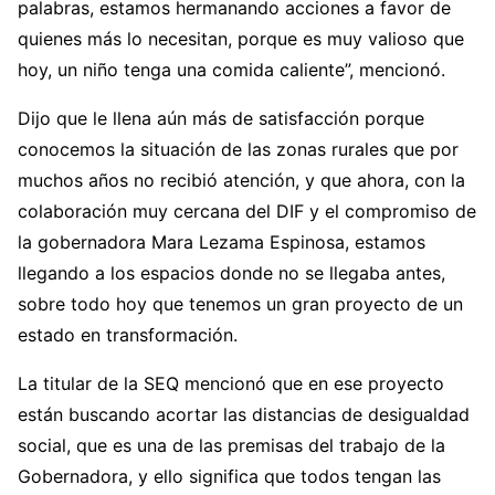
palabras, estamos hermanando acciones a favor de
quienes más lo necesitan, porque es muy valioso que
hoy, un niño tenga una comida caliente”, mencionó.
Dijo que le llena aún más de satisfacción porque
conocemos la situación de las zonas rurales que por
muchos años no recibió atención, y que ahora, con la
colaboración muy cercana del DIF y el compromiso de
la gobernadora Mara Lezama Espinosa, estamos
llegando a los espacios donde no se llegaba antes,
sobre todo hoy que tenemos un gran proyecto de un
estado en transformación.
La titular de la SEQ mencionó que en ese proyecto
están buscando acortar las distancias de desigualdad
social, que es una de las premisas del trabajo de la
Gobernadora, y ello significa que todos tengan las