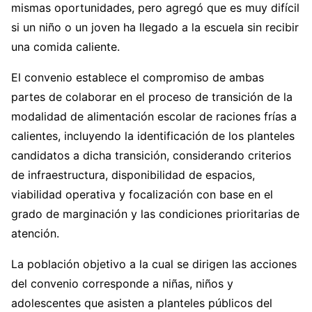
mismas oportunidades, pero agregó que es muy difícil
si un niño o un joven ha llegado a la escuela sin recibir
una comida caliente.
El convenio establece el compromiso de ambas
partes de colaborar en el proceso de transición de la
modalidad de alimentación escolar de raciones frías a
calientes, incluyendo la identificación de los planteles
candidatos a dicha transición, considerando criterios
de infraestructura, disponibilidad de espacios,
viabilidad operativa y focalización con base en el
grado de marginación y las condiciones prioritarias de
atención.
La población objetivo a la cual se dirigen las acciones
del convenio corresponde a niñas, niños y
adolescentes que asisten a planteles públicos del