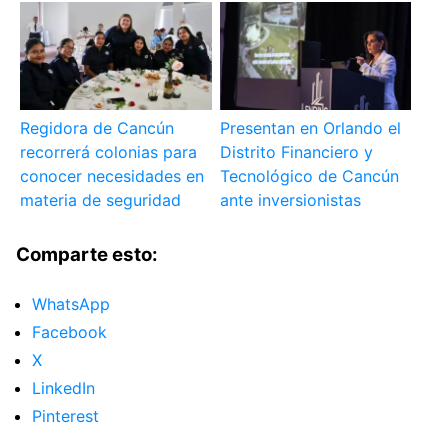
Regidora de Cancún
Presentan en Orlando el
recorrerá colonias para
Distrito Financiero y
conocer necesidades en
Tecnológico de Cancún
materia de seguridad
ante inversionistas
Comparte esto:
WhatsApp
Facebook
X
LinkedIn
Pinterest