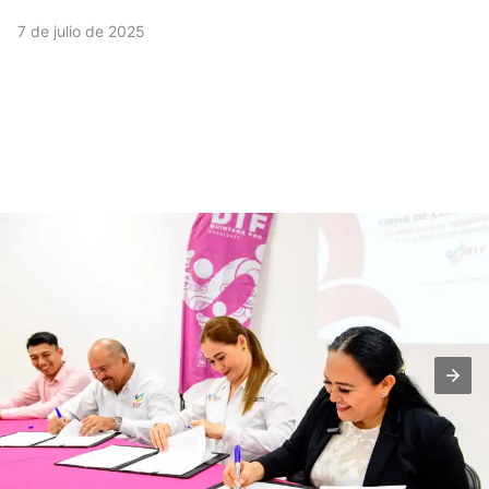
7 de julio de 2025