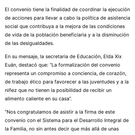
El convenio tiene la finalidad de coordinar la ejecución
de acciones para llevar a cabo la política de asistencia
social que contribuya a la mejora de las condiciones
de vida de la población beneficiaria y a la disminución
de las desigualdades.
En su mensaje, la secretaria de Educación, Elda Xix
Euán, destacó que: “La formalización del convenio
representa un compromiso a conciencia, de corazón,
de trabajo ético para favorecer a las juventudes y a la
niñez que no tienen la posibilidad de recibir un
alimento caliente en su casa”.
“Nos congratulamos de asistir a la firma de este
convenio con el Sistema para el Desarrollo Integral de
la Familia, no sin antes decir que más allá de unas