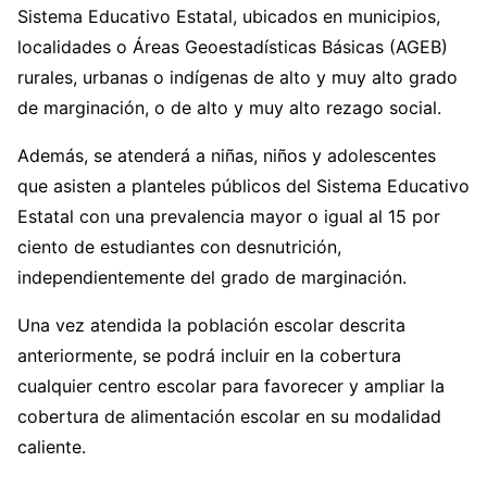
Sistema Educativo Estatal, ubicados en municipios,
localidades o Áreas Geoestadísticas Básicas (AGEB)
rurales, urbanas o indígenas de alto y muy alto grado
de marginación, o de alto y muy alto rezago social.
Además, se atenderá a niñas, niños y adolescentes
que asisten a planteles públicos del Sistema Educativo
Estatal con una prevalencia mayor o igual al 15 por
ciento de estudiantes con desnutrición,
independientemente del grado de marginación.
Una vez atendida la población escolar descrita
anteriormente, se podrá incluir en la cobertura
cualquier centro escolar para favorecer y ampliar la
cobertura de alimentación escolar en su modalidad
caliente.