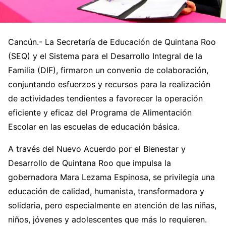
Cancún.- La Secretaría de Educación de Quintana Roo
(SEQ) y el Sistema para el Desarrollo Integral de la
Familia (DIF), firmaron un convenio de colaboración,
conjuntando esfuerzos y recursos para la realización
de actividades tendientes a favorecer la operación
eficiente y eficaz del Programa de Alimentación
Escolar en las escuelas de educación básica.
A través del Nuevo Acuerdo por el Bienestar y
Desarrollo de Quintana Roo que impulsa la
gobernadora Mara Lezama Espinosa, se privilegia una
educación de calidad, humanista, transformadora y
solidaria, pero especialmente en atención de las niñas,
niños, jóvenes y adolescentes que más lo requieren.