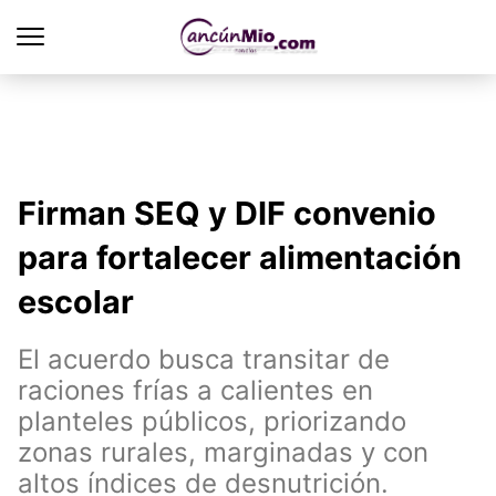
Firman SEQ y DIF convenio
para fortalecer alimentación
escolar
El acuerdo busca transitar de
raciones frías a calientes en
planteles públicos, priorizando
zonas rurales, marginadas y con
altos índices de desnutrición.