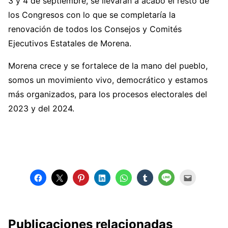
3 y 4 de septiembre, se llevarán a acabo el resto de
los Congresos con lo que se completaría la
renovación de todos los Consejos y Comités
Ejecutivos Estatales de Morena.
Morena crece y se fortalece de la mano del pueblo,
somos un movimiento vivo, democrático y estamos
más organizados, para los procesos electorales del
2023 y del 2024.
Publicaciones relacionadas