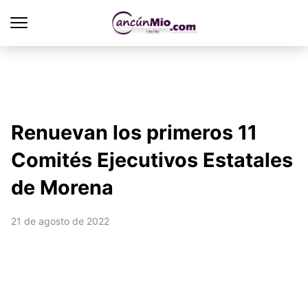
Renuevan los primeros 11
Comités Ejecutivos Estatales
de Morena
21 de agosto de 2022