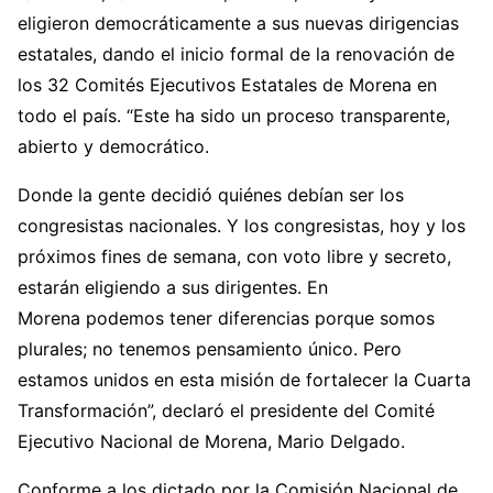
eligieron democráticamente a sus nuevas dirigencias
estatales, dando el inicio formal de la renovación de
los 32 Comités Ejecutivos Estatales de Morena en
todo el país. “Este ha sido un proceso transparente,
abierto y democrático.
Donde la gente decidió quiénes debían ser los
congresistas nacionales. Y los congresistas, hoy y los
próximos fines de semana, con voto libre y secreto,
estarán eligiendo a sus dirigentes. En
Morena podemos tener diferencias porque somos
plurales; no tenemos pensamiento único. Pero
estamos unidos en esta misión de fortalecer la Cuarta
Transformación”, declaró el presidente del Comité
Ejecutivo Nacional de Morena, Mario Delgado.
Conforme a los dictado por la Comisión Nacional de