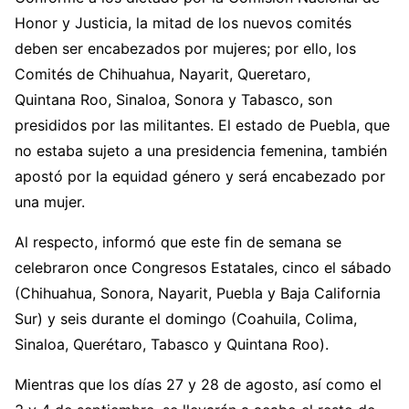
Honor y Justicia, la mitad de los nuevos comités
deben ser encabezados por mujeres; por ello, los
Comités de Chihuahua, Nayarit, Queretaro,
Quintana Roo, Sinaloa, Sonora y Tabasco, son
presididos por las militantes. El estado de Puebla, que
no estaba sujeto a una presidencia femenina, también
apostó por la equidad género y será encabezado por
una mujer.
Al respecto, informó que este fin de semana se
celebraron once Congresos Estatales, cinco el sábado
(Chihuahua, Sonora, Nayarit, Puebla y Baja California
Sur) y seis durante el domingo (Coahuila, Colima,
Sinaloa, Querétaro, Tabasco y Quintana Roo).
Mientras que los días 27 y 28 de agosto, así como el