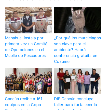
Mahahual instala por
¿Por qué los murciélagos
primera vez un Comité
son clave para el
de Operaciones en el
ambiente? Habrá
Muelle de Pescadores
conferencia gratuita en
Cozumel
Cancún recibe a 161
DIF Cancún concluye
equipos en la Copa
taller para fortalecer la