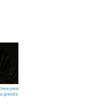
clave para
a gratuita