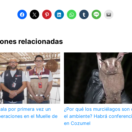
iones relacionadas
ala por primera vez un
¿Por qué los murciélagos son 
eraciones en el Muelle de
el ambiente? Habrá conferenci
en Cozumel