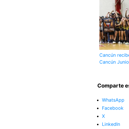
Cancún recib
Cancún Junio
Comparte e
WhatsApp
Facebook
X
LinkedIn