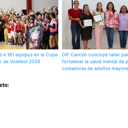
e a 161 equipos en la Copa
DIF Cancún concluye taller pa
r de Voleibol 2026
fortalecer la salud mental de 
cuidadoras de adultos mayor
sto: