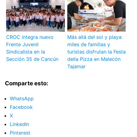
CROC integra nuevo
Más allá del sol y playa:
Frente Juvenil
miles de familias y
Sindicalista en la
turistas disfrutan la Festa
Sección 35 de Cancún
della Pizza en Malecón
Tajamar
Comparte esto:
WhatsApp
Facebook
X
LinkedIn
Pinterest