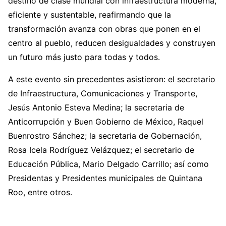
destino de clase mundial con infraestructura moderna,
eficiente y sustentable, reafirmando que la
transformación avanza con obras que ponen en el
centro al pueblo, reducen desigualdades y construyen
un futuro más justo para todas y todos.
A este evento sin precedentes asistieron: el secretario
de Infraestructura, Comunicaciones y Transporte,
Jesús Antonio Esteva Medina; la secretaria de
Anticorrupción y Buen Gobierno de México, Raquel
Buenrostro Sánchez; la secretaria de Gobernación,
Rosa Icela Rodríguez Velázquez; el secretario de
Educación Pública, Mario Delgado Carrillo; así como
Presidentas y Presidentes municipales de Quintana
Roo, entre otros.