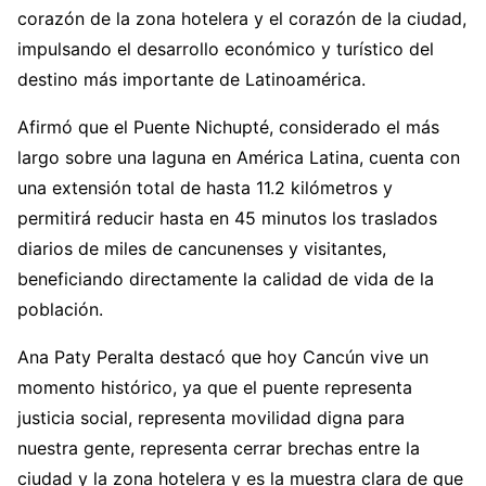
corazón de la zona hotelera y el corazón de la ciudad,
impulsando el desarrollo económico y turístico del
destino más importante de Latinoamérica.
Afirmó que el Puente Nichupté, considerado el más
largo sobre una laguna en América Latina, cuenta con
una extensión total de hasta 11.2 kilómetros y
permitirá reducir hasta en 45 minutos los traslados
diarios de miles de cancunenses y visitantes,
beneficiando directamente la calidad de vida de la
población.
Ana Paty Peralta destacó que hoy Cancún vive un
momento histórico, ya que el puente representa
justicia social, representa movilidad digna para
nuestra gente, representa cerrar brechas entre la
ciudad y la zona hotelera y es la muestra clara de que