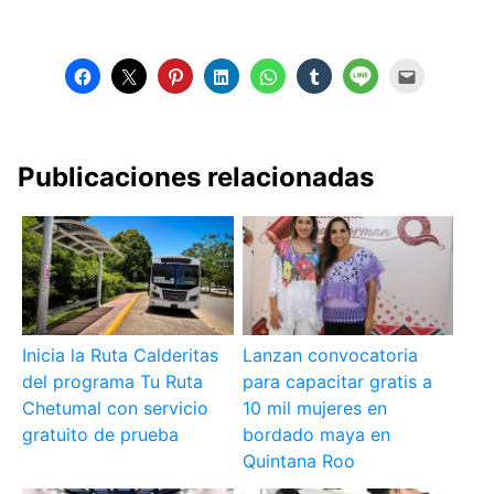
Publicaciones relacionadas
Inicia la Ruta Calderitas
Lanzan convocatoria
del programa Tu Ruta
para capacitar gratis a
Chetumal con servicio
10 mil mujeres en
gratuito de prueba
bordado maya en
Quintana Roo