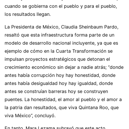
cuando se gobierna con el pueblo y para el pueblo,
los resultados llegan.
La Presidenta de México, Claudia Sheinbaum Pardo,
resaltó que esta infraestructura forma parte de un
modelo de desarrollo nacional incluyente, ya que es
ejemplo de cómo en la Cuarta Transformación se
impulsan proyectos estratégicos que detonan el
crecimiento económico sin dejar a nadie atrás; “donde
antes había corrupción hoy hay honestidad, donde
antes había desigualdad hoy hay igualdad, donde
antes se construían barreras hoy se construyen
puentes. La honestidad, el amor al pueblo y el amor a
la patria dan resultados, que viva Quintana Roo, que
viva México”, concluyó.
En tanto, Mara Lezama subrayó que este acto