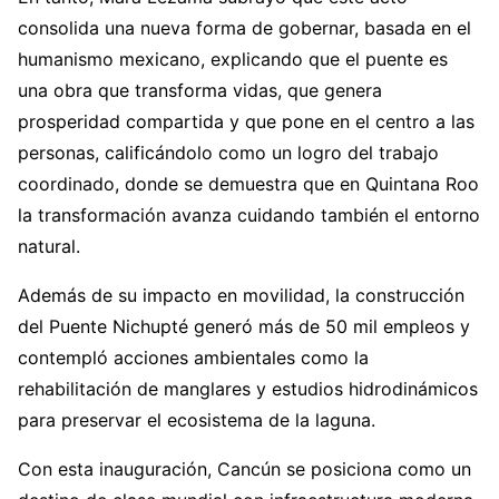
consolida una nueva forma de gobernar, basada en el
humanismo mexicano, explicando que el puente es
una obra que transforma vidas, que genera
prosperidad compartida y que pone en el centro a las
personas, calificándolo como un logro del trabajo
coordinado, donde se demuestra que en Quintana Roo
la transformación avanza cuidando también el entorno
natural.
Además de su impacto en movilidad, la construcción
del Puente Nichupté generó más de 50 mil empleos y
contempló acciones ambientales como la
rehabilitación de manglares y estudios hidrodinámicos
para preservar el ecosistema de la laguna.
Con esta inauguración, Cancún se posiciona como un