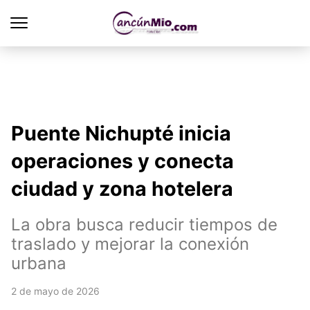
Puente Nichupté inicia
operaciones y conecta
ciudad y zona hotelera
La obra busca reducir tiempos de
traslado y mejorar la conexión
urbana
2 de mayo de 2026