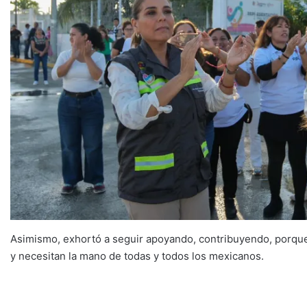
Asimismo, exhortó a seguir apoyando, contribuyendo, porque
y necesitan la mano de todas y todos los mexicanos.