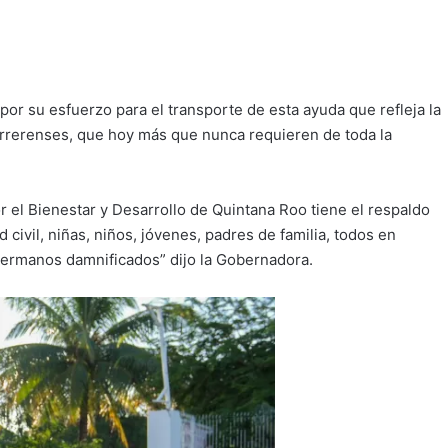
 por su esfuerzo para el transporte de esta ayuda que refleja la
uerrerenses, que hoy más que nunca requieren de toda la
l Bienestar y Desarrollo de Quintana Roo tiene el respaldo
civil, niñas, niños, jóvenes, padres de familia, todos en
hermanos damnificados” dijo la Gobernadora.