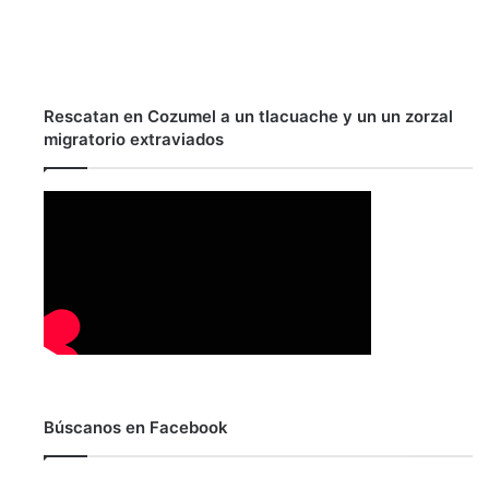
Rescatan en Cozumel a un tlacuache y un un zorzal
migratorio extraviados
Búscanos en Facebook