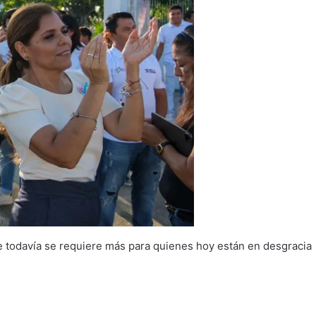
 todavía se requiere más para quienes hoy están en desgracia