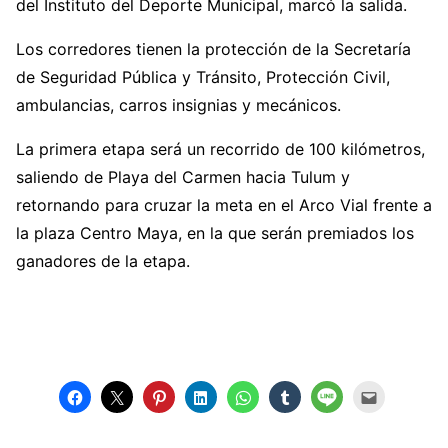
del Instituto del Deporte Municipal, marcó la salida.
Los corredores tienen la protección de la Secretaría
de Seguridad Pública y Tránsito, Protección Civil,
ambulancias, carros insignias y mecánicos.
La primera etapa será un recorrido de 100 kilómetros,
saliendo de Playa del Carmen hacia Tulum y
retornando para cruzar la meta en el Arco Vial frente a
la plaza Centro Maya, en la que serán premiados los
ganadores de la etapa.