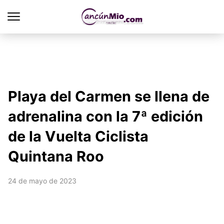
Playa del Carmen se llena de
adrenalina con la 7ª edición
de la Vuelta Ciclista
Quintana Roo
24 de mayo de 2023