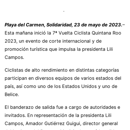
Playa del Carmen, Solidaridad, 23 de mayo de 2023.
–
Esta mañana inició la 7ª Vuelta Ciclista Quintana Roo
2023, un evento de corte internacional y de
promoción turística que impulsa la presidenta Lili
Campos.
Ciclistas de alto rendimiento en distintas categorías
participan en diversos equipos de varios estados del
país, así como uno de los Estados Unidos y uno de
Belice.
El banderazo de salida fue a cargo de autoridades e
invitados. En representación de la presidenta Lili
Campos, Amador Gutiérrez Guigui, director general