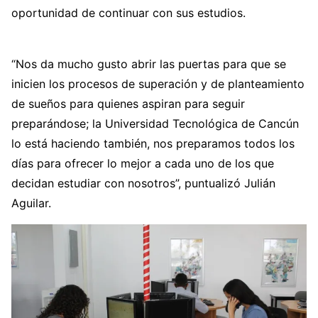
oportunidad de continuar con sus estudios.
“Nos da mucho gusto abrir las puertas para que se
inicien los procesos de superación y de planteamiento
de sueños para quienes aspiran para seguir
preparándose; la Universidad Tecnológica de Cancún
lo está haciendo también, nos preparamos todos los
días para ofrecer lo mejor a cada uno de los que
decidan estudiar con nosotros”, puntualizó Julián
Aguilar.