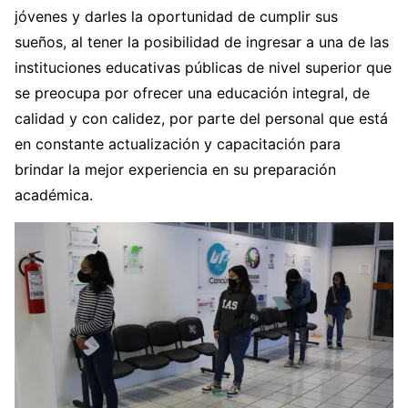
jóvenes y darles la oportunidad de cumplir sus
sueños, al tener la posibilidad de ingresar a una de las
instituciones educativas públicas de nivel superior que
se preocupa por ofrecer una educación integral, de
calidad y con calidez, por parte del personal que está
en constante actualización y capacitación para
brindar la mejor experiencia en su preparación
académica.