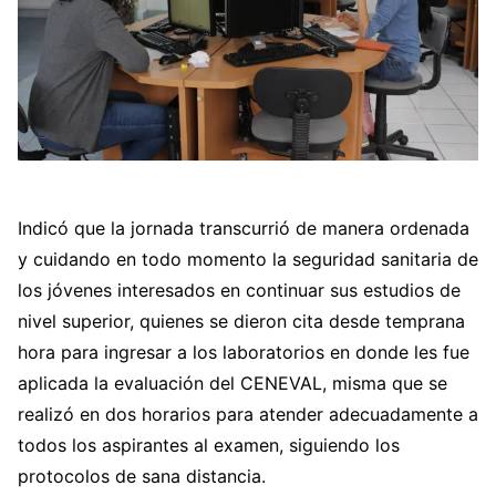
Indicó que la jornada transcurrió de manera ordenada
y cuidando en todo momento la seguridad sanitaria de
los jóvenes interesados en continuar sus estudios de
nivel superior, quienes se dieron cita desde temprana
hora para ingresar a los laboratorios en donde les fue
aplicada la evaluación del CENEVAL, misma que se
realizó en dos horarios para atender adecuadamente a
todos los aspirantes al examen, siguiendo los
protocolos de sana distancia.