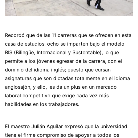
Recordó que de las 11 carreras que se ofrecen en esta
casa de estudios, ocho se imparten bajo el modelo
BIS (Bilingüe, Internacional y Sustentable), lo que
permite a los jóvenes egresar de la carrera, con el
dominio del idioma inglés; puesto que cursan
asignaturas que son dictadas totalmente en el idioma
anglosajón, y ello, les da un plus en un mercado
laboral competitivo que exige cada vez más
habilidades en los trabajadores.
El maestro Julián Aguilar expresó que la universidad
tiene el firme compromiso de apoyar a todos los