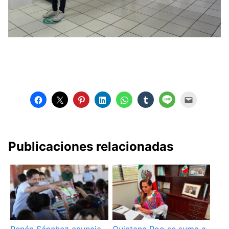
Publicaciones relacionadas