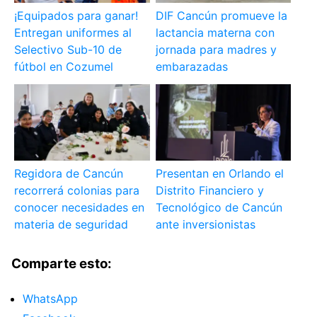
¡Equipados para ganar!
DIF Cancún promueve la
Entregan uniformes al
lactancia materna con
Selectivo Sub-10 de
jornada para madres y
fútbol en Cozumel
embarazadas
Regidora de Cancún
Presentan en Orlando el
recorrerá colonias para
Distrito Financiero y
conocer necesidades en
Tecnológico de Cancún
materia de seguridad
ante inversionistas
Comparte esto:
WhatsApp