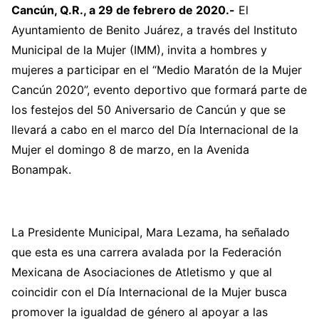
Cancún, Q.R., a 29 de febrero de 2020.-
El
Ayuntamiento de Benito Juárez, a través del Instituto
Municipal de la Mujer (IMM), invita a hombres y
mujeres a participar en el “Medio Maratón de la Mujer
Cancún 2020”, evento deportivo que formará parte de
los festejos del 50 Aniversario de Cancún y que se
llevará a cabo en el marco del Día Internacional de la
Mujer el domingo 8 de marzo, en la Avenida
Bonampak.
La Presidente Municipal, Mara Lezama, ha señalado
que esta
es una carrera avalada por la Federación
Mexicana de Asociaciones de Atletismo y que al
coincidir con el Día Internacional de la Mujer busca
promover la igualdad de género al apoyar a las