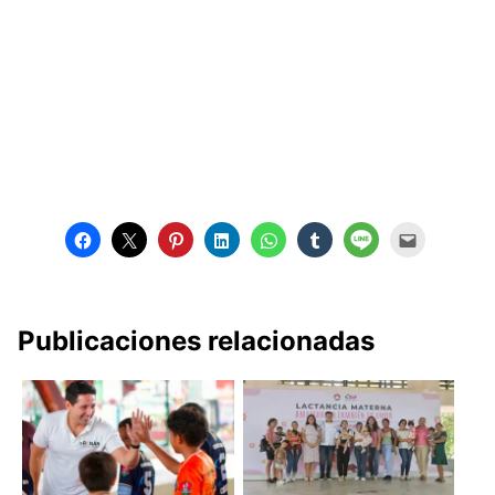
Publicaciones relacionadas