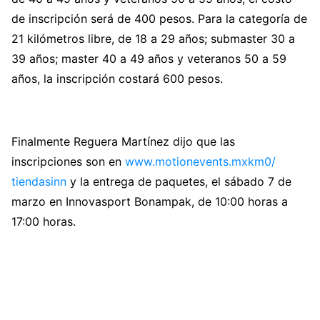
de inscripción será de 400 pesos. Para la categoría de
21 kilómetros libre, de 18 a 29 años; submaster 30 a
39 años; master 40 a 49 años y veteranos 50 a 59
años, la inscripción costará 600 pesos.
Finalmente Reguera Martínez dijo que las
inscripciones son en
www.motionevents.mxkm0/
tiendasinn
y la entrega de paquetes, el sábado 7 de
marzo en Innovasport Bonampak, de 10:00 horas a
17:00 horas.