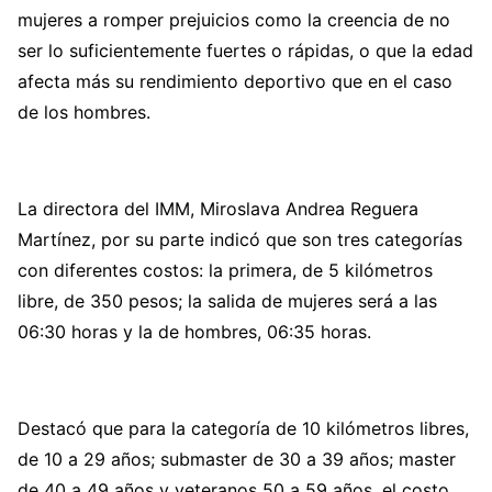
mujeres a romper prejuicios como la creencia de no
ser lo suficientemente fuertes o rápidas, o que la edad
afecta más su rendimiento deportivo que en el caso
de los hombres.
L
a directora del IMM, Miroslava Andrea Reguera
Martínez, por su parte indicó que son tres categorías
con diferentes costos: la primera, de 5 kilómetros
libre, de 350 pesos; la salida de mujeres será a las
06:30 horas y la de hombres, 06:35 horas.
Destacó que para la categoría de 10 kilómetros libres,
de 10 a 29 años; submaster de 30 a 39 años; master
de 40 a 49 años y veteranos 50 a 59 años, el costo