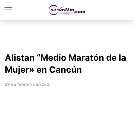
Alistan “Medio Maratón de la
Mujer» en Cancún
29 de febrero de 2020