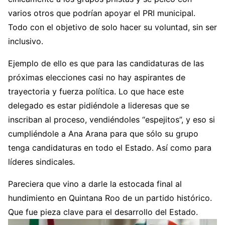
varios otros que podrían apoyar el PRI municipal.
Todo con el objetivo de solo hacer su voluntad, sin ser
inclusivo.
Ejemplo de ello es que para las candidaturas de las
próximas elecciones casi no hay aspirantes de
trayectoria y fuerza política. Lo que hace este
delegado es estar pidiéndole a lideresas que se
inscriban al proceso, vendiéndoles “espejitos”, y eso si
cumpliéndole a Ana Arana para que sólo su grupo
tenga candidaturas en todo el Estado. Así como para
líderes sindicales.
Pareciera que vino a darle la estocada final al
hundimiento en Quintana Roo de un partido histórico.
Que fue pieza clave para el desarrollo del Estado.