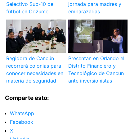
Selectivo Sub-10 de
jornada para madres y
fútbol en Cozumel
embarazadas
Regidora de Cancún
Presentan en Orlando el
recorrerá colonias para
Distrito Financiero y
conocer necesidades en
Tecnológico de Cancún
materia de seguridad
ante inversionistas
Comparte esto:
WhatsApp
Facebook
X