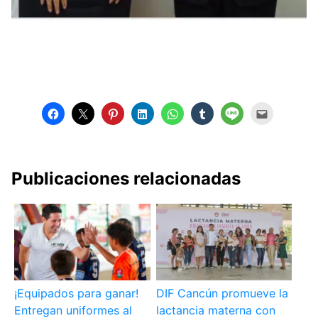
Publicaciones relacionadas
¡Equipados para ganar!
DIF Cancún promueve la
Entregan uniformes al
lactancia materna con