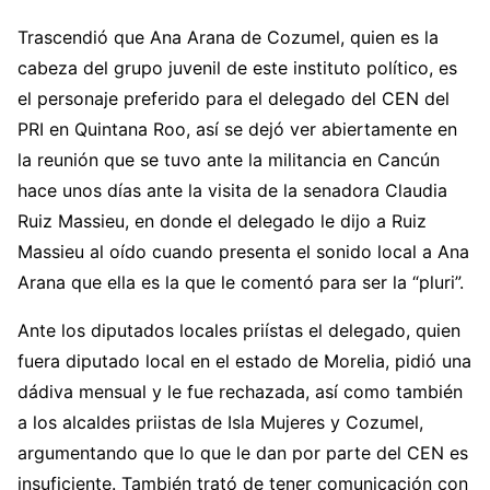
Trascendió que Ana Arana de Cozumel, quien es la
cabeza del grupo juvenil de este instituto político, es
el personaje preferido para el delegado del CEN del
PRI en Quintana Roo, así se dejó ver abiertamente en
la reunión que se tuvo ante la militancia en Cancún
hace unos días ante la visita de la senadora Claudia
Ruiz Massieu, en donde el delegado le dijo a Ruiz
Massieu al oído cuando presenta el sonido local a Ana
Arana que ella es la que le comentó para ser la “pluri”.
Ante los diputados locales priístas el delegado, quien
fuera diputado local en el estado de Morelia, pidió una
dádiva mensual y le fue rechazada, así como también
a los alcaldes priistas de Isla Mujeres y Cozumel,
argumentando que lo que le dan por parte del CEN es
insuficiente. También trató de tener comunicación con