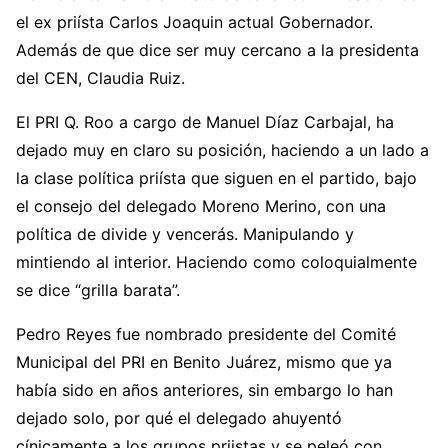
el ex priísta Carlos Joaquin actual Gobernador.
Además de que dice ser muy cercano a la presidenta
del CEN, Claudia Ruiz.
El PRI Q. Roo a cargo de Manuel Díaz Carbajal, ha
dejado muy en claro su posición, haciendo a un lado a
la clase política priísta que siguen en el partido, bajo
el consejo del delegado Moreno Merino, con una
política de divide y vencerás. Manipulando y
mintiendo al interior. Haciendo como coloquialmente
se dice “grilla barata”.
Pedro Reyes fue nombrado presidente del Comité
Municipal del PRI en Benito Juárez, mismo que ya
había sido en años anteriores, sin embargo lo han
dejado solo, por qué el delegado ahuyentó
cínicamente a los grupos priistas y se peleó con