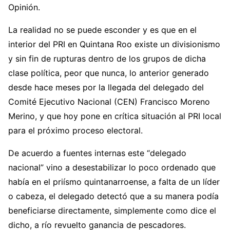
Opinión.
La realidad no se puede esconder y es que en el
interior del PRI en Quintana Roo existe un divisionismo
y sin fin de rupturas dentro de los grupos de dicha
clase política, peor que nunca, lo anterior generado
desde hace meses por la llegada del delegado del
Comité Ejecutivo Nacional (CEN) Francisco Moreno
Merino, y que hoy pone en crítica situación al PRI local
para el próximo proceso electoral.
De acuerdo a fuentes internas este “delegado
nacional” vino a desestabilizar lo poco ordenado que
había en el priísmo quintanarroense, a falta de un líder
o cabeza, el delegado detectó que a su manera podía
beneficiarse directamente, simplemente como dice el
dicho, a río revuelto ganancia de pescadores.