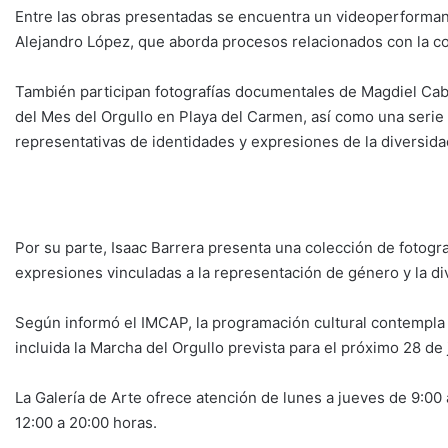
Entre las obras presentadas se encuentra un videoperforman
Alejandro López, que aborda procesos relacionados con la co
También participan fotografías documentales de Magdiel Ca
del Mes del Orgullo en Playa del Carmen, así como una serie 
representativas de identidades y expresiones de la diversida
Por su parte, Isaac Barrera presenta una colección de fotogr
expresiones vinculadas a la representación de género y la di
Según informó el IMCAP, la programación cultural contempla 
incluida la Marcha del Orgullo prevista para el próximo 28 de 
La Galería de Arte ofrece atención de lunes a jueves de 9:00
12:00 a 20:00 horas.