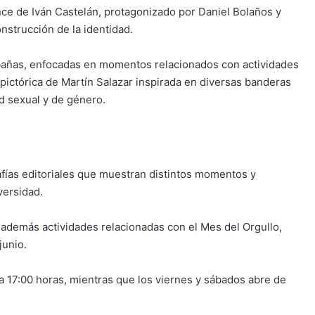
ce de Iván Castelán, protagonizado por Daniel Bolaños y
nstrucción de la identidad.
bañas, enfocadas en momentos relacionados con actividades
pictórica de Martín Salazar inspirada en diversas banderas
d sexual y de género.
afías editoriales que muestran distintos momentos y
versidad.
además actividades relacionadas con el Mes del Orgullo,
junio.
 a 17:00 horas, mientras que los viernes y sábados abre de