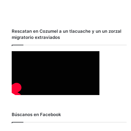
Rescatan en Cozumel a un tlacuache y un un zorzal
migratorio extraviados
Búscanos en Facebook