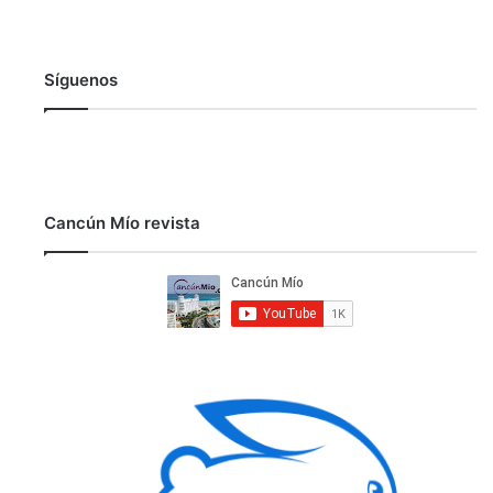
Síguenos
Cancún Mío revista