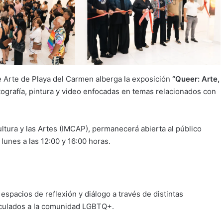
e Arte de Playa del Carmen alberga la exposición
“Queer: Arte,
ografía, pintura y video enfocadas en temas relacionados con
ultura y las Artes (IMCAP), permanecerá abierta al público
 lunes a las 12:00 y 16:00 horas.
spacios de reflexión y diálogo a través de distintas
nculados a la comunidad LGBTQ+.