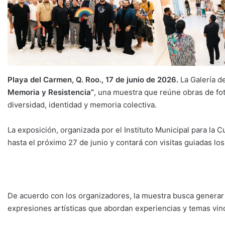
Playa del Carmen, Q. Roo., 17 de junio de 2026.
La Galería d
Memoria y Resistencia”
, una muestra que reúne obras de fot
diversidad, identidad y memoria colectiva.
La exposición, organizada por el Instituto Municipal para la C
hasta el próximo 27 de junio y contará con visitas guiadas los
De acuerdo con los organizadores, la muestra busca generar e
expresiones artísticas que abordan experiencias y temas vi