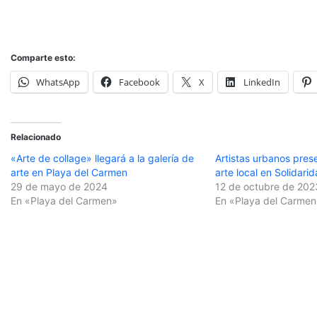
Comparte esto:
WhatsApp
Facebook
X
LinkedIn
Relacionado
«Arte de collage» llegará a la galería de
Artistas urbanos pres
arte en Playa del Carmen
arte local en Solidari
29 de mayo de 2024
12 de octubre de 202
En «Playa del Carmen»
En «Playa del Carmen