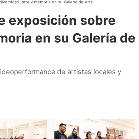
iversidad, arte y memoria en su Galería de Arte
e exposición sobre
moria en su Galería de
videoperformance de artistas locales y