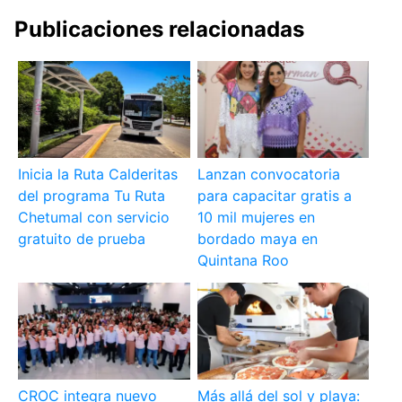
Publicaciones relacionadas
Inicia la Ruta Calderitas
Lanzan convocatoria
del programa Tu Ruta
para capacitar gratis a
Chetumal con servicio
10 mil mujeres en
gratuito de prueba
bordado maya en
Quintana Roo
CROC integra nuevo
Más allá del sol y playa: