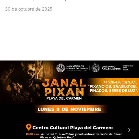
30 de octubre de 2025