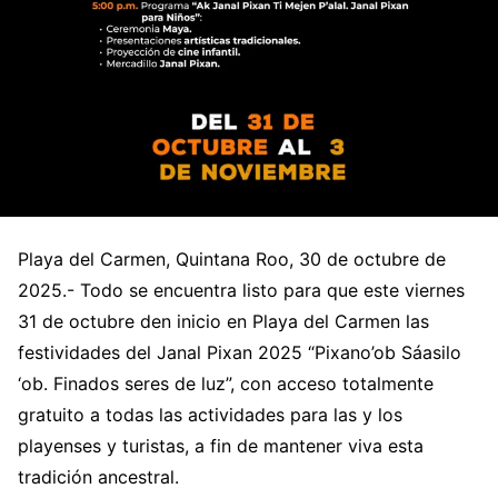
Playa del Carmen, Quintana Roo, 30 de octubre de
2025.- Todo se encuentra listo para que este viernes
31 de octubre den inicio en Playa del Carmen las
festividades del Janal Pixan 2025 “Pixano’ob Sáasilo
‘ob. Finados seres de luz”, con acceso totalmente
gratuito a todas las actividades para las y los
playenses y turistas, a fin de mantener viva esta
tradición ancestral.