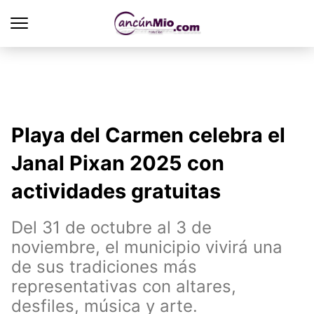
Playa del Carmen celebra el
Janal Pixan 2025 con
actividades gratuitas
Del 31 de octubre al 3 de
noviembre, el municipio vivirá una
de sus tradiciones más
representativas con altares,
desfiles, música y arte.