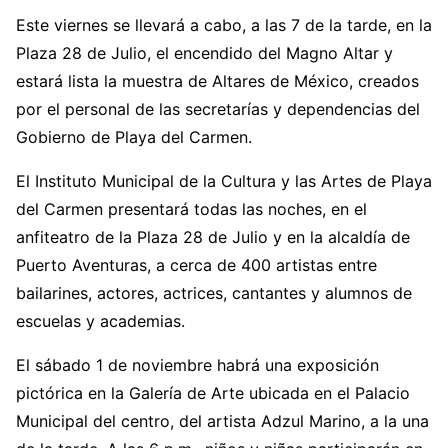
Este viernes se llevará a cabo, a las 7 de la tarde, en la
Plaza 28 de Julio, el encendido del Magno Altar y
estará lista la muestra de Altares de México, creados
por el personal de las secretarías y dependencias del
Gobierno de Playa del Carmen.
El Instituto Municipal de la Cultura y las Artes de Playa
del Carmen presentará todas las noches, en el
anfiteatro de la Plaza 28 de Julio y en la alcaldía de
Puerto Aventuras, a cerca de 400 artistas entre
bailarines, actores, actrices, cantantes y alumnos de
escuelas y academias.
El sábado 1 de noviembre habrá una exposición
pictórica en la Galería de Arte ubicada en el Palacio
Municipal del centro, del artista Adzul Marino, a la una