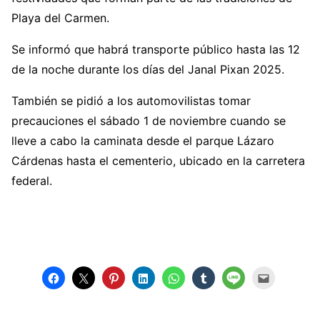
Playa del Carmen.
Se informó que habrá transporte público hasta las 12
de la noche durante los días del Janal Pixan 2025.
También se pidió a los automovilistas tomar
precauciones el sábado 1 de noviembre cuando se
lleve a cabo la caminata desde el parque Lázaro
Cárdenas hasta el cementerio, ubicado en la carretera
federal.