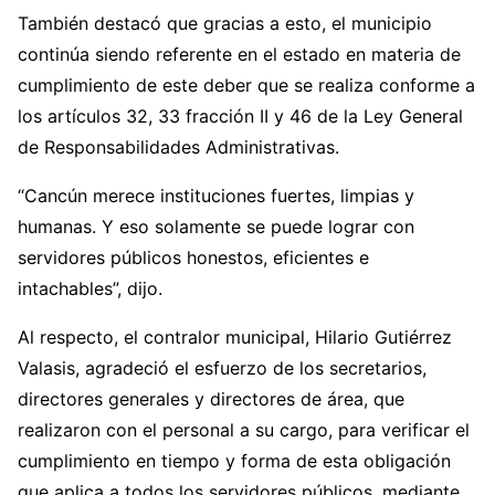
También destacó que gracias a esto, el municipio
continúa siendo referente en el estado en materia de
cumplimiento de este deber que se realiza conforme a
los artículos 32, 33 fracción II y 46 de la Ley General
de Responsabilidades Administrativas.
“Cancún merece instituciones fuertes, limpias y
humanas. Y eso solamente se puede lograr con
servidores públicos honestos, eficientes e
intachables”, dijo.
Al respecto, el contralor municipal, Hilario Gutiérrez
Valasis, agradeció el esfuerzo de los secretarios,
directores generales y directores de área, que
realizaron con el personal a su cargo, para verificar el
cumplimiento en tiempo y forma de esta obligación
que aplica a todos los servidores públicos, mediante