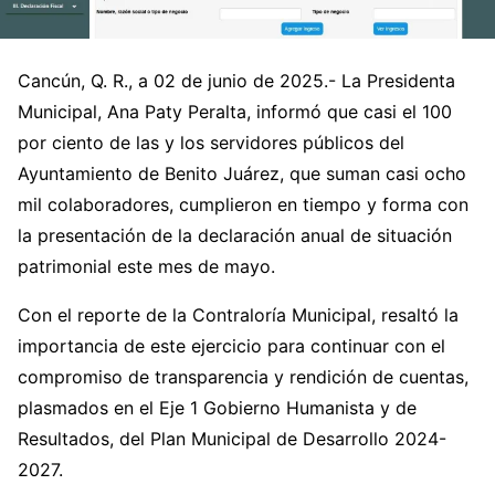
Cancún, Q. R., a 02 de junio de 2025.- La Presidenta
Municipal, Ana Paty Peralta, informó que casi el 100
por ciento de las y los servidores públicos del
Ayuntamiento de Benito Juárez, que suman casi ocho
mil colaboradores, cumplieron en tiempo y forma con
la presentación de la declaración anual de situación
patrimonial este mes de mayo.
Con el reporte de la Contraloría Municipal, resaltó la
importancia de este ejercicio para continuar con el
compromiso de transparencia y rendición de cuentas,
plasmados en el Eje 1 Gobierno Humanista y de
Resultados, del Plan Municipal de Desarrollo 2024-
2027.