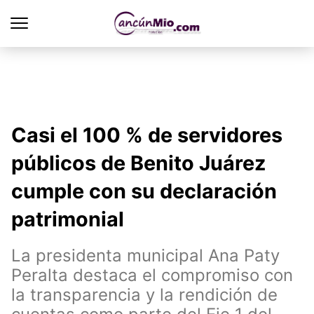
Casi el 100 % de servidores
públicos de Benito Juárez
cumple con su declaración
patrimonial
La presidenta municipal Ana Paty
Peralta destaca el compromiso con
la transparencia y la rendición de