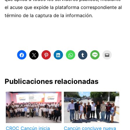
el acuse que expide la plataforma correspondiente al
término de la captura de la información.
Publicaciones relacionadas
CROC Cancún inicia
Cancún concluye nueva