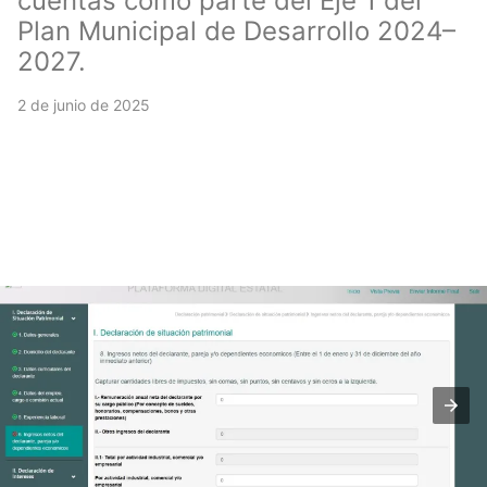
cuentas como parte del Eje 1 del
Plan Municipal de Desarrollo 2024–
2027.
2 de junio de 2025