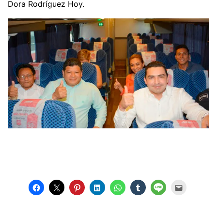
Dora Rodríguez Hoy.