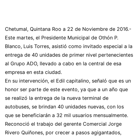
Chetumal, Quintana Roo a 22 de Noviembre de 2016.-
Este martes, el Presidente Municipal de Othón P.
Blanco, Luis Torres, asistió como invitado especial a la
entrega de 40 unidades de primer nivel pertenecientes
al Grupo ADO, llevado a cabo en la central de esa
empresa en esta ciudad.
En su intervención, el Edil capitalino, señaló que es un
honor ser parte de este evento, ya que a un año que
se realizó la entrega de la nueva terminal de
autobuses, se brindan 40 unidades nuevas, con los
que se beneficiarán a 32 mil usuarios mensualmente.
Reconoció el trabajo del gerente Comercial Jorge
Rivero Quiñones, por crecer a pasos agigantados,