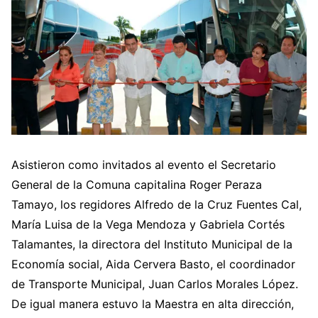
Asistieron como invitados al evento el Secretario
General de la Comuna capitalina Roger Peraza
Tamayo, los regidores Alfredo de la Cruz Fuentes Cal,
María Luisa de la Vega Mendoza y Gabriela Cortés
Talamantes, la directora del Instituto Municipal de la
Economía social, Aida Cervera Basto, el coordinador
de Transporte Municipal, Juan Carlos Morales López.
De igual manera estuvo la Maestra en alta dirección,