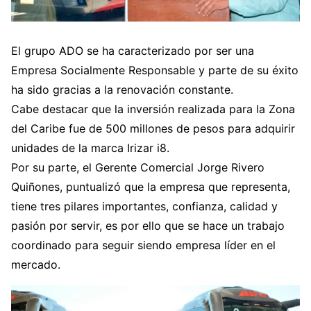
El grupo ADO se ha caracterizado por ser una
Empresa Socialmente Responsable y parte de su éxito
ha sido gracias a la renovación constante.
Cabe destacar que la inversión realizada para la Zona
del Caribe fue de 500 millones de pesos para adquirir
unidades de la marca Irizar i8.
Por su parte, el Gerente Comercial Jorge Rivero
Quiñones, puntualizó que la empresa que representa,
tiene tres pilares importantes, confianza, calidad y
pasión por servir, es por ello que se hace un trabajo
coordinado para seguir siendo empresa líder en el
mercado.