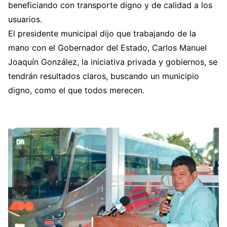
beneficiando con transporte digno y de calidad a los
usuarios.
El presidente municipal dijo que trabajando de la
mano con el Gobernador del Estado, Carlos Manuel
Joaquín González, la iniciativa privada y gobiernos, se
tendrán resultados claros, buscando un municipio
digno, como el que todos merecen.