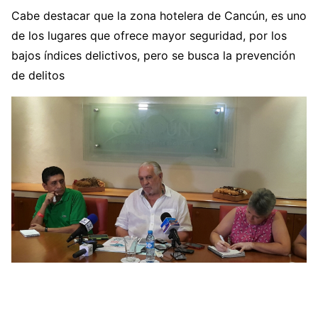
Cabe destacar que la zona hotelera de Cancún, es uno
de los lugares que ofrece mayor seguridad, por los
bajos índices delictivos, pero se busca la prevención
de delitos