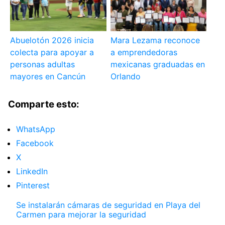
Abuelotón 2026 inicia
Mara Lezama reconoce
colecta para apoyar a
a emprendedoras
personas adultas
mexicanas graduadas en
mayores en Cancún
Orlando
Comparte esto:
WhatsApp
Facebook
X
LinkedIn
Pinterest
Se instalarán cámaras de seguridad en Playa del
Carmen para mejorar la seguridad