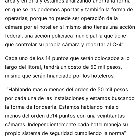
área y en otra y estamos analizando ahorita la forma
en que se las podemos aportar y también la forma de
operarlas, porque no puede ser operación de la
cámara por el hotel en sí mismo sino tienes una acción
federal, una acción policiaca municipal la que tiene
que controlar su propia cámara y reportar al C-4”
Cada uno de los 14 puntos que serán colocados a lo
largo del litoral, tendrá un costo de 50 mil pesos,
mismo que serán financiado por los hoteleros.
“Hablando más o menos del orden de 50 mil pesos
por cada una de las instalaciones y estamos buscando
la forma de fondearla. Estamos hablando más o
menos del orden de14 puntos con una veintitantas
cámaras. Independientemente cada hotel maneja su
propio sistema de seguridad cumpliendo la norma”