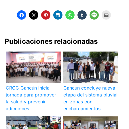
Publicaciones relacionadas
CROC Cancún inicia
Cancún concluye nueva
jornada para promover
etapa del sistema pluvial
la salud y prevenir
en zonas con
adicciones
encharcamientos