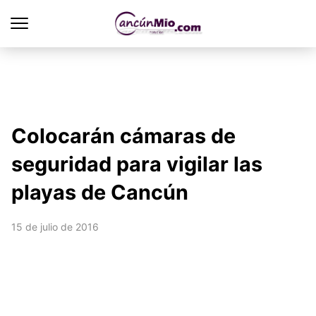
Colocarán cámaras de
seguridad para vigilar las
playas de Cancún
15 de julio de 2016