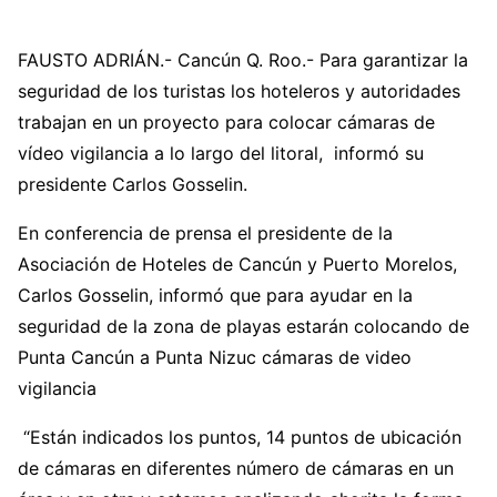
FAUSTO ADRIÁN.- Cancún Q. Roo.- Para garantizar la
seguridad de los turistas los hoteleros y autoridades
trabajan en un proyecto para colocar cámaras de
vídeo vigilancia a lo largo del litoral, informó su
presidente Carlos Gosselin.
En conferencia de prensa el presidente de la
Asociación de Hoteles de Cancún y Puerto Morelos,
Carlos Gosselin, informó que para ayudar en la
seguridad de la zona de playas estarán colocando de
Punta Cancún a Punta Nizuc cámaras de video
vigilancia
“Están indicados los puntos, 14 puntos de ubicación
de cámaras en diferentes número de cámaras en un