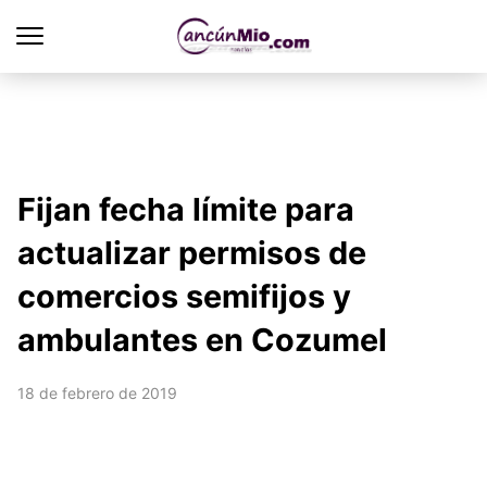
Fijan fecha límite para
actualizar permisos de
comercios semifijos y
ambulantes en Cozumel
18 de febrero de 2019