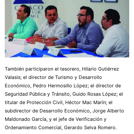
También participaron el tesorero, Hilario Gutiérrez
Valasis; el director de Turismo y Desarrollo
Económico, Pedro Hermosillo López; el director de
Seguridad Pública y Tránsito, Guido Rosas López; el
titular de Protección Civil, Héctor Mac Marín; el
subdirector de Desarrollo Económico, Jorge Alberto
Maldonado García, y el jefe de Verificación y
Ordenamiento Comercial, Gerardo Selva Romero.