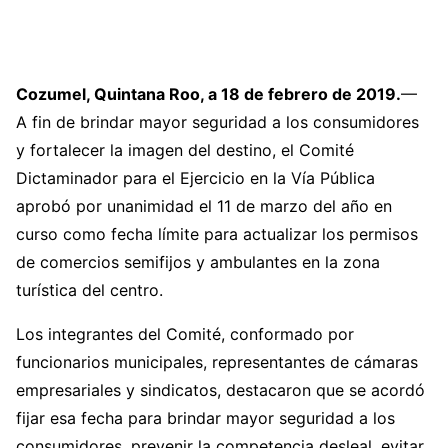
Cozumel, Quintana Roo, a 18 de febrero de 2019.
—
A fin de brindar mayor seguridad a los consumidores
y fortalecer la imagen del destino, el Comité
Dictaminador para el Ejercicio en la Vía Pública
aprobó por unanimidad el 11 de marzo del año en
curso como fecha límite para actualizar los permisos
de comercios semifijos y ambulantes en la zona
turística del centro.
Los integrantes del Comité, conformado por
funcionarios municipales, representantes de cámaras
empresariales y sindicatos, destacaron que se acordó
fijar esa fecha para brindar mayor seguridad a los
consumidores, prevenir la competencia desleal, evitar