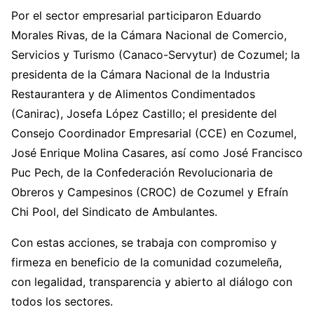
Por el sector empresarial participaron Eduardo
Morales Rivas, de la Cámara Nacional de Comercio,
Servicios y Turismo (Canaco-Servytur) de Cozumel; la
presidenta de la Cámara Nacional de la Industria
Restaurantera y de Alimentos Condimentados
(Canirac), Josefa López Castillo; el presidente del
Consejo Coordinador Empresarial (CCE) en Cozumel,
José Enrique Molina Casares, así como José Francisco
Puc Pech, de la Confederación Revolucionaria de
Obreros y Campesinos (CROC) de Cozumel y Efraín
Chi Pool, del Sindicato de Ambulantes.
Con estas acciones, se trabaja con compromiso y
firmeza en beneficio de la comunidad cozumeleña,
con legalidad, transparencia y abierto al diálogo con
todos los sectores.