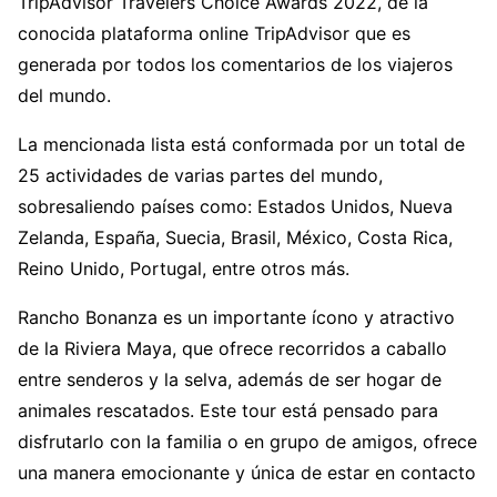
TripAdvisor Travelers Choice Awards 2022, de la
conocida plataforma online TripAdvisor que es
generada por todos los comentarios de los viajeros
del mundo.
La mencionada lista está conformada por un total de
25 actividades de varias partes del mundo,
sobresaliendo países como: Estados Unidos, Nueva
Zelanda, España, Suecia, Brasil, México, Costa Rica,
Reino Unido, Portugal, entre otros más.
Rancho Bonanza es un importante ícono y atractivo
de la Riviera Maya, que ofrece recorridos a caballo
entre senderos y la selva, además de ser hogar de
animales rescatados. Este tour está pensado para
disfrutarlo con la familia o en grupo de amigos, ofrece
una manera emocionante y única de estar en contacto