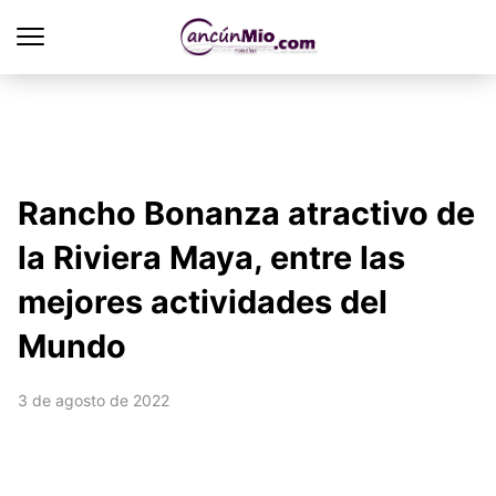
Rancho Bonanza atractivo de
la Riviera Maya, entre las
mejores actividades del
Mundo
3 de agosto de 2022