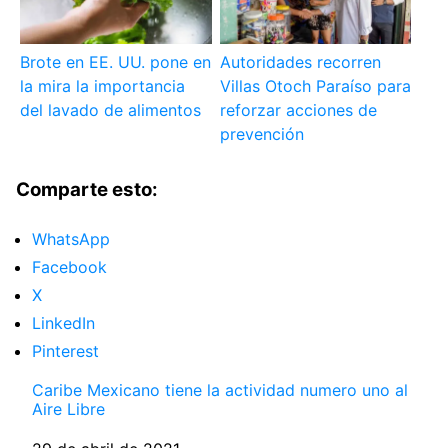
Brote en EE. UU. pone en
Autoridades recorren
la mira la importancia
Villas Otoch Paraíso para
del lavado de alimentos
reforzar acciones de
prevención
Comparte esto:
WhatsApp
Facebook
X
LinkedIn
Pinterest
Caribe Mexicano tiene la actividad numero uno al
Aire Libre