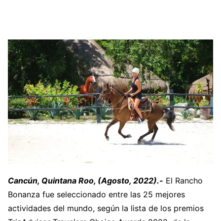
Cancún, Quintana Roo, (Agosto, 2022).-
El Rancho
Bonanza fue seleccionado entre las 25 mejores
actividades del mundo, según la lista de los premios