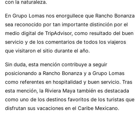
con la naturaleza.
En Grupo Lomas nos enorgullece que Rancho Bonanza
sea reconocido por tan importante distinción por el
medio digital de TripAdvisor, como resultado del buen
servicio y de los comentarios de todos los viajeros
que visitaron el sitio durante el año.
Sin duda, esta mención contribuye a seguir
posicionando a Rancho Bonanza y a Grupo Lomas
como referentes en hospitalidad y buen servicio. Tras
esta mención, la Riviera Maya también es destacada
como uno de los destinos favoritos de los turistas que
disfrutan sus vacaciones en el Caribe Mexicano.