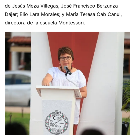
de Jesús Meza Villegas, José Francisco Berzunza
Dájer; Elio Lara Morales; y María Teresa Cab Canul,
directora de la escuela Montessori.