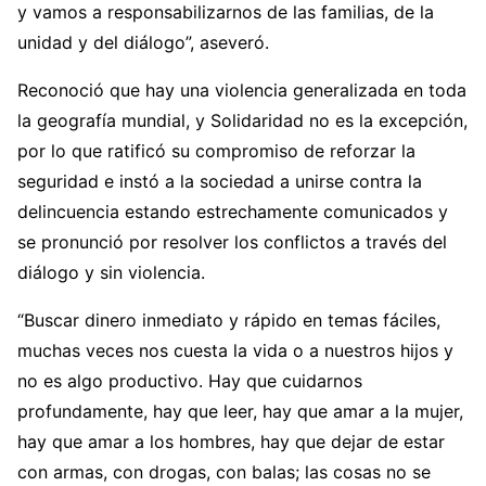
y vamos a responsabilizarnos de las familias, de la
unidad y del diálogo”, aseveró.
Reconoció que hay una violencia generalizada en toda
la geografía mundial, y Solidaridad no es la excepción,
por lo que ratificó su compromiso de reforzar la
seguridad e instó a la sociedad a unirse contra la
delincuencia estando estrechamente comunicados y
se pronunció por resolver los conflictos a través del
diálogo y sin violencia.
“Buscar dinero inmediato y rápido en temas fáciles,
muchas veces nos cuesta la vida o a nuestros hijos y
no es algo productivo. Hay que cuidarnos
profundamente, hay que leer, hay que amar a la mujer,
hay que amar a los hombres, hay que dejar de estar
con armas, con drogas, con balas; las cosas no se