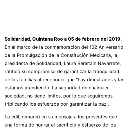
Solidaridad, Quintana Roo a 05 de febrero del 2019.
–
En el marco de la conmemoración del 102 Aniversario
de la Promulgación de la Constitución Mexicana, la
presidenta de Solidaridad, Laura Beristain Navarrete,
ratificó su compromiso de garantizar la tranquilidad
de las familias al reconocer que “hay dificultades y las
estamos atendiendo. La seguridad de cualquier
sociedad, no tiene límites, por lo que seguiremos
triplicando los esfuerzos por garantizar la paz”.
La edil, remarcó en su mensaje a los presentes que
una forma de honrar el sacrificio y esfuerzo de los