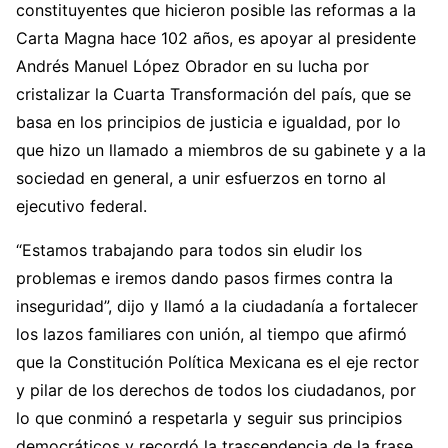
constituyentes que hicieron posible las reformas a la
Carta Magna hace 102 años, es apoyar al presidente
Andrés Manuel López Obrador en su lucha por
cristalizar la Cuarta Transformación del país, que se
basa en los principios de justicia e igualdad, por lo
que hizo un llamado a miembros de su gabinete y a la
sociedad en general, a unir esfuerzos en torno al
ejecutivo federal.
“Estamos trabajando para todos sin eludir los
problemas e iremos dando pasos firmes contra la
inseguridad”, dijo y llamó a la ciudadanía a fortalecer
los lazos familiares con unión, al tiempo que afirmó
que la Constitución Política Mexicana es el eje rector
y pilar de los derechos de todos los ciudadanos, por
lo que conminó a respetarla y seguir sus principios
democráticos y recordó la trascendencia de la frase