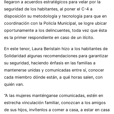
llegaron a acuerdos estratégicos para velar por la
seguridad de los habitantes, al poner el C-4 a
disposición su metodología y tecnología para que en
coordinación con la Policía Municipal, se logre ubicar
oportunamente a los delincuentes, toda vez que ésta
es la primer respondiente en caso de un ilícito.
En este tenor, Laura Beristain hizo a los habitantes de
Solidaridad algunas recomendaciones para garantizar
su seguridad, haciendo énfasis en las familias a
mantenerse unidas y comunicadas entre sí, conocer
cada miembro dónde están, a qué horas salen, con
quién van.
“A las mujeres manténganse comunicadas, estén en
estrecha vinculación familiar, conozcan a los amigos
de sus hijos, invítenlos a comer a casa, a estar en casa