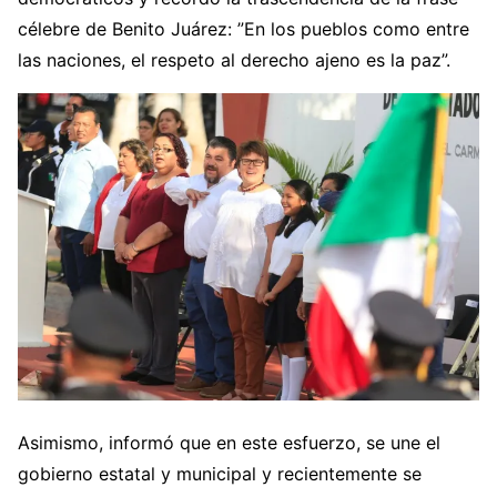
célebre de Benito Juárez: ”En los pueblos como entre
las naciones, el respeto al derecho ajeno es la paz”.
Asimismo, informó que en este esfuerzo, se une el
gobierno estatal y municipal y recientemente se