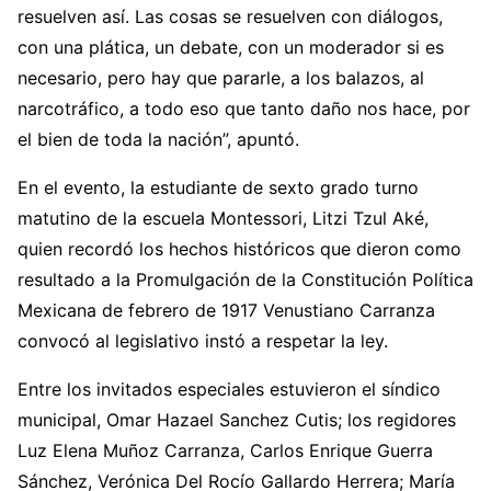
resuelven así. Las cosas se resuelven con diálogos,
con una plática, un debate, con un moderador si es
necesario, pero hay que pararle, a los balazos, al
narcotráfico, a todo eso que tanto daño nos hace, por
el bien de toda la nación”, apuntó.
En el evento, la estudiante de sexto grado turno
matutino de la escuela Montessori, Litzi Tzul Aké,
quien recordó los hechos históricos que dieron como
resultado a la Promulgación de la Constitución Política
Mexicana de febrero de 1917 Venustiano Carranza
convocó al legislativo instó a respetar la ley.
Entre los invitados especiales estuvieron el síndico
municipal, Omar Hazael Sanchez Cutis; los regidores
Luz Elena Muñoz Carranza, Carlos Enrique Guerra
Sánchez, Verónica Del Rocío Gallardo Herrera; María