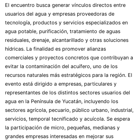
El encuentro busca generar vínculos directos entre
usuarios del agua y empresas proveedoras de
tecnología, productos y servicios especializados en
agua potable, purificación, tratamiento de aguas
residuales, drenaje, alcantarillado y otras soluciones
hídricas. La finalidad es promover alianzas
comerciales y proyectos concretos que contribuyan a
evitar la contaminación del acuífero, uno de los
recursos naturales más estratégicos para la región. El
evento está dirigido a empresas, particulares y
representantes de los distintos sectores usuarios del
agua en la Península de Yucatán, incluyendo los
sectores agrícola, pecuario, público urbano, industrial,
servicios, temporal tecnificado y acuícola. Se espera
la participación de micro, pequeñas, medianas y
grandes empresas interesadas en mejorar sus