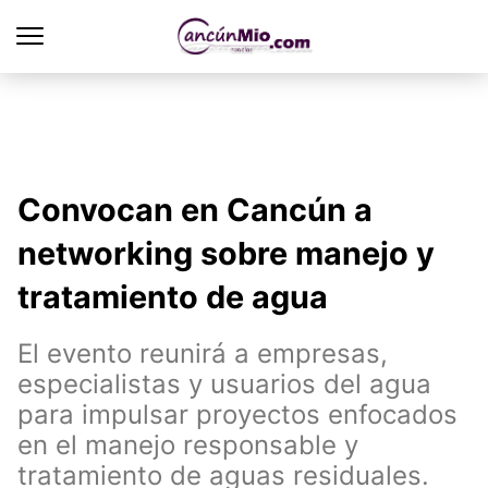
Convocan en Cancún a
networking sobre manejo y
tratamiento de agua
El evento reunirá a empresas,
especialistas y usuarios del agua
para impulsar proyectos enfocados
en el manejo responsable y
tratamiento de aguas residuales.