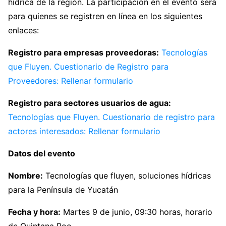
hídrica de la región. La participación en el evento será
para quienes se registren en línea en los siguientes
enlaces:
Registro para empresas proveedoras:
Tecnologías
que Fluyen. Cuestionario de Registro para
Proveedores: Rellenar formulario
Registro para sectores usuarios de agua:
Tecnologías que Fluyen. Cuestionario de registro para
actores interesados: Rellenar formulario
Datos del evento
Nombre:
Tecnologías que fluyen, soluciones hídricas
para la Península de Yucatán
Fecha y hora:
Martes 9 de junio, 09:30 horas, horario
de Quintana Roo