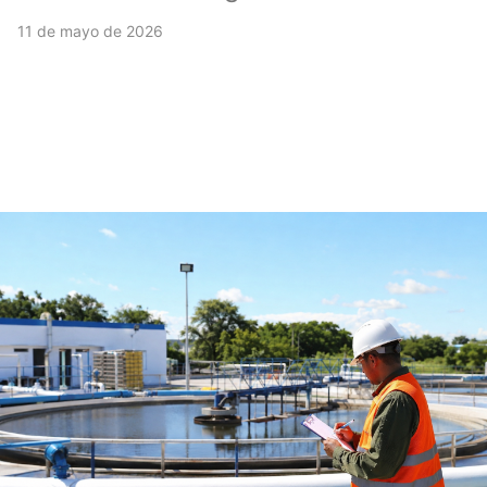
11 de mayo de 2026