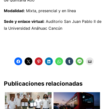
Modalidad:
Mixta, presencial y en línea
Sede y enlace virtual:
Auditorio San Juan Pablo II de
la Universidad Anáhuac Cancún
Publicaciones relacionadas