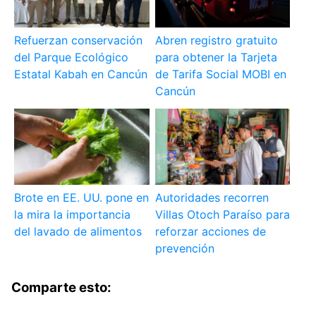
Refuerzan conservación
Abren registro gratuito
del Parque Ecológico
para obtener la Tarjeta
Estatal Kabah en Cancún
de Tarifa Social MOBI en
Cancún
Brote en EE. UU. pone en
Autoridades recorren
la mira la importancia
Villas Otoch Paraíso para
del lavado de alimentos
reforzar acciones de
prevención
Comparte esto: