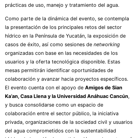
prácticas de uso, manejo y tratamiento del agua.
Como parte de la dinámica del evento, se contempla
la presentación de los principales retos del sector
hídrico en la Península de Yucatán, la exposición de
casos de éxito, así como sesiones de
networking
organizadas con base en las necesidades de los
usuarios y la oferta tecnológica disponible. Estas
mesas permitirán identificar oportunidades de
colaboración y avanzar hacia proyectos específicos.
El evento cuenta con el apoyo de
Amigos de Sian
Ka’an, Casa Llena y la Universidad Anáhuac Cancún
,
y busca consolidarse como un espacio de
colaboración entre el sector público, la iniciativa
privada, organizaciones de la sociedad civil y usuarios
del agua comprometidos con la sustentabilidad