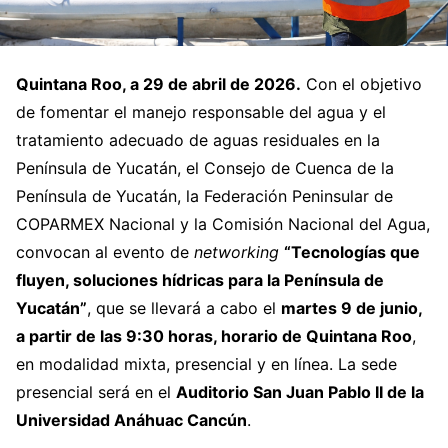
Quintana Roo, a 29 de abril de 2026.
Con el objetivo
de fomentar el manejo responsable del agua y el
tratamiento adecuado de aguas residuales en la
Península de Yucatán, el Consejo de Cuenca de la
Península de Yucatán, la Federación Peninsular de
COPARMEX Nacional y la Comisión Nacional del Agua,
convocan al evento de
networking
“Tecnologías que
fluyen, soluciones hídricas para la Península de
Yucatán”
, que se llevará a cabo el
martes 9 de junio,
a partir de las 9:30 horas, horario de Quintana Roo
,
en modalidad mixta, presencial y en línea. La sede
presencial será en el
Auditorio San Juan Pablo II de la
Universidad Anáhuac Cancún
.