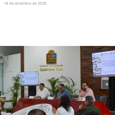
18 de diciembre de 2025