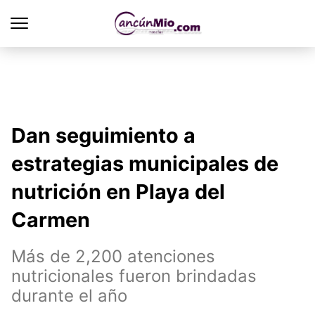
Dan seguimiento a
estrategias municipales de
nutrición en Playa del
Carmen
Más de 2,200 atenciones
nutricionales fueron brindadas
durante el año