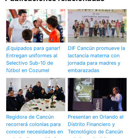
¡Equipados para ganar!
DIF Cancún promueve la
Entregan uniformes al
lactancia materna con
Selectivo Sub-10 de
jornada para madres y
fútbol en Cozumel
embarazadas
Regidora de Cancún
Presentan en Orlando el
recorrerá colonias para
Distrito Financiero y
conocer necesidades en
Tecnológico de Cancún