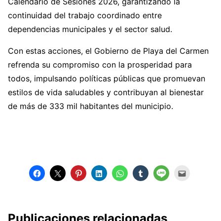
Calendario de Sesiones 2026, garantizando la
continuidad del trabajo coordinado entre
dependencias municipales y el sector salud.
Con estas acciones, el Gobierno de Playa del Carmen
refrenda su compromiso con la prosperidad para
todos, impulsando políticas públicas que promuevan
estilos de vida saludables y contribuyan al bienestar
de más de 333 mil habitantes del municipio.
Publicaciones relacionadas