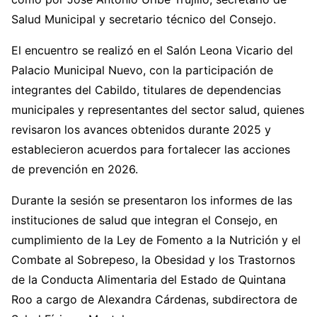
Salud Municipal y secretario técnico del Consejo.
El encuentro se realizó en el Salón Leona Vicario del
Palacio Municipal Nuevo, con la participación de
integrantes del Cabildo, titulares de dependencias
municipales y representantes del sector salud, quienes
revisaron los avances obtenidos durante 2025 y
establecieron acuerdos para fortalecer las acciones
de prevención en 2026.
Durante la sesión se presentaron los informes de las
instituciones de salud que integran el Consejo, en
cumplimiento de la Ley de Fomento a la Nutrición y el
Combate al Sobrepeso, la Obesidad y los Trastornos
de la Conducta Alimentaria del Estado de Quintana
Roo a cargo de Alexandra Cárdenas, subdirectora de