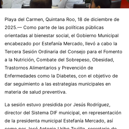
Playa del Carmen, Quintana Roo, 18 de diciembre de
2025.— Como parte de las políticas públicas
orientadas al bienestar social, el Gobierno Municipal
encabezado por Estefanía Mercado, llevó a cabo la
Tercera Sesión Ordinaria del Consejo para el Fomento
a la Nutrición, Combate del Sobrepeso, Obesidad,
Trastornos Alimentarios y Prevención de
Enfermedades como la Diabetes, con el objetivo de
dar seguimiento a las estrategias municipales en
materia de salud preventiva.
La sesión estuvo presidida por Jesús Rodríguez,
director del Sistema DIF municipal, en representación
de la presidenta municipal Estefanía Mercado, así
como por José Antonio Uribe Trujillo, secretario de