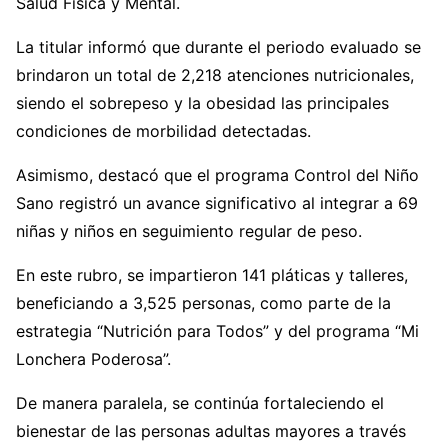
Salud Física y Mental.
La titular informó que durante el periodo evaluado se
brindaron un total de 2,218 atenciones nutricionales,
siendo el sobrepeso y la obesidad las principales
condiciones de morbilidad detectadas.
Asimismo, destacó que el programa Control del Niño
Sano registró un avance significativo al integrar a 69
niñas y niños en seguimiento regular de peso.
En este rubro, se impartieron 141 pláticas y talleres,
beneficiando a 3,525 personas, como parte de la
estrategia “Nutrición para Todos” y del programa “Mi
Lonchera Poderosa”.
De manera paralela, se continúa fortaleciendo el
bienestar de las personas adultas mayores a través