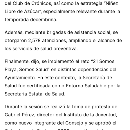
del Club de Crónicos, así como la estrategia “Niñez
Libre de Azúcar”, especialmente relevante durante la
temporada decembrina.
Además, mediante brigadas de asistencia social, se
otorgaron 2,578 atenciones, ampliando el alcance de
los servicios de salud preventiva.
Finalmente, dijo, se implementó el reto “21 Somos
Playa, Somos Salud” en distintas dependencias del
Ayuntamiento. En este contexto, la Secretaría de
Salud fue certificada como Entorno Saludable por la
Secretaría Estatal de Salud.
Durante la sesión se realizó la toma de protesta de
Gabriel Pérez, director del Instituto de la Juventud,
como nuevo integrante del Consejo y se aprobó el