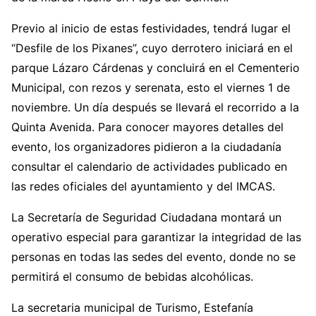
Previo al inicio de estas festividades, tendrá lugar el
“Desfile de los Pixanes”, cuyo derrotero iniciará en el
parque Lázaro Cárdenas y concluirá en el Cementerio
Municipal, con rezos y serenata, esto el viernes 1 de
noviembre. Un día después se llevará el recorrido a la
Quinta Avenida. Para conocer mayores detalles del
evento, los organizadores pidieron a la ciudadanía
consultar el calendario de actividades publicado en
las redes oficiales del ayuntamiento y del IMCAS.
La Secretaría de Seguridad Ciudadana montará un
operativo especial para garantizar la integridad de las
personas en todas las sedes del evento, donde no se
permitirá el consumo de bebidas alcohólicas.
La secretaria municipal de Turismo, Estefanía