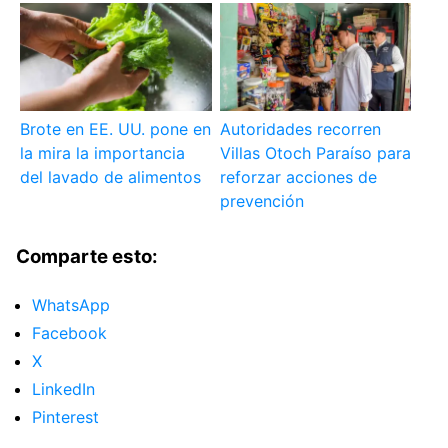
Brote en EE. UU. pone en
Autoridades recorren
la mira la importancia
Villas Otoch Paraíso para
del lavado de alimentos
reforzar acciones de
prevención
Comparte esto:
WhatsApp
Facebook
X
LinkedIn
Pinterest