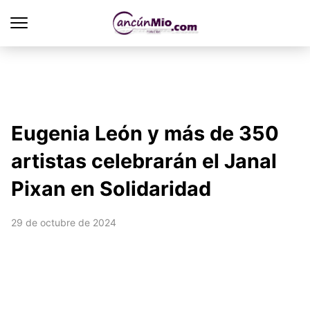
Eugenia León y más de 350
artistas celebrarán el Janal
Pixan en Solidaridad
29 de octubre de 2024