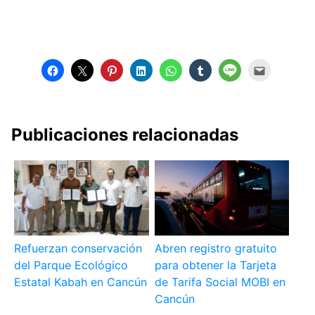
Publicaciones relacionadas
Refuerzan conservación
Abren registro gratuito
del Parque Ecológico
para obtener la Tarjeta
Estatal Kabah en Cancún
de Tarifa Social MOBI en
Cancún