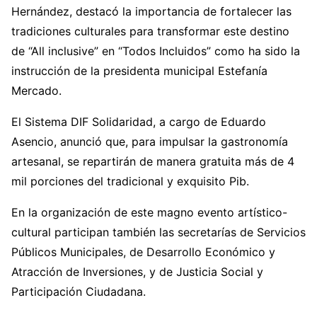
Hernández, destacó la importancia de fortalecer las
tradiciones culturales para transformar este destino
de “All inclusive” en “Todos Incluidos” como ha sido la
instrucción de la presidenta municipal Estefanía
Mercado.
El Sistema DIF Solidaridad, a cargo de Eduardo
Asencio, anunció que, para impulsar la gastronomía
artesanal, se repartirán de manera gratuita más de 4
mil porciones del tradicional y exquisito Pib.
En la organización de este magno evento artístico-
cultural participan también las secretarías de Servicios
Públicos Municipales, de Desarrollo Económico y
Atracción de Inversiones, y de Justicia Social y
Participación Ciudadana.