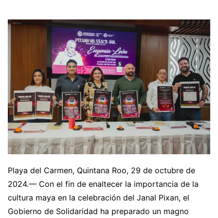
Playa del Carmen, Quintana Roo, 29 de octubre de
2024.— Con el fin de enaltecer la importancia de la
cultura maya en la celebración del Janal Pixan, el
Gobierno de Solidaridad ha preparado un magno