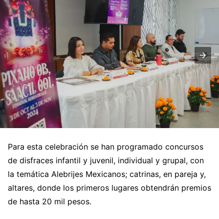
Para esta celebración se han programado concursos
de disfraces infantil y juvenil, individual y grupal, con
la temática Alebrijes Mexicanos; catrinas, en pareja y,
altares, donde los primeros lugares obtendrán premios
de hasta 20 mil pesos.