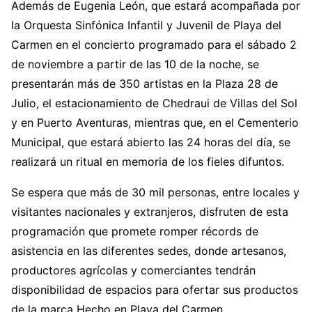
Además de Eugenia León, que estará acompañada por
la Orquesta Sinfónica Infantil y Juvenil de Playa del
Carmen en el concierto programado para el sábado 2
de noviembre a partir de las 10 de la noche, se
presentarán más de 350 artistas en la Plaza 28 de
Julio, el estacionamiento de Chedraui de Villas del Sol
y en Puerto Aventuras, mientras que, en el Cementerio
Municipal, que estará abierto las 24 horas del día, se
realizará un ritual en memoria de los fieles difuntos.
Se espera que más de 30 mil personas, entre locales y
visitantes nacionales y extranjeros, disfruten de esta
programación que promete romper récords de
asistencia en las diferentes sedes, donde artesanos,
productores agrícolas y comerciantes tendrán
disponibilidad de espacios para ofertar sus productos
de la marca Hecho en Playa del Carmen.