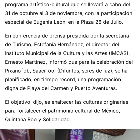
programa artístico-cultural que se llevará a cabo del
31 de octubre al 3 de noviembre, con la participación
especial de Eugenia León, en la Plaza 28 de Julio.
En conferencia de prensa presidida por la secretaria
de Turismo, Estefanía Hernández; el director del
Instituto Municipal de la Cultura y las Artes (IMCAS),
Ernesto Martínez, informó que para la celebración del
Pixano´ob, Saacil óol (Difuntos, seres de luz), se ha
planificado, en tiempo récord, una programación
digna de Playa del Carmen y Puerto Aventuras.
El objetivo, dijo, es enaltecer las culturas originarias
para fortalecer el patrimonio cultural de México,
Quintana Roo y Solidaridad.