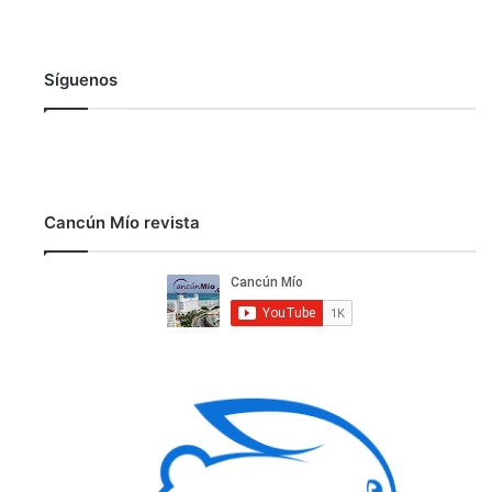
Síguenos
Cancún Mío revista