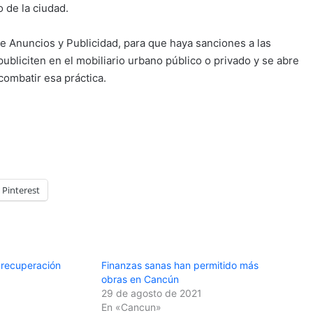
 de la ciudad.
 Anuncios y Publicidad, para que haya sanciones a las
ubliciten en el mobiliario urbano público o privado y se abre
combatir esa práctica.
Pinterest
 recuperación
Finanzas sanas han permitido más
obras en Cancún
0
29 de agosto de 2021
En «Cancun»