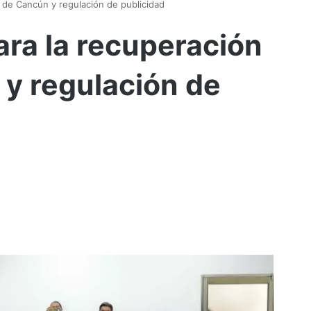
o de Cancún y regulación de publicidad
ara la recuperación
 y regulación de