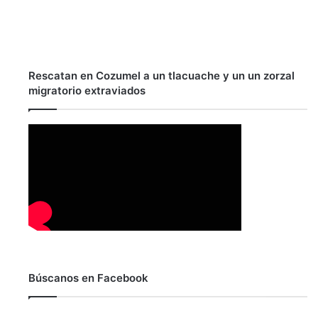
Rescatan en Cozumel a un tlacuache y un un zorzal
migratorio extraviados
Búscanos en Facebook